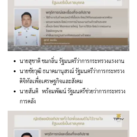
นายสุชาติ ชมกลิ่น รัฐมนตรีว่าการกระทรวงแรงงาน
นายชัยวุฒิ ธนาคมานุสรณ์ รัฐมนตรีว่าการกระทรวง
ดิจิทัลเพื่อเศรษฐกิจและสังคม
นายสันติ พร้อมพัฒน์ รัฐมนตรีช่วยว่าการกระทรวง
การคลัง