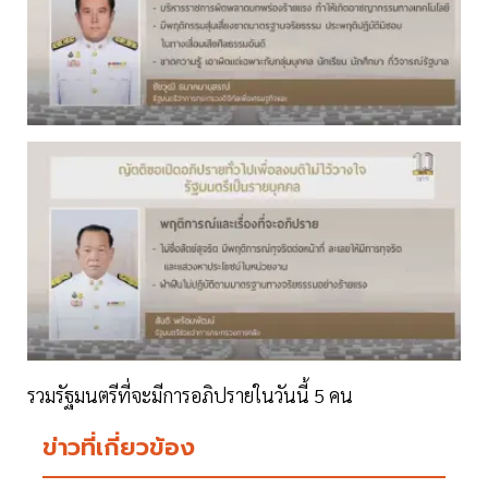
รวมรัฐมนตรีที่จะมีการอภิปรายในวันนี้ 5 คน
ข่าวที่เกี่ยวข้อง