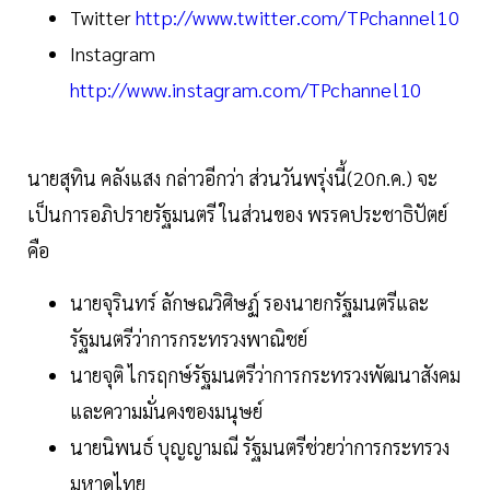
Twitter
http://www.twitter.com/TPchannel10
Instagram
http://www.instagram.com/TPchannel10
นายสุทิน คลังแสง กล่าวอีกว่า ส่วนวันพรุ่งนี้(20ก.ค.) จะ
เป็นการอภิปรายรัฐมนตรี ในส่วนของ พรรคประชาธิปัตย์
คือ
นายจุรินทร์ ลักษณวิศิษฏ์ รองนายกรัฐมนตรีและ
รัฐมนตรีว่าการกระทรวงพาณิชย์
นายจุติ ไกรฤกษ์รัฐมนตรีว่าการกระทรวงพัฒนาสังคม
และความมั่นคงของมนุษย์
นายนิพนธ์ บุญญามณี รัฐมนตรีช่วยว่าการกระทรวง
มหาดไทย