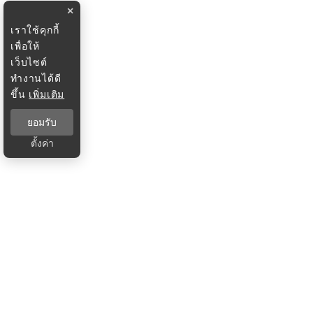
×
เราใช้คุกกี้
เพื่อให้
เว็บไซต์
ทำงานได้ดี
ขึ้น
เพิ่มเติม
ยอมรับ
ตั้งค่า