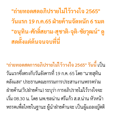
"ถ่ายทอดสดอภิปรายไม่ไว้วางใจ 2565"
วันแรก 19 ก.ค.65 ฝ่ายค้านจัดหนัก 6 รมต
"อนุทิน-ศักดิ์สยาม-สุชาติ-จุติ-ชัยวุฒน์" ดู
สดตั้งแต่ต้นจนจบที่นี่
"ถ่ายทอดสดการอภิปรายไม่ไว้วางใจ 2565" วันนี้
เป็น
วันแรกซึ่งตรงกับวันอังคารที่ 19 ก.ค. 65 โดย "นายสุทิน
คลังแสง" ประธานคณะกรรมการประสานงานพรรคร่วม
ฝ่ายค้าน(วิปฝ่ายค้าน) ระบุว่า การอภิปรายไม่ไว้วางใจจะ
เริ่ม 08.30 น. โดย นพ.ชลน่าน ศรีแก้ว ส.ส.น่าน หัวหน้า
พรรคเพื่อไทยในฐานะ ผู้นำฝ่ายค้านจะ เป็นผู้แถลงญัตติ