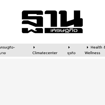
เศรษฐกิจ-
Health 
บาย
Climatecenter
ธุรกิจ
Wellness