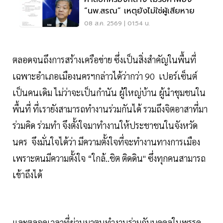
“นพ.สรณ” เหตุยังไม่ใช่ผู้เสียหาย
08 ส.ค. 2569 | 01:54 น.
ตลอดจนถึงการสร้างเครือข่าย ซึ่งเป็นสิ่งสำคัญในพื้นที่
เฉพาะอำเภอเมืองนครฯกล่าวได้ว่ากว่า 90 เปอร์เซ็นต์
เป็นคนเดิม ไม่ว่าจะเป็นกำนัน ผู้ใหญ่บ้าน ผู้นำชุมชนใน
พื้นที่ ที่เรายังสามารถทำงานร่วมกันได้ รวมถึงจิตอาสาที่มา
ร่วมคิด ร่วมทำ จึงตั้งใจมาทำงานให้ประชาชนในจังหวัด
นคร จึงมั่นใจได้ว่า มีความตั้งใจที่จะทำงานทางการเมือง
เพราะตนมีความตั้งใจ “ใกล้..ชิต ติดดิน" ซึ่งทุกคนสามารถ
เข้าถึงได้
และตลอดเวลาที่ผ่านมาตนทำงานร่วมกับบุคคลในพรรค