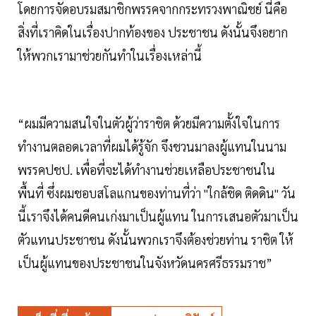
โดยการจัดอบรมสมาชิกพรรคจากกระทรวงพาณิชย์ นี่คือ
สิ่งที่เราคิดในเรื่องปากท้องของ ประชาชน ดังนั้นจึงอยาก
ให้พวกเรามาช่วยกันทำในเรื่องเหล่านี้
“ผมมีความสนใจในตัวผู้ว่าราชิต ด้วยมีความตั้งใจในการ
ทำงานตลอดเวลาที่ผมได้รู้จัก จึงชวนมาลงผู้แทนในนาม
พรรคปชป. เพื่อที่จะได้ทำงานช่วยเหลือประชาชนใน
พื้นที่ ซึ่งผมชอบสโลแกนของท่านที่ว่า "ใกล้ชิด ติดดิน" วัน
นี้เราจึงได้คนดีคนเก่งมาเป็นผู้แทน ในการเสนอตัวมาเป็น
ตัวแทนประชาชน ดังนั้นพวกเราจึงต้องช่วยท่าน ราชิต ให้
เป็นผู้แทนของประชาชนในจังหวัดนครศรีธรรมราช”