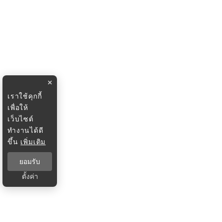
×
เราใช้คุกกี้
เพื่อให้
เว็บไซต์
ทำงานได้ดี
ขึ้น
เพิ่มเติม
ยอมรับ
ตั้งค่า