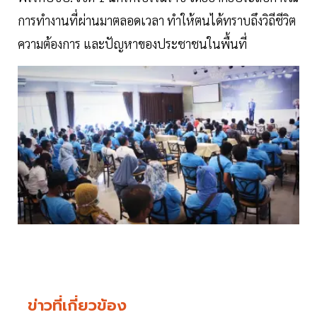
การทำงานที่ผ่านมาตลอดเวลา ทำให้ตนได้ทราบถึงวิถีชีวิต
ความต้องการ และปัญหาของประชาชนในพื้นที่
ข่าวที่เกี่ยวข้อง