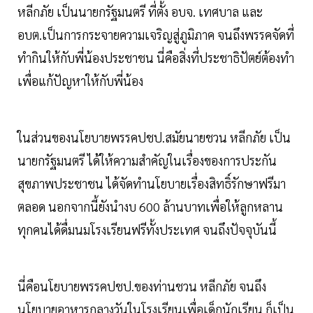
หลีกภัย เป็นนายกรัฐมนตรี ที่ตั้ง อบจ. เทศบาล และ
อบต.เป็นการกระจายความเจริญสู่ภูมิภาค จนถึงพรรคจัดที่
ทำกินให้กับพี่น้องประชาชน นี่คือสิ่งที่ประชาธิปัตย์ต้องทำ
เพื่อแก้ปัญหาให้กับพี่น้อง
ในส่วนของนโยบายพรรคปชป.สมัยนายชวน หลีกภัย เป็น
นายกรัฐมนตรี ได้ให้ความสำคัญในเรื่องของการประกัน
สุขภาพประชาชน ได้จัดทำนโยบายเรื่องสิทธิ์รักษาฟรีมา
ตลอด นอกจากนี้ยังนำงบ 600 ล้านบาทเพื่อให้ลูกหลาน
ทุกคนได้ดื่มนมโรงเรียนฟรีทั้งประเทศ จนถึงปัจจุบันนี้
นี่คือนโยบายพรรคปชป.ของท่านชวน หลีกภัย จนถึง
นโยบายอาหารกลางวันในโรงเรียนเพื่อเด็กนักเรียน ก็เป็น