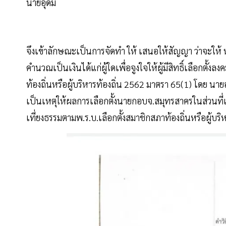
นายอุดม
จึงเข้าลักษณะเป็นการจัดทำ ให้ เสนอให้สัญญา ว่าจะให้ 
คำนวณเป็นเงินได้แก่ผู้ใดเพื่อจูงใจให้ผู้มีสิทธิ์เลือกตั้
ท้องถิ่นหรือผู้บริหารท้องถิ่น 2562 มาตรา 65(1) โดย น
เป็นเหตุให้ผลการเลือกตั้งนายกอบจ.สมุทรสาครในส่วนที่เกี
เที่ยงธรรมตามพ.ร.บ.เลือกตั้งสมาชิกสภาท้องถิ่นหรือผู้บ