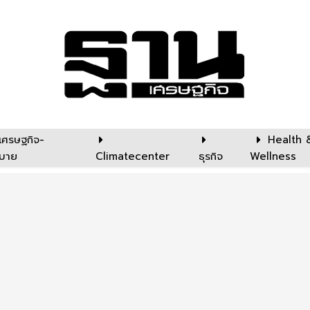
เศรษฐกิจ-
Health 
บาย
Climatecenter
ธุรกิจ
Wellness