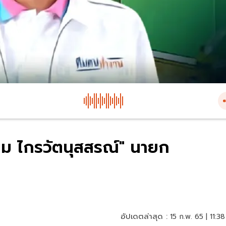
ดม ไกรวัตนุสสรณ์" นายก
อัปเดตล่าสุด :
15 ก.พ. 65 | 11:38