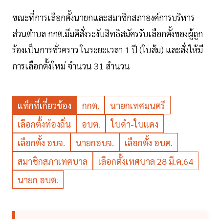
ขณะที่การเลือกตั้งนายกและสมาชิกสภาองค์การบริหาร
ส่วนตำบล กกต.มีมติสั่งระงับสิทธิสมัครรับเลือกตั้งของผู้ถูก
ร้องเป็นการชั่วคราว ในระยะเวลา 1 ปี (ใบส้ม) และสั่งให้มี
การเลือกตั้งใหม่ จำนวน 31 สำนวน
แท็กที่เกี่ยวข้อง
กกต.
นายกเทศมนตรี
เลือกตั้งท้องถิ่น
อบต.
ใบดำ-ใบแดง
เลือกตั้ง อบจ.
นายกอบจ.
เลือกตั้ง อบต.
สมาชิกสภาเทศบาล
เลือกตั้งเทศบาล 28 มี.ค.64
นายก อบต.