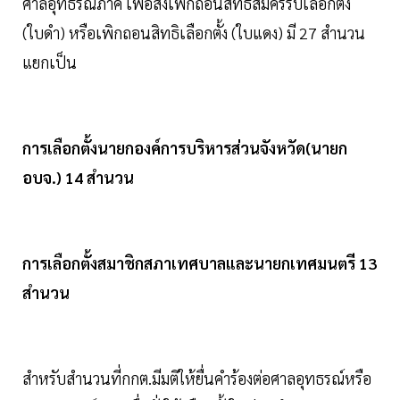
ศาลอุทธรณ์ภาค เพื่อสั่งเพิกถอนสิทธิสมัครรับเลือกตั้ง
(ใบดำ) หรือเพิกถอนสิทธิเลือกตั้ง (ใบแดง) มี 27 สำนวน
แยกเป็น
การเลือกตั้งนายกองค์การบริหารส่วนจังหวัด(นายก
อบจ.) 14 สำนวน
การเลือกตั้งสมาชิกสภาเทศบาลและนายกเทศมนตรี 13
สำนวน
สำหรับสำนวนที่กกต.มีมติให้ยื่นคำร้องต่อศาลอุทธรณ์หรือ