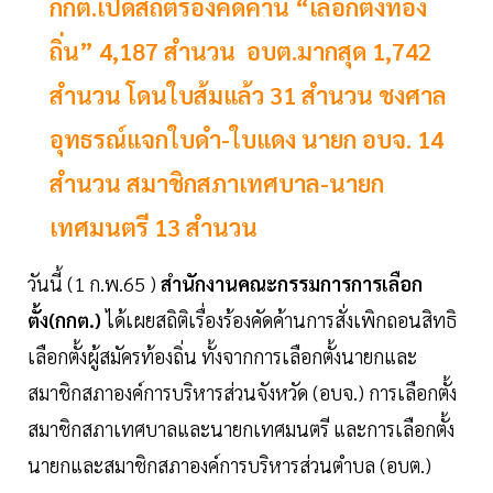
กกต.เปิดสถิติร้องคัดค้าน “เลือกตั้งท้อง
ถิ่น” 4,187 สำนวน อบต.มากสุด 1,742
สำนวน โดนใบส้มแล้ว 31 สำนวน ชงศาล
อุทธรณ์แจกใบดำ-ใบแดง นายก อบจ. 14
สำนวน สมาชิกสภาเทศบาล-นายก
เทศมนตรี 13 สำนวน
วันนี้ (1 ก.พ.65 )
สำนักงานคณะกรรมการการเลือก
ตั้ง(กกต.)
ได้เผยสถิติเรื่องร้องคัดค้านการสั่งเพิกถอนสิทธิ
เลือกตั้งผู้สมัครท้องถิ่น ทั้งจากการเลือกตั้งนายกและ
สมาชิกสภาองค์การบริหารส่วนจังหวัด (อบจ.) การเลือกตั้ง
สมาชิกสภาเทศบาลและนายกเทศมนตรี และการเลือกตั้ง
นายกและสมาชิกสภาองค์การบริหารส่วนตำบล (อบต.)