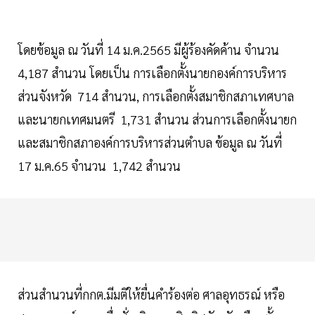
โดยข้อมูล ณ วันที่ 14 ม.ค.2565 มีผู้ร้องคัดค้าน จำนวน
4,187 สำนวน โดยเป็น การเลือกตั้งนายกองค์การบริหาร
ส่วนจังหวัด 714 สำนวน, การเลือกตั้งสมาชิกสภาเทศบาล
และนายกเทศมนตรี 1,731 สำนวน ส่วนการเลือกตั้งนายก
และสมาชิกสภาองค์การบริหารส่วนตำบล ข้อมูล ณ วันที่
17 ม.ค.65 จำนวน 1,742 สำนวน
ส่วนสำนวนที่กกต.มีมติให้ยื่นคำร้องต่อ ศาลอุทธรณ์ หรือ