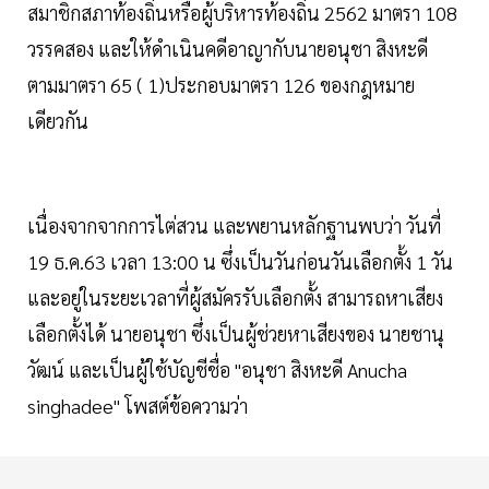
สมาชิกสภาท้องถิ่นหรือผู้บริหารท้องถิ่น 2562 มาตรา 108
วรรคสอง และให้ดำเนินคดีอาญากับนายอนุชา สิงหะดี
ตามมาตรา 65 ( 1)ประกอบมาตรา 126 ของกฎหมาย
เดียวกัน
เนื่องจากจากการไต่สวน และพยานหลักฐานพบว่า วันที่
19 ธ.ค.63 เวลา 13:00 น ซึ่งเป็นวันก่อนวันเลือกตั้ง 1 วัน
และอยู่ในระยะเวลาที่ผู้สมัครรับเลือกตั้ง สามารถหาเสียง
เลือกตั้งได้ นายอนุชา ซึ่งเป็นผู้ช่วยหาเสียงของ นายชานุ
วัฒน์ และเป็นผู้ใช้บัญชีชื่อ "อนุชา สิงหะดี Anucha
singhadee" โพสต์ข้อความว่า