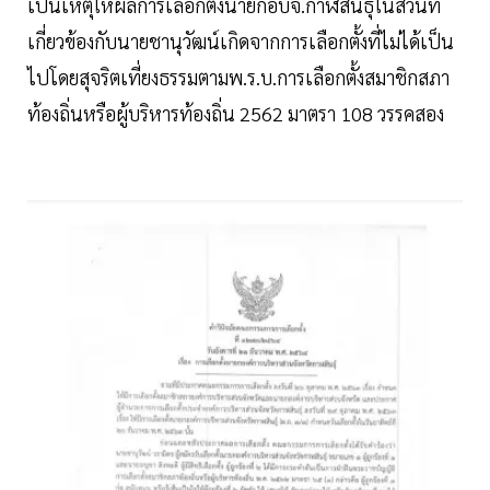
เป็นเหตุให้ผลการเลือกตั้งนายกอบจ.กาฬสินธุ์ในส่วนที่
เกี่ยวข้องกับนายชานุวัฒน์เกิดจากการเลือกตั้งที่ไม่ได้เป็น
ไปโดยสุจริตเที่ยงธรรมตามพ.ร.บ.การเลือกตั้งสมาชิกสภา
ท้องถิ่นหรือผู้บริหารท้องถิ่น 2562 มาตรา 108 วรรคสอง