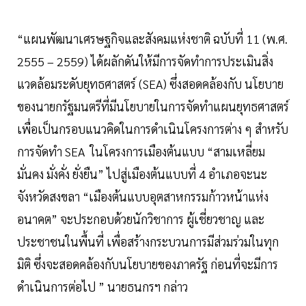
“แผนพัฒนาเศรษฐกิจและสังคมแห่งชาติ ฉบับที่ 11 (พ.ศ.
2555 – 2559) ได้ผลักดันให้มีการจัดทำการประเมินสิ่ง
แวดล้อมระดับยุทธศาสตร์ (SEA) ซึ่งสอดคล้องกับ นโยบาย
ของนายกรัฐมนตรีที่มีนโยบายในการจัดทำแผนยุทธศาสตร์
เพื่อเป็นกรอบแนวคิดในการดำเนินโครงการต่าง ๆ สำหรับ
การจัดทำ SEA ในโครงการเมืองต้นแบบ “สามเหลี่ยม
มั่นคง มั่งคั่ง ยั่งยืน” ไปสู่เมืองต้นแบบที่ 4 อำเภอจะนะ
จังหวัดสงขลา “เมืองต้นแบบอุตสาหกรรมก้าวหน้าแห่ง
อนาคต” จะประกอบด้วยนักวิชาการ ผู้เชี่ยวชาญ และ
ประชาชนในพื้นที่ เพื่อสร้างกระบวนการมีส่วมร่วมในทุก
มิติ ซึ่งจะสอดคล้องกับนโยบายของภาครัฐ ก่อนที่จะมีการ
ดำเนินการต่อไป ” นายธนกรฯ กล่าว