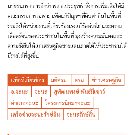
นายธนกร กล่าวอีกว่า พล.อ.ประยุทธ์ สั่งการเพิ่มเติมให้มี
คณะกรรมการเฉพาะ เพื่อแก้ปัญหาที่ดินทำกินในพื้นที่
รวมถึงให้หน่วยงานที่เกี่ยวข้องเร่งแก้ข้อห่วงใย และความ
เดือดร้อนของประชาชนในพื้นที่ มุ่งสร้างความมั่นคงและ
ความยั่งยืนให้แก่เศรษฐกิจชายแดนภาคใต้ให้ประชาชนได้
มีรายได้ที่สูงขึ้น
แท็กที่เกี่ยวข้อง
มติครม.
ครม.
ข่าวเศรษฐกิจ
อ.จะนะ
จะนะ
สุพัฒนพงษ์ พันธ์มีเชาว์
อำเภอจะนะ
โครงการนิคมฯจะนะ
เครือข่ายจะนะรักษ์ถิ่น
จะนะรักษ์ถิ่น