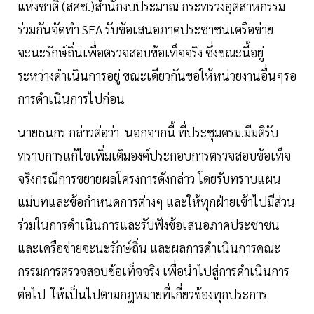
แห่งชาติ (สศช.)สำนักงบประมาณ กระทรวงอุตสาหกรรม
ร่วมกันจัดทำ SEA รับข้อเสนอภาคประชาชนเครือข่าย
จะนะรักษ์ถิ่นเพื่อตรวจสอบข้อเท็จจริง ซึ่งขณะนี้อยู่
ระหว่างดำเนินการอยู่ ขณะเดียวกันขอให้หน่วยงานอื่นๆรอ
การดำเนินการไปก่อน
นายธนกร กล่าวต่อว่า นอกจากนี้ ที่ประชุมครม.มีมติรับ
ทราบการแก้ไขเพิ่มเติมองค์ประกอบการตรวจสอบข้อเท็จ
จริงกรณีการขยายผลโครงการดังกล่าว โดยรับทราบแผน
แม่บทและข้อกำหนดการต่างๆ และให้ทุกฝ่ายเข้าไปมีส่วน
ร่วมในการดำเนินการและรับฟังข้อเสนอภาคประชาชน
และเครือข่ายจะนะรักษ์ถิ่น และผลการดำเนินการคณะ
กรรมการตรวจสอบข้อเท็จจริง เพื่อนำไปสู่การดำเนินการ
ต่อไป ให้เป็นไปตามกฎหมายที่เกี่ยวข้องทุกประการ