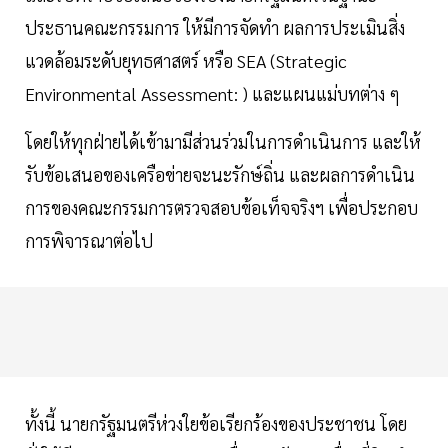
ประธานคณะกรรมการ ให้มีการจัดทำ ผลการประเมินสิ่ง
แวดล้อมระดับยุทธศาสตร์ หรือ SEA (Strategic
Environmental Assessment: ) และแผนแม่บทต่าง ๆ
โดยให้ทุกฝ่ายได้เข้ามามีส่วนร่วมในการดำเนินการ และให้
รับข้อเสนอของเครือข่ายจะนะรักษ์ถิ่น และผลการดำเนิน
การของคณะกรรมการตรวจสอบข้อเท็จจริงฯ เพื่อประกอบ
การพิจารณาต่อไป
ทั้งนี้ นายกรัฐมนตรีห่วงใยข้อเรียกร้องของประชาชน โดย