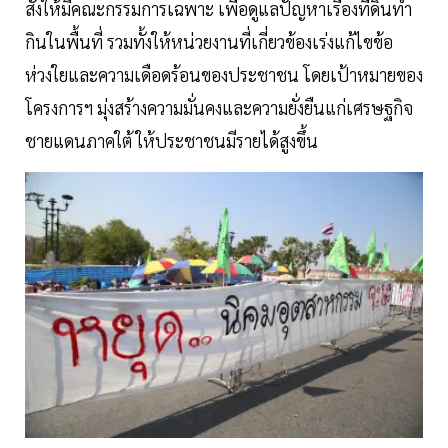
สั่งให้มีคณะกรรมการเฉพาะ เพื่อดูแลปัญหาเรื่องที่ดินทำ
กินในพื้นที่ รวมทั้งให้หน่วยงานที่เกี่ยวข้องเร่งแก้ไขข้อ
ห่วงใยและความเดือดร้อนของประชาชน โดยเป้าหมายของ
โครงการฯ มุ่งสร้างความมั่นคงและความยั่งยืนแก่เศรษฐกิจ
ชายแดนภาคใต้ ให้ประชาชนมีรายได้สูงขึ้น