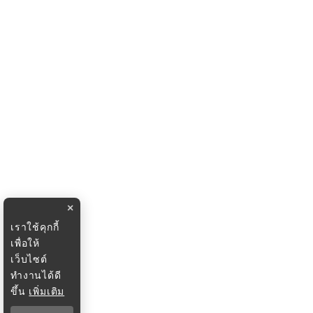
×
เราใช้คุกกี้
เพื่อให้
เว็บไซต์
ทำงานได้ดี
ขึ้น
เพิ่มเติม