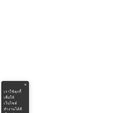
×
เราใช้คุกกี้
เพื่อให้
เว็บไซต์
ทำงานได้ดี