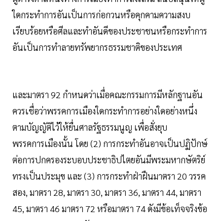
ใดกระทำการอันเป็นการก่อกวนหรือคุกคามความสงบ
เรียบร้อยหรือศีลและทำอันดีของประชาชนหรือกระทำการ
อันเป็นการทำลายทรัพยากรธรรมชาติของประเทศ
และมาตรา 92 กำหนดว่าเมื่อคณะกรรมการมีหลักฐานอัน
ควรเชื่อว่าพรรคการเมืองใดกระทำการอย่างใดอย่างหนึ่ง
ตามบัญญัติไว้ให้ยื่นศาลรัฐธรรมนูญ เพื่อสั่งยุบ
พรรคการเมืองนั้น โดย (2) การกระทำอันอาจเป็นปฏิปักษ์
ต่อการปกครองระบอบประชาธิปไตยอันมีพระมหากษัตริย์
ทรงเป็นประมุข และ (3) การกระทำฝ่าฝืนมาตรา 20 วรรค
สอง, มาตรา 28, มาตรา 30, มาตรา 36, มาตรา 44, มาตรา
45, มาตรา 46 มาตรา 72 หรือมาตรา 74 ดังมีข้อเท็จจริงข้อ