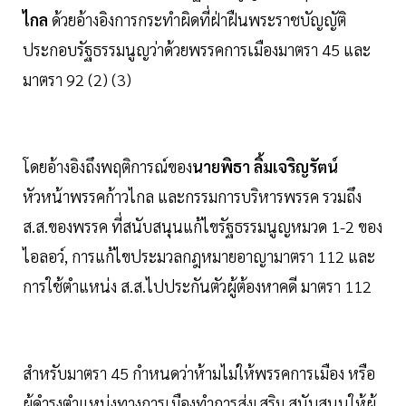
ไกล
ด้วยอ้างอิงการกระทำผิดที่ฝ่าฝืนพระราชบัญญัติ
ประกอบรัฐธรรมนูญว่าด้วยพรรคการเมืองมาตรา 45 และ
มาตรา 92 (2) (3)
โดยอ้างอิงถึงพฤติการณ์ของ
นายพิธา ลิ้มเจริญรัตน์
หัวหน้าพรรคก้าวไกล และกรรมการบริหารพรรค รวมถึง
ส.ส.ของพรรค ที่สนับสนุนแก้ไขรัฐธรรมนูญหมวด 1-2 ของ
ไอลอว์, การแก้ไขประมวลกฎหมายอาญามาตรา 112 และ
การใช้ตำแหน่ง ส.ส.ไปประกันตัวผู้ต้องหาคดี มาตรา 112
สำหรับมาตรา 45 กำหนดว่าห้ามไม่ให้พรรคการเมือง หรือ
ผู้ดำรงตำแหน่งทางการเมืองทำการส่งเสริม สนับสนุนให้ผู้