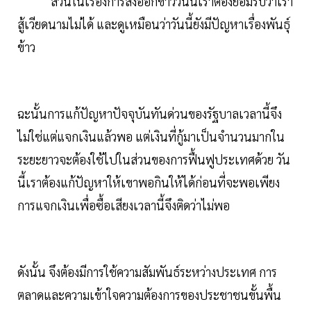
ส่วนในเรื่องการส่งออกข้าววันนี้เราต้องยอมรับว่าเรา
สู้เวียดนามไม่ได้ และดูเหมือนว่าวันนี้ยังมีปัญหาเรื่องพันธุ์
ข้าว
ฉะนั้นการแก้ปัญหาปัจจุบันทันด่วนของรัฐบาลเวลานี้จึง
ไม่ใช่แต่แจกเงินแล้วพอ แต่เงินที่กู้มาเป็นจำนวนมากใน
ระยะยาวจะต้องใช้ไปในส่วนของการฟื้นฟูประเทศด้วย วัน
นี้เราต้องแก้ปัญหาให้เขาพอกินให้ได้ก่อนที่จะพอเพียง
การแจกเงินเพื่อซื้อเสียงเวลานี้จึงติดว่าไม่พอ
ดังนั้น จึงต้องมีการใช้ความสัมพันธ์ระหว่างประเทศ การ
ตลาดและความเข้าใจความต้องการของประชาชนขั้นพื้น