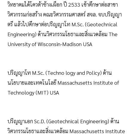
วิทยาคมได้โควต้าช้างเผือก ปี 2533 เข้าศึกษาต่อสาขา
วิศวกรรมก่อสร้าง คณะวิศวกรรมศาสตร์ สจล. จบปริญญา
ตรี แล้วไปศึกษาต่อปริญญาโท M.Sc. (Geotechnical
Engineering) ด้านวิศวกรรมโยธาและสิ่งแวดล้อม The
University of Wisconsin-Madison USA
ปริญญาโท M.Sc. (Techno logy and Policy) ด้าน
นโยบายและเทคโนโลยี Massachusetts Institute of
Technology (MIT) USA
ปริญญาเอก Sc.D. (Geotechnical Engineering) ด้าน
วิศวกรรมโยธาและสิ่งแวดล้อม Massachusetts Institute