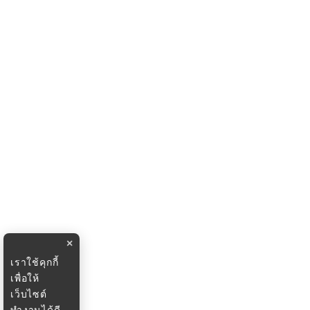
×
เราใช้คุกกี้
เพื่อให้
เว็บไซต์
ทำงานได้ดี