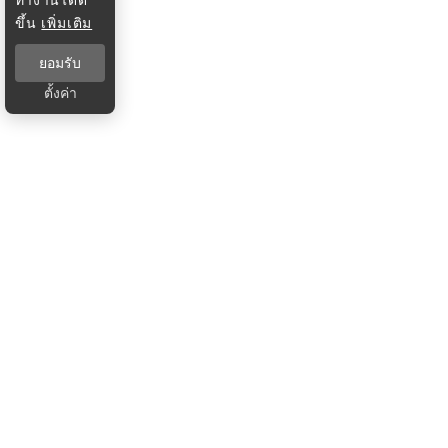
ขึ้น
เพิ่มเติม
ยอมรับ
ตั้งค่า