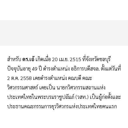
สำหรับ
ดร.เอ้
เกิดเมื่อ 20 เม.ย. 2515 ที่จังหวัดชลบุรี
ปัจจุบันอายุ 49 ปี ดำรงตำแหน่ง อธิการบดีสจล. ตั้งแต่วันที่
2 ต.ค. 2558 เคยดำรงตำแหน่ง คณบดี คณะ
วิศวกรรมศาสตร์ เคยเป็น นายกวิศวกรรมสถานแห่ง
ประเทศไทยในพระบรมราชูปถัมภ์ (วสท.) เป็นผู้ก่อตั้งและ
ประธานคณะกรรมการยุววิศวกรแห่งประเทศไทยคนแรก