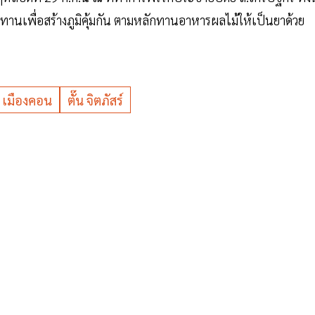
ระทานเพื่อสร้างภูมิคุ้มกัน ตามหลักทานอาหารผลไม้ให้เป็นยาด้วย
เมืองคอน
ตั๊น จิตภัสร์