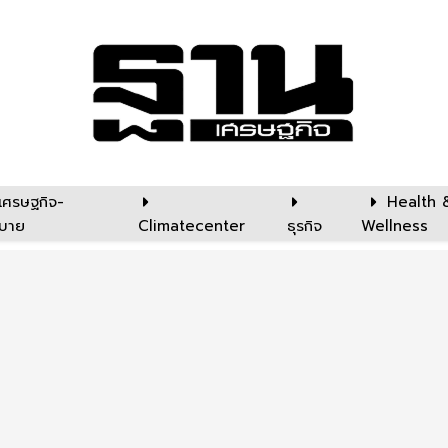
เศรษฐกิจ-
Health 
บาย
Climatecenter
ธุรกิจ
Wellness