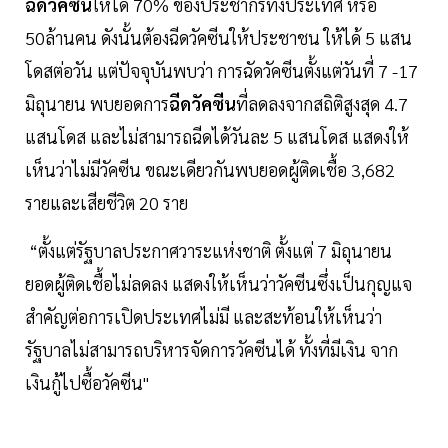
ฉีดวัคซีน
ให้ได้ 70% ของประชากรทั้งประเทศ หรือ
50ล้านคน ดังนั้นต้องฉีดวัคซีนให้ประชาชน ให้ได้ 5 แสน
โดสต่อวัน แต่ปัจจุบันพบว่า การฉัดวัคซีนตั้งแต่วันที่ 7 -17
มิถุนายน พบยอดการ
ฉีดวัคซีน
ที่ลดลงจากสถิติสูงสุด 4.7
แสนโดส และไม่สามารถฉีดได้วันละ 5 แสนโดส แสดงให้
เห็นว่าไม่มีวัคซีน ขณะเดียวกันพบยอดผู้ติดเชื้อ 3,682
รายและเสียชีวิต 20 ราย
“ตั้งแต่รัฐบาลประกาศวาระแห่งชาติ ตั้งแต่ 7 มิถุนายน
ยอดผู้ติดเชื้อไม่ลดลง แสดงให้เห็นว่าวัคซีนซึ่งเป็นกุญแจ
สำคัญต่อการเปิดประเทศไม่มี และสะท้อนให้เห็นว่า
รัฐบาลไม่สามารถบริหารจัดการวัคซีนได้ ทั้งที่มีเงิน จาก
เงินกู้ไปซื้อวัคซีน"