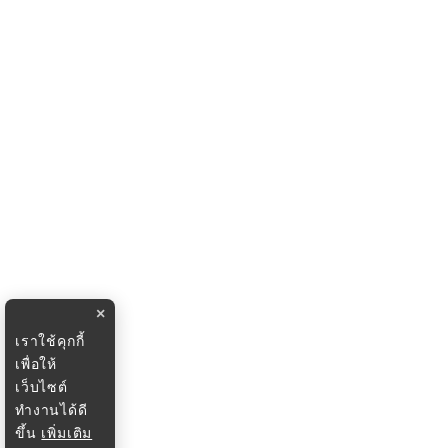
×
เราใช้คุกกี้
เพื่อให้
เว็บไซต์
ทำงานได้ดี
ขึ้น
เพิ่มเติม