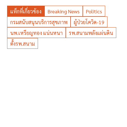
แท็กที่เกี่ยวข้อง
Breaking News
Politics
กรมสนับสนุนบริการสุขภาพ
ผู้ป่วยโควิด-19
นพ.เหรียญทอง แน่นหนา
รพ.สนามพลังแผ่นดิน
ตั้งรพ.สนาม