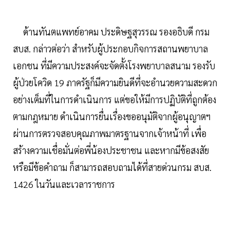
ด้านทันตแพทย์อาคม ประดิษฐสุวรรณ รองอธิบดี กรม
สบส. กล่าวต่อว่า สำหรับผู้ประกอบกิจการสถานพยาบาล
เอกชน ที่มีความประสงค์จะจัดตั้งโรงพยาบาลสนาม รองรับ
ผู้ป่วยโควิด 19 ภาครัฐก็มีความยินดีที่จะอำนวยความสะดวก
อย่างเต็มที่ในการดำเนินการ แต่ขอให้มีการปฏิบัติที่ถูกต้อง
ตามกฎหมาย ดำเนินการยื่นเรื่องขออนุมัติจากผู้อนุญาตฯ
ผ่านการตรวจสอบคุณภาพมาตรฐานจากเจ้าหน้าที่ เพื่อ
สร้างความเชื่อมั่นต่อพี่น้องประชาชน และหากมีข้อสงสัย
หรือมีข้อคำถาม ก็สามารถสอบถามได้ที่สายด่วนกรม สบส.
1426 ในวันและเวลาราชการ