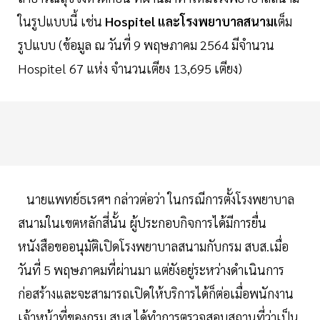
ในรูปแบบนี้ เช่น
Hospitel และโรงพยาบาลสนามเ
ต็ม
รูปแบบ (ข้อมูล ณ วันที่ 9 พฤษภาคม 2564 มีจำนวน
Hospitel 67 แห่ง จำนวนเตียง 13,695 เตียง)
นายแพทย์ธเรศฯ กล่าวต่อว่า ในกรณีการตั้งโรงพยาบาล
สนามในเขตหลักสี่นั้น ผู้ประกอบกิจการได้มีการยื่น
หนังสือขออนุมัติเปิดโรงพยาบาลสนามกับกรม สบส.เมื่อ
วันที่ 5 พฤษภาคมที่ผ่านมา แต่ยังอยู่ระหว่างดำเนินการ
ก่อสร้างและจะสามารถเปิดให้บริการได้ก็ต่อเมื่อพนักงาน
เจ้าหน้าที่ของกรม สบส.ได้ทำการตรวจสอบสถานที่ว่าเป็น