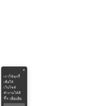
×
เราใช้คุกกี้
เพื่อให้
เว็บไซต์
ทำงานได้ดี
ขึ้น
เพิ่มเติม