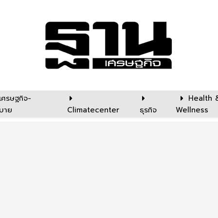
เศรษฐกิจ-
Health 
บาย
Climatecenter
ธุรกิจ
Wellness