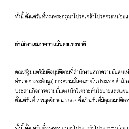
ทั้งนี้ ตั้งแต่วันที่ทรงพระกรุณาโปรดเกล้าโปรดกระหม่อมแ
สำนักงานสภาความมั่นคงแห่งชาติ
คณะรัฐมนตรีมีมติอนุมัติตามที่สำนักงานสภาความมั่นคงแห่
อำนวยการระดับสูง) กองความมั่นคงภายในประเทศ สำนักงา
ประสานกิจการความมั่นคง (นักวิเคราะห์นโยบายและแผนท
ตั้งแต่วันที่ 2 พฤศจิกายน 2563 ซึ่งเป็นวันที่มีคุณสมบัติ
ทั้งนี้ ตั้งแต่วันที่ทรงพระกรุณาโปรดเกล้าโปรดกระหม่อมแ