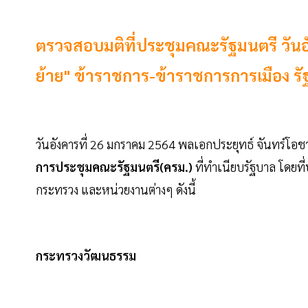
ตรวจสอบมติที่ประชุมคณะรัฐมนตรี วันอัง
ย้าย" ข้าราชการ-ข้าราชการการเมือง รัฐ
วันอังคารที่ 26 มกราคม 2564 พลเอกประยุทธ์ จันทร์โ
การประชุมคณะรัฐมนตรี(ครม.)
ที่ทำเนียบรัฐบาล โดยที
กระทรวง และหน่วยงานต่างๆ ดังนี้
กระทรวงวัฒนธรรม