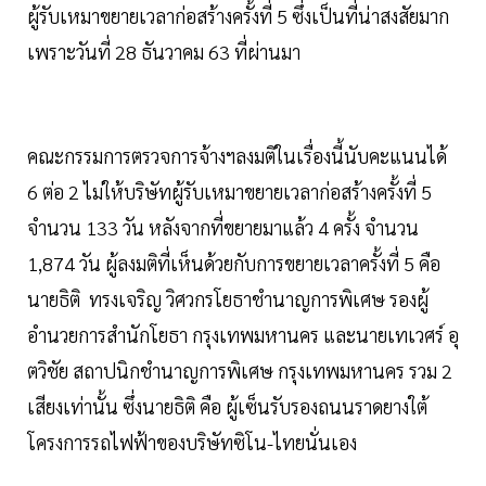
ผู้รับเหมาขยายเวลาก่อสร้างครั้งที่ 5 ซึ่งเป็นที่น่าสงสัยมาก
เพราะวันที่ 28 ธันวาคม 63 ที่ผ่านมา
คณะกรรมการตรวจการจ้างฯลงมติในเรื่องนี้นับคะแนนได้
6 ต่อ 2 ไม่ให้บริษัทผู้รับเหมาขยายเวลาก่อสร้างครั้งที่ 5
จำนวน 133 วัน หลังจากที่ขยายมาแล้ว 4 ครั้ง จำนวน
1,874 วัน ผู้ลงมติที่เห็นด้วยกับการขยายเวลาครั้งที่ 5 คือ
นายธิติ ทรงเจริญ วิศวกรโยธาชำนาญการพิเศษ รองผู้
อำนวยการสำนักโยธา กรุงเทพมหานคร และนายเทเวศร์ อุ
ตวิชัย สถาปนิกชำนาญการพิเศษ กรุงเทพมหานคร รวม 2
เสียงเท่านั้น ซึ่งนายธิติ คือ ผู้เซ็นรับรองถนนราดยางใต้
โครงการรถไฟฟ้าของบริษัทซิโน-ไทยนั่นเอง