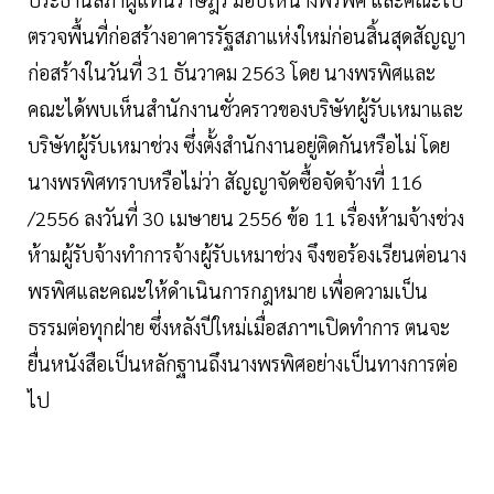
ตรวจพื้นที่ก่อสร้างอาคารรัฐสภาแห่งใหม่ก่อนสิ้นสุดสัญญา
ก่อสร้างในวันที่ 31 ธันวาคม 2563 โดย นางพรพิศและ
คณะได้พบเห็นสำนักงานชั่วคราวของบริษัทผู้รับเหมาและ
บริษัทผู้รับเหมาช่วง ซึ่งตั้งสำนักงานอยู่ติดกันหรือไม่ โดย
นางพรพิศทราบหรือไม่ว่า สัญญาจัดซื้อจัดจ้างที่ 116
/2556 ลงวันที่ 30 เมษายน 2556 ข้อ 11 เรื่องห้ามจ้างช่วง
ห้ามผู้รับจ้างทำการจ้างผู้รับเหมาช่วง จึงขอร้องเรียนต่อนาง
พรพิศและคณะให้ดำเนินการกฎหมาย เพื่อความเป็น
ธรรมต่อทุกฝ่าย ซึ่งหลังปีใหม่เมื่อสภาฯเปิดทำการ ตนจะ
ยื่นหนังสือเป็นหลักฐานถึงนางพรพิศอย่างเป็นทางการต่อ
ไป