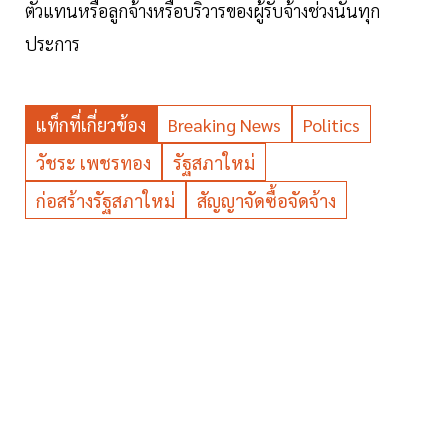
ตัวแทนหรือลูกจ้างหรือบริวารของผู้รับจ้างช่วงนั้นทุก
ประการ
แท็กที่เกี่ยวข้อง
Breaking News
Politics
วัชระ เพชรทอง
รัฐสภาใหม่
ก่อสร้างรัฐสภาใหม่
สัญญาจัดซื้อจัดจ้าง