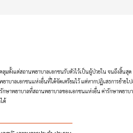
มตั้งแต่สถานพยาบาลเอกชนรับตัวไว้เป็นผู้ป่วยใน จนถึงสิ้นสุด
นพยาบาลเอกชนแห่งอื่นที่ได้จัดเตรียมไว้ แต่หากปฏิเสธการย้ายไปย
ไปรักษาพยาบาลที่สถานพยาบาลของเอกชนแห่งอื่น ค่ารักษาพยาบ
ได้