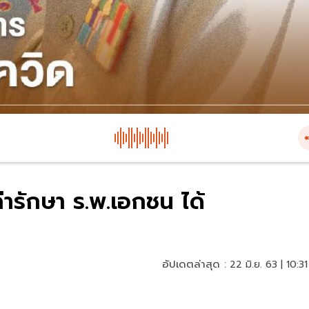
ค่ารักษา ร.พ.เอกชน ได้
อัปเดตล่าสุด :
22 มิ.ย. 63 | 10:31