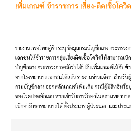
เพิ่มเกณฑ์ ข้าราชการ เสี่ยง-ติดเชื้อโควิ
รายงานเพจไทยคู่ฟ้า ระบุ ข้อมูลกรมบัญชีกลาง กระทรวงก
เอกชน
ให้ข้าราชการกลุ่มเสี่ยง
ติดเชื้อโควิด
ให้สามารถเบิก
บัญชีกลาง กระทรวงการคลังว่า ได้ปรับเพิ่มเกณฑ์ให้กับ
ข้า
จากโรงพยาบาลเอกชนได้แล้ว รายงานข่าวแจ้งว่า สำหรับผู้
กรมบัญชีกลาง ออกหลักเกณฑ์เพิ่มเติม กรณีผู้มีสิทธิหรือ
ของโรคปอดอักเสบ หากเข้ารับการรักษาในสถานพยาบาลเอก
เบิกค่ารักษาพยาบาลได้ ทั้งประเภทผู้ป่วยนอก และประเภทผ