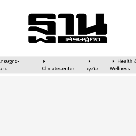
เศรษฐกิจ-
Health 
บาย
Climatecenter
ธุรกิจ
Wellness