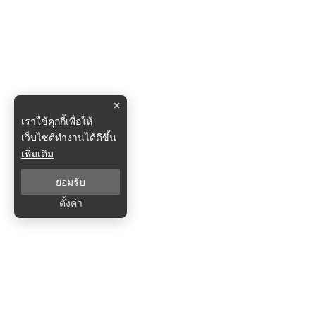
×
เราใช้คุกกี้เพื่อให้
เว็บไซต์ทำงานได้ดีขึ้น
เพิ่มเติม
ยอมรับ
ตั้งค่า