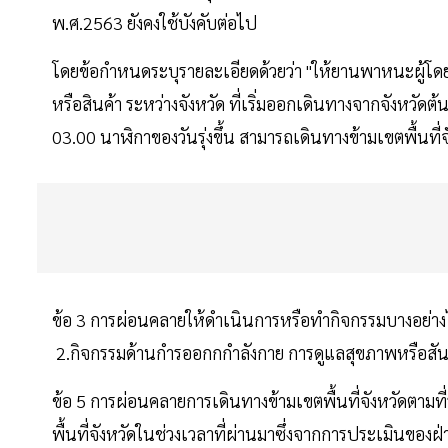
พ.ศ.2563 ยังคงใช้บังคับต่อไป
โดยข้อกำหนดระบุรายละเอียดด้วยว่า "ให้ยานพาหนะผู้โด
หรือสินค้า ระหว่างจังหวัด ที่เริ่มออกเดินทางจากจังหวั
03.00 นาฬิกาของวันรุ่งขึ้น สามารถเดินทางข้ามเขตพื้น
ข้อ 3 การผ่อนคลายให้ดำเนินการหรือทำกิจกรรมบางอย่างไ
2.กิจกรรมด้านกำรออกกกำลังกาย การดูแลสุขภาพหรือส
ข้อ 5 การผ่อนคลายการเดินทางข้ามเขตพื้นที่จังหวัดตา
พื้นที่จังหวัดในช่วงเวลาที่ผ่านมาซึ่งจากการประเมินของฝ่า