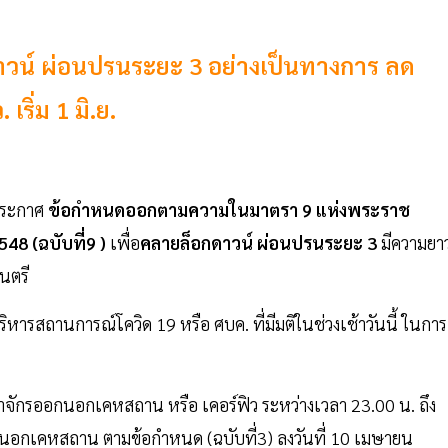
วน์ ผ่อนปรนระยะ 3 อย่างเป็นทางการ ลด
เริ่ม 1 มิ.ย.
ประกาศ
ข้อกำหนดออกตามความในมาตรา 9 แห่งพระราช
8 (ฉบับที่9 )
เพื่อ
คลายล็อกดาวน์ ผ่อนปรนระยะ 3
มีความยา
นตรี
รสถานการณ์โควิด 19 หรือ ศบค. ที่มีมติในช่วงเช้าวันนี้ ในการ
ักรออกนอกเคหสถาน หรือ เคอร์ฟิว ระหว่างเวลา 23.00 น. ถึง
ออกนอกเคหสถาน ตามข้อกำหนด (ฉบับที่3) ลงวันที่ 10 เมษายน