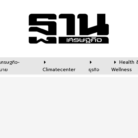
เศรษฐกิจ-
Health 
บาย
Climatecenter
ธุรกิจ
Wellness