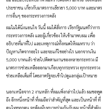
ประชาชน เกี่ยวกับมาตรการเยียวยา 5,000 บาท และมาตร
การอื่นๆ ของกระทรวงการคลัง
ผมไม่ได้นิ่งนอนใจ วันนี้ ผมได้สั่งการ เรียกรัฐมนตรีว่าการ
กระทรวงการคลัง และผู้เกี่ยวข้อง ให้เข้ามาพบผม เพื่อ
อธิบายที่มาที่ไป และเหตุการณ์ทั้งหมดให้ผมทราบ ว่า
ปัญหาเกิดจากอะไร และจะแก้ไขอย่างไร นอกจากเงิน
5,000 บาทแล้ว ช่วยไปติดตามงานของหลายกระทรวง มี
มาตรการช่วยเหลือออกมาเกือบทุกกระทรวง ทุกกระทรวง
ช่วยเหลือเต็มที่ โดยภาครัฐจะเข้าไปดูแลกลุ่มเป้าหมาย
นอกเหนือจาก 2 งานหลัก ที่ผมเพิ่งกล่าวไปแล้ว ผมขอพูด
ถึง อีกหนึ่งหน้าที่ ที่ผมถือว่าสำคัญที่สุด และเป็นหน้าที่ ที่
คนไทยทุกคน จะต้องมีบทบาทร่วมกันกับผม หน้าที่สำคัญ