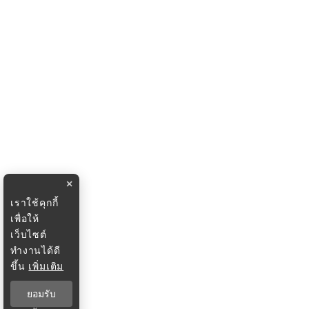
×
เราใช้คุกกี้
เพื่อให้
เว็บไซต์
ทำงานได้ดี
ขึ้น
เพิ่มเติม
ยอมรับ