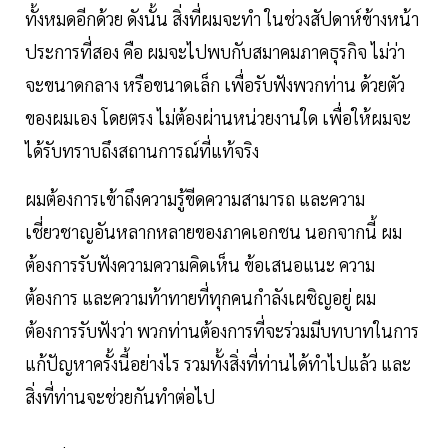
ทั้งหมดอีกด้วย ดังนั้น สิ่งที่ผมจะทำ ในช่วงสัปดาห์ข้างหน้า
ประการที่สอง คือ ผมจะไปพบกับสมาคมภาคธุรกิจ ไม่ว่า
จะขนาดกลาง หรือขนาดเล็ก เพื่อรับฟังพวกท่าน ด้วยตัว
ของผมเอง โดยตรง ไม่ต้องผ่านหน่วยงานใด เพื่อให้ผมจะ
ได้รับทราบถึงสถานการณ์ที่แท้จริง
ผมต้องการเข้าถึงความรู้ขีดความสามารถ และความ
เชี่ยวชาญอันหลากหลายของภาคเอกชน นอกจากนี้ ผม
ต้องการรับฟังความความคิดเห็น ข้อเสนอแนะ ความ
ต้องการ และความท้าทายที่ทุกคนกำลังเผชิญอยู่ ผม
ต้องการรับฟังว่า พวกท่านต้องการที่จะร่วมมีบทบาทในการ
แก้ปัญหาครั้งนี้อย่างไร รวมทั้งสิ่งที่ท่านได้ทำไปแล้ว และ
สิ่งที่ท่านจะช่วยกันทำต่อไป