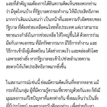
และที่สำคัญ ผมต้องการได้ยินความคิดเห็นของพวกท่าน
ว่า มีจุดไหนบ้าง ที่รัฐบาลควรจะทำงาน ให้มีประสิทธิภาพ
มากกว่าเดิมแน่นอนว่า เป็นหน้าที่และความรับผิดชอบของ
รัฐบาล ที่ต้องช่วยเหลือคนไทยทั้งประเทศ แต่เราสามารถ
ขยายแรงกำลังในการช่วยเหลือ ให้ใหญ่ขึ้นได้ ด้วยการร่วม
มือกับภาคเอกชน ที่มีทรัพยากรมาก มีวิธีการทำงาน และ
วิธีการเข้าถึงผู้เดือดร้อน ได้อย่างรวดเร็ว และคล่องตัวโดย
เฉพาะอย่างยิ่ง หากรัฐบาลจะเข้าไปช่วยอำนวยความ
สะดวกให้เกิดประสิทธิภาพมากยิ่งขึ้น
ในสถานการณ์เช่นนี้ ย่อมมีความคิดเห็นที่หลากหลาย แม้
กระทั่งในกลุ่ม ผู้ที่มีความรู้ความเชี่ยวชาญด้วยกันเอง ก็ยังมี
มุมมองการแก้ไขปัญหาที่แตกต่างกัน ซึ่งผมเห็นว่าเป็นสิ่ง
ที่มีประโยชน์ ผมอยากจะรับฟังทุกท่าน เพื่อช่วยกันหา