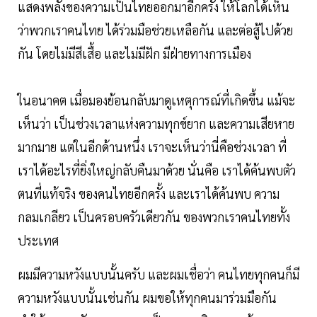
แสดงพลังของความเป็นไทยออกมาอีกครั้ง ให้โลกได้เห็น
ว่าพวกเราคนไทย ได้ร่วมมือช่วยเหลือกัน และต่อสู้ไปด้วย
กัน โดยไม่มีสีเสื้อ และไม่มีฝัก มีฝ่ายทางการเมือง
ในอนาคต เมื่อมองย้อนกลับมาดูเหตุการณ์ที่เกิดขึ้น แม้จะ
เห็นว่า เป็นช่วงเวลาแห่งความทุกข์ยาก และความเสียหาย
มากมาย แต่ในอีกด้านหนึ่ง เราจะเห็นว่านี่คือช่วงเวลา ที่
เราได้อะไรที่ยิ่งใหญ่กลับคืนมาด้วย นั่นคือ เราได้ค้นพบตัว
ตนที่แท้จริง ของคนไทยอีกครั้ง และเราได้ค้นพบ ความ
กลมเกลียว เป็นครอบครัวเดียวกัน ของพวกเราคนไทยทั้ง
ประเทศ
ผมมีความหวังแบบนั้นครับ และผมเชื่อว่า คนไทยทุกคนก็มี
ความหวังแบบนั้นเช่นกัน ผมขอให้ทุกคนมาร่วมมือกัน