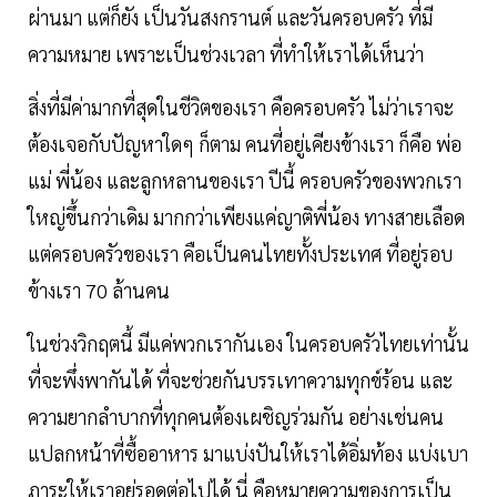
ผ่านมา แต่ก็ยัง เป็นวันสงกรานต์ และวันครอบครัว ที่มี
ความหมาย เพราะเป็นช่วงเวลา ที่ทำให้เราได้เห็นว่า
สิ่งที่มีค่ามากที่สุดในชีวิตของเรา คือครอบครัว ไม่ว่าเราจะ
ต้องเจอกับปัญหาใดๆ ก็ตาม คนที่อยู่เคียงข้างเรา ก็คือ พ่อ
แม่ พี่น้อง และลูกหลานของเรา ปีนี้ ครอบครัวของพวกเรา
ใหญ่ขึ้นกว่าเดิม มากกว่าเพียงแค่ญาติพี่น้อง ทางสายเลือด
แต่ครอบครัวของเรา คือเป็นคนไทยทั้งประเทศ ที่อยู่รอบ
ข้างเรา 70 ล้านคน
ในช่วงวิกฤตนี้ มีแค่พวกเรากันเอง ในครอบครัวไทยเท่านั้น
ที่จะพึ่งพากันได้ ที่จะช่วยกันบรรเทาความทุกข์ร้อน และ
ความยากลำบากที่ทุกคนต้องเผชิญร่วมกัน อย่างเช่นคน
แปลกหน้าที่ซื้ออาหาร มาแบ่งปันให้เราได้อิ่มท้อง แบ่งเบา
ภาระให้เราอยู่รอดต่อไปได้ นี่ คือหมายความของการเป็น