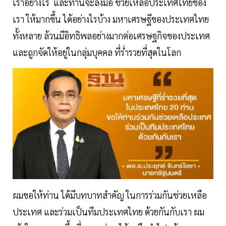
เราอย่างไร และท่านจะลงมือ ช่วยเหลือประเทศไทยของ
เรา ให้มากขึ้น ได้อย่างไรบ้าง มหาเศรษฐีของประเทศไทย
ทั้งหลาย ล้วนมีอิทธิพลอย่างมากต่อเศรษฐกิจของประเทศ
และถูกจัดให้อยู่ในกลุ่มบุคคล ที่ร่ำรวยที่สุดในโลก
ผมขอให้ท่าน ได้มีบทบาทสำคัญ ในการร่วมกันช่วยเหลือ
ประเทศ และร่วมเป็นทีมประเทศไทย ด้วยกันกับเรา ผม