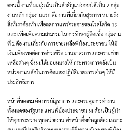
ตอนนี้ งานที่ผมมุ่งเน้นเป็นสำคัญแบ่งออกได้เป็น 2 กลุ่ม
งานหลัก กลุ่มงานแรก คือ งานที่เกี่ยวกับสุขภาพ หมายถึง
สิ่งที่เราต้องทำ เพื่อลดการแพร่กระจายของโรคโควิด-19
และ เพื่อเพิ่มความสามารถ ในการรักษาผู้ติดเชื้อ กลุ่มงาน
ที่ 2 คือ งานเกี่ยวกับ การช่วยเหลือพี่น้องประชาชน ให้มี
เงินเพียงพอต่อการดำรงชีวิต ผ่านมาตรการและความช่วย
เหลือต่างๆ ซึ่งผมได้มอบหมายให้ กระทรวงการคลังเป็น
หน่วยงานหลักในการคิดและปฏิบัติมาตรการต่างๆ ให้มี
ประสิทธิภาพ
หน้าที่ของผม คือ การบัญชาการ และควบคุมการทำงาน
ทั้งหมดของรัฐบาล แทนพี่น้องประชาชน ผมต้องเป็นผู้นำ
ให้ทุกกระทรวง ทุกหน่วยงาน ทำหน้าที่อย่างถูกต้อง เหมาะ
สม และมีประสิทธิภาพ ผมทราบดีถึงความกังวล ของพี่น้อง