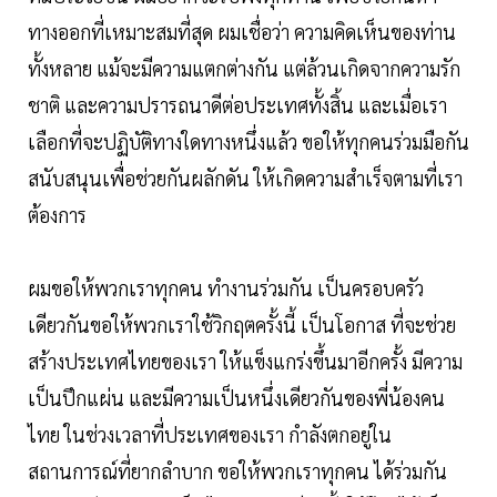
ทางออกที่เหมาะสมที่สุด ผมเชื่อว่า ความคิดเห็นของท่าน
ทั้งหลาย แม้จะมีความแตกต่างกัน แต่ล้วนเกิดจากความรัก
ชาติ และความปรารถนาดีต่อประเทศทั้งสิ้น และเมื่อเรา
เลือกที่จะปฏิบัติทางใดทางหนึ่งแล้ว ขอให้ทุกคนร่วมมือกัน
สนับสนุนเพื่อช่วยกันผลักดัน ให้เกิดความสำเร็จตามที่เรา
ต้องการ
ผมขอให้พวกเราทุกคน ทำงานร่วมกัน เป็นครอบครัว
เดียวกันขอให้พวกเราใช้วิกฤตครั้งนี้ เป็นโอกาส ที่จะช่วย
สร้างประเทศไทยของเรา ให้แข็งแกร่งขึ้นมาอีกครั้ง มีความ
เป็นปึกแผ่น และมีความเป็นหนึ่งเดียวกันของพี่น้องคน
ไทย ในช่วงเวลาที่ประเทศของเรา กำลังตกอยู่ใน
สถานการณ์ที่ยากลำบาก ขอให้พวกเราทุกคน ได้ร่วมกัน