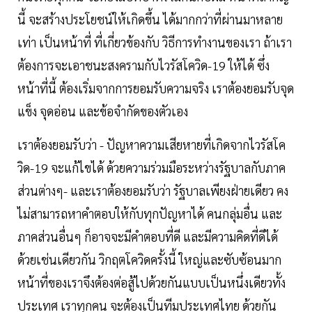
นี้ จะสร้างประโยชน์ให้เกิดขึ้น ได้มากกว่าที่ผ่านมาหลาย
เท่า เป็นหน้าที่ ที่เกี่ยวข้องกับ วิธีการทำงานของเรา ถ้าเรา
ต้องการจะเอาชนะสงครามกับไวรัสโควิด-19 ให้ได้ ซึ่ง
หน้าที่นี้ ต้องเริ่มจากการยอมรับความจริง เราต้องยอมรับจุด
แข็ง จุดอ่อน และข้อจำกัดของตัวเอง
เราต้องยอมรับว่า - ปัญหาความเสียหายที่เกิดจากไวรัสโค
วิด-19 จะแก้ไขได้ ด้วยความร่วมมือระหว่างรัฐบาลกับภาค
ส่วนต่างๆ- และเราต้องยอมรับว่า รัฐบาลเพียงฝ่ายเดียว คง
ไม่สามารถหาคำตอบให้กับทุกปัญหาได้ คนกลุ่มอื่น และ
ภาคส่วนอื่นๆ ก็อาจจะมีคำตอบที่ดี และมีความคิดที่ดีได้
ด้วยเช่นเดียวกัน วิกฤตโควิดครั้งนี้ ใหญ่และซับซ้อนมาก
หน้าที่ของเราจึงต้องต่อสู้ไปด้วยกันแบบเป็นหนึ่งเดียวทั้ง
ประเทศ เราทุกคน จะต้องเป็นทีมประเทศไทย ด้วยกัน