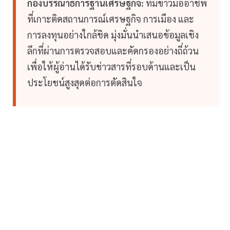
กองบรรณาธิการฐานเศรษฐกิจ:
ทีมข่าวมืออาชีพ
ที่เกาะติดสถานการณ์เศรษฐกิจ การเมือง และ
การลงทุนอย่างใกล้ชิด มุ่งมั่นนำเสนอข้อมูลเชิง
ลึกที่ผ่านการตรวจสอบและคัดกรองอย่างถี่ถ้วน
เพื่อให้ผู้อ่านได้รับข่าวสารที่รอบด้านและเป็น
ประโยชน์สูงสุดต่อการตัดสินใจ