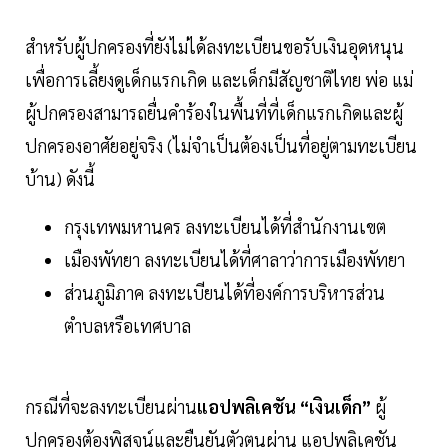
สำหรับผู้ปกครองที่ยังไม่ได้ลงทะเบียนขอรับเงินอุดหนุน
เพื่อการเลี้ยงดูเด็กแรกเกิด และเด็กมีสัญชาติไทย พ่อ แม่
ผู้ปกครองสามารถยื่นคำร้องในพื้นที่ที่เด็กแรกเกิดและผู้
ปกครองอาศัยอยู่จริง (ไม่จำเป็นต้องเป็นที่อยู่ตามทะเบียน
บ้าน) ดังนี้
กรุงเทพมหานคร ลงทะเบียนได้ที่สำนักงานเขต
เมืองพัทยา ลงทะเบียนได้ที่ศาลาว่าการเมืองพัทยา
ส่วนภูมิภาค ลงทะเบียนได้ที่องค์การบริหารส่วน
ตำบลหรือเทศบาล
กรณีที่จะลงทะเบียนผ่าน
แอปพลิเคชัน “เงินเด็ก”
ผู้
ปกครองต้องพิสูจน์และยืนยันตัวตนผ่าน แอปพลิเคชัน