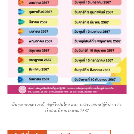
เงินอุดหนุนบุตรจะเข้าบัญชีในวันไหน สามารถตรวจสอบปฏิทินการจ่าย
เงินตามปีงบประมาณ 2567