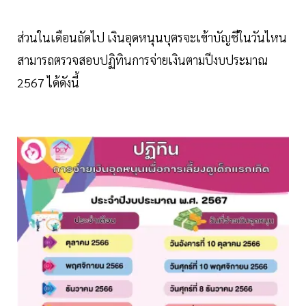
ส่วนในเดือนถัดไป เงินอุดหนุนบุตรจะเข้าบัญชีในวันไหน
สามารถตรวจสอบปฏิทินการจ่ายเงินตามปีงบประมาณ
2567 ได้ดังนี้