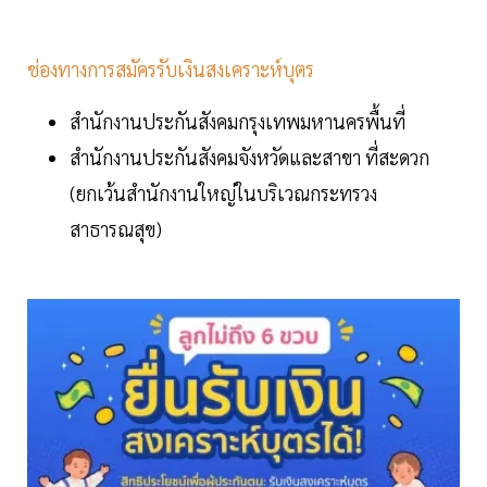
ช่องทางการสมัครรับเงินสงเคราะห์บุตร
สำนักงานประกันสังคมกรุงเทพมหานครพื้นที่
สำนักงานประกันสังคมจังหวัดและสาขา ที่สะดวก
(ยกเว้นสำนักงานใหญ่ในบริเวณกระทรวง
สาธารณสุข)