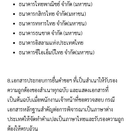
ธนาคารไทยพาณิชย์ จำกัด (มหาชน)
ธนาคารกสิกรไทย จำกัด(มหาชน)
ธนาคารทหารไทย จำกัด(มหาชน)
ธนาคารธนชาต จำกัด (มหาชน)
ธนาคารอิสลามแห่งประเทศไทย
ธนาคารซีไอเอ็มบีไทย จำกัด(มหาชน)
8.เอกสารประกอบการยื่นคำขอฯ ที่เป็นสำเนาให้รับรอง
ความถูกต้องของสำเนาทุกฉบับ และแสดงเอกสารที่
เป็นต้นฉบับเมื่อพนักงานเจ้าหน้าที่ขอตรวจสอบ กรณี
เอกสารหลักฐานสำคัญต่อการพิจารณาเป็นภาษาต่าง
ประเทศให้จัดทำคำแปลเป็นภาษาไทยและรับรองความถูก
ต้องให้ครบถ้วน