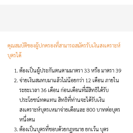
คุณสมบัติของผู้ปกครองที่สามารถสมัครรับเงินสงเคราะห์
บุตรได้
ต้องเป็นผู้ประกันตนตามมาตรา 33 หรือ มาตรา 39
จ่ายเงินสมทบมาแล้วไม่น้อยกว่า 12 เดือน ภายใน
ระยะเวลา 36 เดือน ก่อนเดือนที่มีสิทธิได้รับ
ประโยชน์ทดแทน สิทธิที่ท่านจะได้รับเงิน
สงเคราะห์บุตรเหมาจ่ายเดือนละ 800 บาทต่อบุตร
หนึ่งคน
ต้องเป็นบุตรที่ชอบด้วยกฎหมาย ยกเว้น บุตร