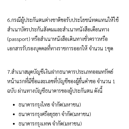
6.กรณีผู้ประกันตนต่างชาติขอรับประโยชน์ทดแทนให้ใช้
สำเนาบัตรประกันสังคมและสำเนาหนังสือเดือนทาง
(passport) หรือสำเนาหนังสือเดินทางชั่วคราวหรือ
เอกสารรับรองบุคคลที่ทางราชการออกให้ จำนวน 1ชุด
7.สำเนาสมุดบัญชีเงินฝากธนาคารประเภทออมทรัพย์
หน้าแรกที่มีชื่อและเลขที่บัญชีของผู้ยื่นคำขอ จำนวน 1
ฉบับ ผ่านทางบัญชีธนาคารของผู้ประกันตน ดังนี้
ธนาคารกรุงไทย จำกัด(มหาชน)
ธนาคารกรุงศรีอยุธยา จำกัด(มหาชน)
ธนาคารกรุงเทพ จำกัด(มหาชน)