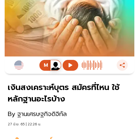
เงินสงเคราะห์บุตร สมัครที่ไหน ใช้
หลักฐานอะไรบ้าง
By
ฐานเศรษฐกิจดิจิทัล
27 มิ.ย. 65 | 22:26 น.