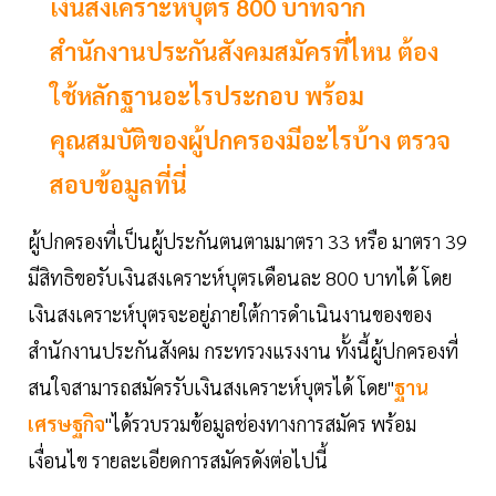
เงินสงเคราะห์บุตร 800 บาทจาก
สำนักงานประกันสังคมสมัครที่ไหน ต้อง
ใช้หลักฐานอะไรประกอบ พร้อม
คุณสมบัติของผู้ปกครองมีอะไรบ้าง ตรวจ
สอบข้อมูลที่นี่
ผู้ปกครองที่เป็นผู้ประกันตนตามมาตรา 33 หรือ มาตรา 39
มีสิทธิขอรับเงินสงเคราะห์บุตรเดือนละ 800 บาทได้ โดย
เงินสงเคราะห์บุตรจะอยู่ภายใต้การดำเนินงานของของ
สำนักงานประกันสังคม กระทรวงแรงงาน ทั้งนี้ผู้ปกครองที่
สนใจสามารถสมัครรับเงินสงเคราะห์บุตรได้ โดย"
ฐาน
เศรษฐกิจ
"ได้รวบรวมข้อมูลช่องทางการสมัคร พร้อม
เงื่อนไข รายละเอียดการสมัครดังต่อไปนี้