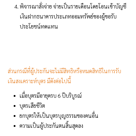
พิจารณาสั่งจ่าย จ่ายเป็นรายเดือนโดยโอนเข้าบัญชี
เงินฝากธนาคารประเภทออมทรัพย์ของผู้ขอรับ
ประโยชน์ทดแทน
ส่วนกรณีที่ผู้ประกันจะไม่มีสิทธิหรือหมดสิทธิในการรับ
เงินสงเคราะห์บุตร มีดังต่อไปนี้
เมื่อบุตรมีอายุครบ 6 ปีบริบูรณ์
บุตรเสียชีวิต
ยกบุตรให้เป็นบุตรบุญธรรมของคนอื่น
ความเป็นผู้ประกันตนสิ้นสุดลง