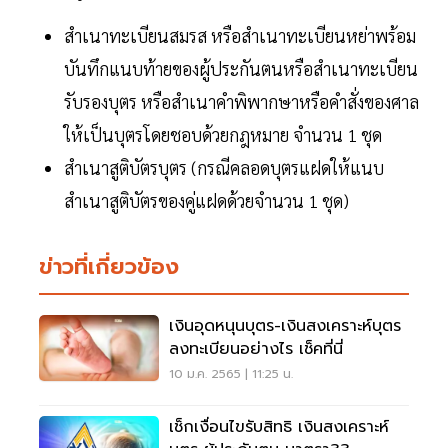
สำเนาทะเบียนสมรส หรือสำเนาทะเบียนหย่าพร้อม
บันทึกแนบท้ายของผู้ประกันตนหรือสำเนาทะเบียน
รับรองบุตร หรือสำเนาคำพิพากษาหรือคำสั่งของศาล
ให้เป็นบุตรโดยชอบด้วยกฎหมาย จำนวน 1 ชุด
สำเนาสูติบัตรบุตร (กรณีคลอดบุตรแฝดให้แนบ
สำเนาสูติบัตรของคู่แฝดด้วยจำนวน 1 ชุด)
ข่าวที่เกี่ยวข้อง
เงินอุดหนุนบุตร-เงินสงเคราะห์บุตร
ลงทะเบียนอย่างไร เช็คที่นี่
10 ม.ค. 2565 | 11:25 น.
เช็กเงื่อนไขรับสิทธิ เงินสงเคราะห์