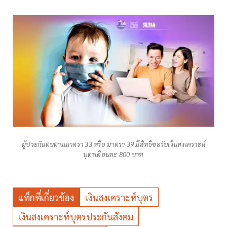
ผู้ประกันตนตามมาตรา 33 หรือ มาตรา 39 มีสิทธิขอรับเงินสงเคราะห์
บุตรเดือนละ 800 บาท
แท็กที่เกี่ยวข้อง
เงินสงเคราะห์บุตร
เงินสงเคราะห์บุตรประกันสังคม