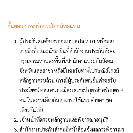
ขั้นตอนการขอรับประโยชน์ทดแทน
ผู้ประกันตนต้องกรอกแบบ สปส.2-01 พร้อมลง
ลายมือชื่อและนำมายื่นที่สำนักงานประกันสังคม
กรุงเทพมหานครพื้นที่/สำนักงานประกันสังคม
จังหวัดและสาขา หรือยื่นขอรับทางไปรษณีย์โดยมี
หลักฐานครบถ้วน (กรณีผู้ประกันตนยื่นคำขอรับ
ประโยชน์ทดแทนกรณีสงเคราะห์บุตรสำหรับบุตร 3
คน ในคราวเดียวกันสามารถใช้แบบคำขอฯ ชุด
เดียวกันได้)
เจ้าหน้าที่ตรวจหลักฐานและพิจารณาอนุมัติ
สำนักงานประกันสังคมมีหนังสือแจ้งผลการพิจารณา