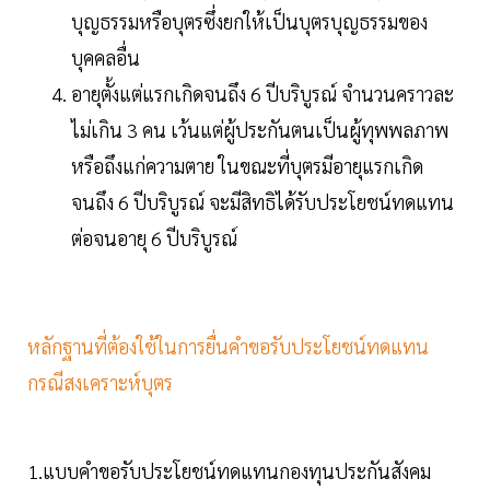
บุญธรรมหรือบุตรซึ่งยกให้เป็นบุตรบุญธรรมของ
บุคคลอื่น
อายุตั้งแต่แรกเกิดจนถึง 6 ปีบริบูรณ์ จำนวนคราวละ
ไม่เกิน 3 คน เว้นแต่ผู้ประกันตนเป็นผู้ทุพพลภาพ
หรือถึงแก่ความตาย ในขณะที่บุตรมีอายุแรกเกิด
จนถึง 6 ปีบริบูรณ์ จะมีสิทธิได้รับประโยชน์ทดแทน
ต่อจนอายุ 6 ปีบริบูรณ์
หลักฐานที่ต้องใช้ในการยื่นคำขอรับประโยชน์ทดแทน
กรณีสงเคราะห์บุตร
1.แบบคำขอรับประโยชน์ทดแทนกองทุนประกันสังคม