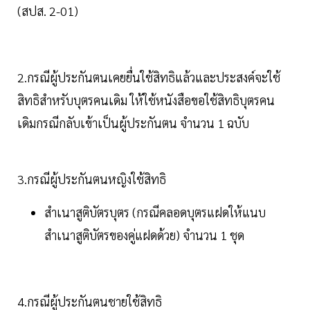
(สปส. 2-01)
2.กรณีผู้ประกันตนเคยยื่นใช้สิทธิแล้วและประสงค์จะใช้
สิทธิสำหรับบุตรคนเดิม ให้ใช้หนังสือขอใช้สิทธิบุตรคน
เดิมกรณีกลับเข้าเป็นผู้ประกันตน จำนวน 1 ฉบับ
3.กรณีผู้ประกันตนหญิงใช้สิทธิ
สำเนาสูติบัตรบุตร (กรณีคลอดบุตรแฝดให้แนบ
สำเนาสูติบัตรของคู่แฝดด้วย) จำนวน 1 ชุด
4.กรณีผู้ประกันตนชายใช้สิทธิ