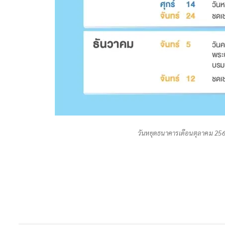
วันหยุดธนาคารเดือนตุลาคม 2