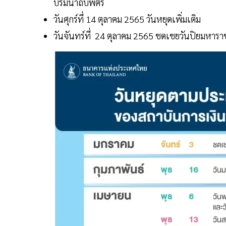
บรมนาถบพิตร
วันศุกร์ที่ 14 ตุลาคม 2565 วันหยุดเพิ่มเติม
วันจันทร์ที่ 24 ตุลาคม 2565 ชดเชยวันปิยมหาราช