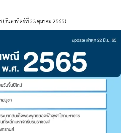
 (วันอาทิตย์ที่ 23 ตุลาคม 2565)