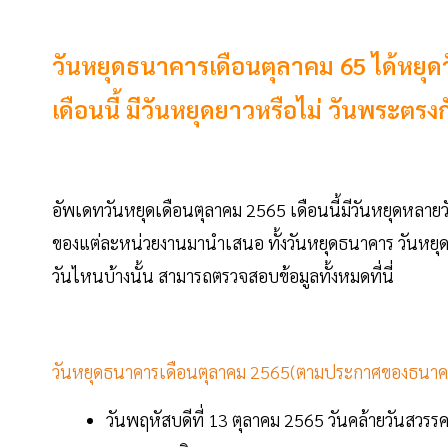
วันหยุดธนาคารเดือนตุลาคม 65 ได้หยุดว
เดือนนี้ มีวันหยุดยาวหรือไม่ วันพระตรง
อัพเดทวันหยุดเดือนตุลาคม 2565 เดือนนี้มีวันหยุดหลายวัน
ของแต่ละหน่วยงานมานำเสนอ ทั้งวันหยุดธนาคาร วันหยุด
วันไหนบ้างนั้น สามารถตรวจสอบข้อมูลทั้งหมดที่นี่
วันหยุดธนาคารเดือนตุลาคม 2565(ตามประกาศของธนา
วันพฤหัสบดีที่ 13 ตุลาคม 2565 วันคล้ายวัน