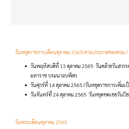
วันหยุดราชการเดือนตุลาคม 2565(ตามประกาศของครม.)
วันพฤหัสบดีที่ 13 ตุลาคม 2565 วันคล้ายวัน
มหาราช บรมนาถบพิตร
วันศุกร์ที่ 14 ตุลาคม 2565 (วันหยุดราชการเพิ่
วันจันทร์ที่ 24 ตุลาคม 2565 วันหยุดชดเชยวันปิ
วันพระเดือนตุลาคม 2565