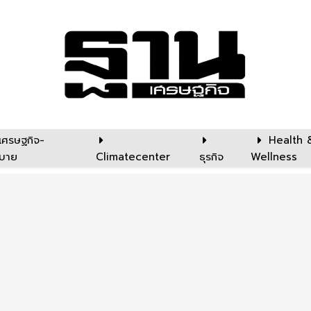
เศรษฐกิจ-
Health 
บาย
Climatecenter
ธุรกิจ
Wellness