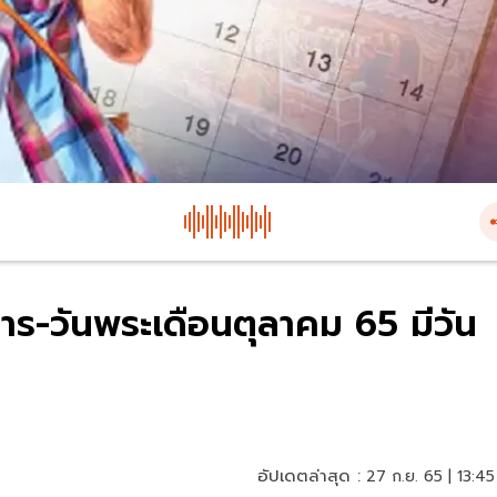
าร-วันพระเดือนตุลาคม 65 มีวัน
อัปเดตล่าสุด :
27 ก.ย. 65 | 13:45