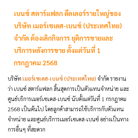
เบนซ์ สตาร์แฟลก ดีลเลอร์รายใหญ่ของ
บริษัท เมอร์เซเดส-เบนซ์ (ประเทศไทย)
จำกัด ต้องเลิกกิจการ ยุติการขายและ
บริการหลังการขาย ตั้งแต่วันที่ 1
กรกฎาคม 2568
บริษัท
เมอร์เซเดส-เบนซ์ (ประเทศไทย)
จำกัด รายงาน
ว่า เบนซ์ สตาร์แฟลก สิ้นสุดการเป็นตัวแทนจำหน่าย และ
ศูนย์บริการเมอร์เซเดส-เบนซ์ นับตั้งแต่วันที่ 1 กรกฎาคม
2568 เป็นต้นไป โดยลูกค้าสามารถใช้บริการกับตัวแทน
จำหน่าย และศูนย์บริการเมอร์เซเดส-เบนซ์ อย่างเป็นทาง
การอื่นๆ ที่สะดวก