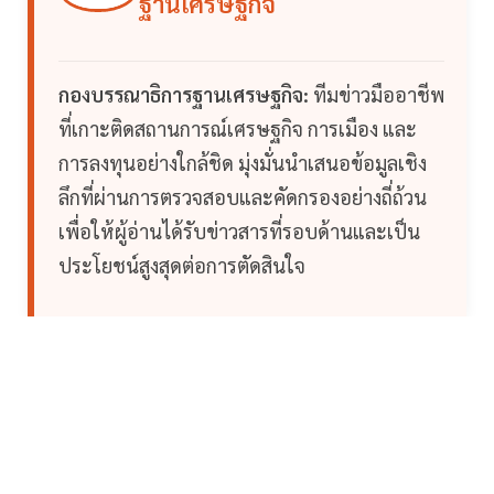
ฐานเศรษฐกิจ
กองบรรณาธิการฐานเศรษฐกิจ:
ทีมข่าวมืออาชีพ
ที่เกาะติดสถานการณ์เศรษฐกิจ การเมือง และ
การลงทุนอย่างใกล้ชิด มุ่งมั่นนำเสนอข้อมูลเชิง
ลึกที่ผ่านการตรวจสอบและคัดกรองอย่างถี่ถ้วน
เพื่อให้ผู้อ่านได้รับข่าวสารที่รอบด้านและเป็น
ประโยชน์สูงสุดต่อการตัดสินใจ