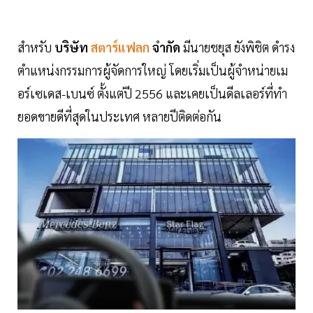
สำหรับ
บริษัท
สตาร์แฟลก
จำกัด
มีนายชยุส ยังพิชิต ดำรง
ตำแหน่งกรรมการผู้จัดการใหญ่ โดยเริ่มเป็นผู้จำหน่ายเม
อร์เซเดส-เบนซ์ ตั้งแต่ปี 2556 และเคยเป็นดีลเลอร์ที่ทำ
ยอดขายดีที่สุดในประเทศ หลายปีติดต่อกัน