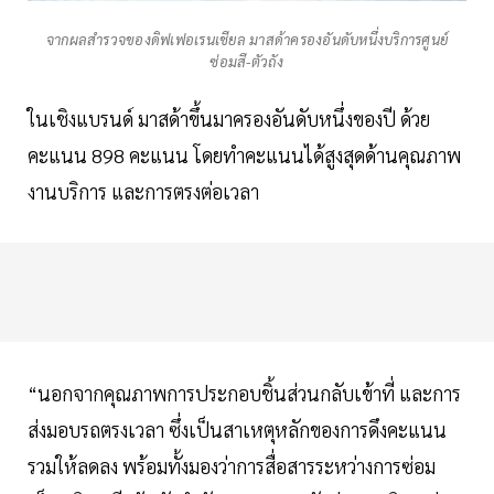
จากผลสำรวจของดิฟเฟอเรนเชียล มาสด้าครองอันดับหนึ่งบริการศูนย์
ซ่อมสี-ตัวถัง
ในเชิงแบรนด์ มาสด้าขึ้นมาครองอันดับหนึ่งของปี ด้วย
คะแนน 898 คะแนน โดยทำคะแนนได้สูงสุดด้านคุณภาพ
งานบริการ และการตรงต่อเวลา
“นอกจากคุณภาพการประกอบชิ้นส่วนกลับเข้าที่ และการ
ส่งมอบรถตรงเวลา ซึ่งเป็นสาเหตุหลักของการดึงคะแนน
รวมให้ลดลง พร้อมทั้งมองว่าการสื่อสารระหว่างการซ่อม