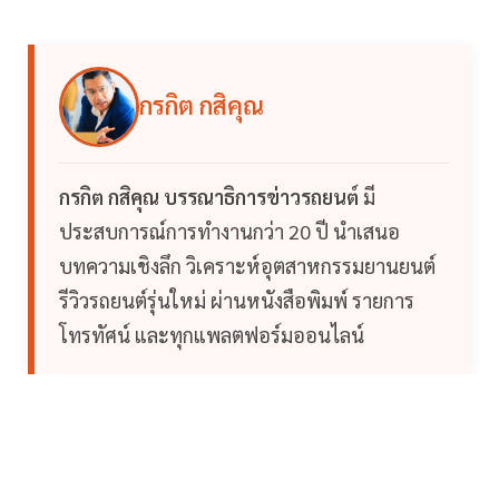
กรกิต กสิคุณ
กรกิต กสิคุณ บรรณาธิการข่าวรถยนต์
มี
ประสบการณ์การทำงานกว่า 20 ปี นำเสนอ
บทความเชิงลึก วิเคราะห์อุตสาหกรรมยานยนต์
รีวิวรถยนต์รุ่นใหม่ ผ่านหนังสือพิมพ์ รายการ
โทรทัศน์ และทุกแพลตฟอร์มออนไลน์