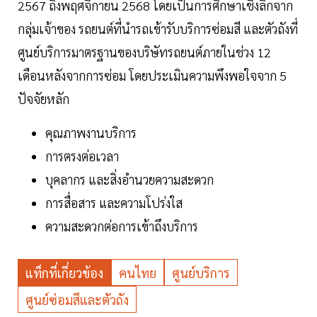
2567 ถึงพฤศจิกายน 2568 โดยเป็นการศึกษาเชิงลึกจาก
กลุ่มเจ้าของ รถยนต์ที่นำรถเข้ารับบริการซ่อมสี และตัวถังที่
ศูนย์บริการมาตรฐานของบริษัทรถยนต์ภายในช่วง 12
เดือนหลังจากการซ่อม โดยประเมินความพึงพอใจจาก 5
ปัจจัยหลัก
คุณภาพงานบริการ
การตรงต่อเวลา
บุคลากร และสิ่งอำนวยความสะดวก
การสื่อสาร และความโปร่งใส
ความสะดวกต่อการเข้าถึงบริการ
แท็กที่เกี่ยวข้อง
คนไทย
ศูนย์บริการ
ศูนย์ซ่อมสีและตัวถัง