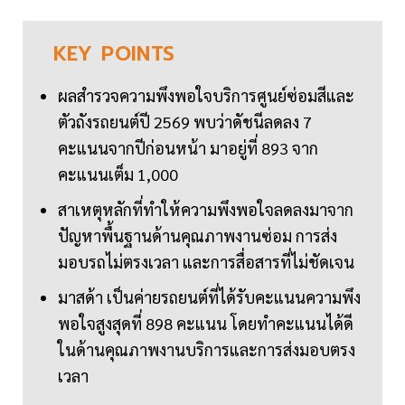
KEY
POINTS
ผลสำรวจความพึงพอใจบริการศูนย์ซ่อมสีและ
ตัวถังรถยนต์ปี 2569 พบว่าดัชนีลดลง 7
คะแนนจากปีก่อนหน้า มาอยู่ที่ 893 จาก
คะแนนเต็ม 1,000
สาเหตุหลักที่ทำให้ความพึงพอใจลดลงมาจาก
ปัญหาพื้นฐานด้านคุณภาพงานซ่อม การส่ง
มอบรถไม่ตรงเวลา และการสื่อสารที่ไม่ชัดเจน
มาสด้า เป็นค่ายรถยนต์ที่ได้รับคะแนนความพึง
พอใจสูงสุดที่ 898 คะแนน โดยทำคะแนนได้ดี
ในด้านคุณภาพงานบริการและการส่งมอบตรง
เวลา