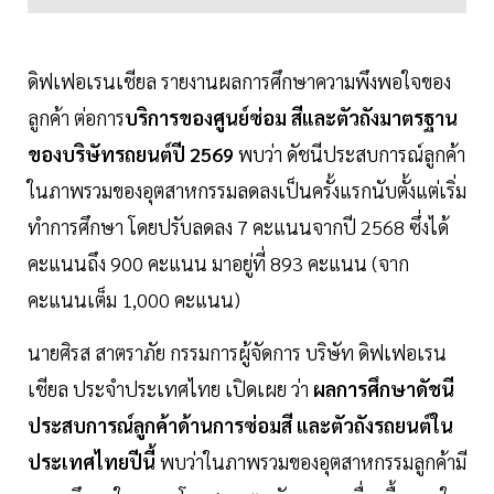
ดิฟเฟอเรนเชียล รายงานผลการศึกษาความพึงพอใจของ
ลูกค้า ต่อการ
บริการของศูนย์ซ่อม สีและตัวถังมาตรฐาน
ของบริษัทรถยนต์ปี 2569
พบว่า ดัชนีประสบการณ์ลูกค้า
ในภาพรวมของอุตสาหกรรมลดลงเป็นครั้งแรกนับตั้งแต่เริ่ม
ทำการศึกษา โดยปรับลดลง 7 คะแนนจากปี 2568 ซึ่งได้
คะแนนถึง 900 คะแนน มาอยู่ที่ 893 คะแนน (จาก
คะแนนเต็ม 1,000 คะแนน)
นายศิรส สาตราภัย กรรมการผู้จัดการ บริษัท ดิฟเฟอเรน
เชียล ประจำประเทศไทย เปิดเผย ว่า
ผลการศึกษาดัชนี
ประสบการณ์ลูกค้าด้านการซ่อมสี และตัวถังรถยนต์ใน
ประเทศไทยปีนี้
พบว่าในภาพรวมของอุตสาหกรรมลูกค้ามี