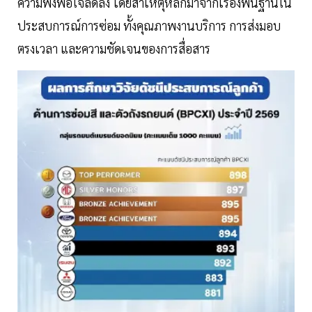
ความพึงพอใจลดลง โดยสาเหตุหลักมาจากเรื่องพื้นฐานใน
ประสบการณ์การซ่อม ทั้งคุณภาพงานบริการ การส่งมอบ
ตรงเวลา และความชัดเจนของการสื่อสาร