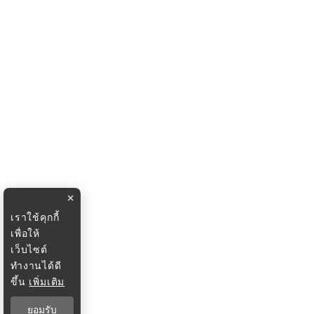
×
เราใช้คุกกี้
เพื่อให้
เว็บไซต์
ทำงานได้ดี
ขึ้น
เพิ่มเติม
ยอมรับ