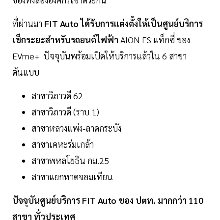
ที่ผ่านมา
FIT Auto ได้รับการแต่งตั้งให้เป็นศูนย์บริการ
เช็กระยะสำหรับรถยนต์ไฟฟ้า
AION ES แท็กซี่ ของ
EVme+ ปัจจุบันพร้อมเปิดให้บริการแล้วใน 6 สาขา
ต้นแบบ
สาขาวิภาวดี 62
สาขาวิภาวดี (ราบ 1)
สาขาหลวงแพ่ง-ลาดกระบัง
สาขาเคหะร่มเกล้า
สาขาพหลโยธิน กม.25
สาขาแยกหาดจอมเทียน
ปัจจุบันศูนย์บริการ FIT Auto ของ ปตท. มากกว่า 110
สาขา ทั่วประเทศ