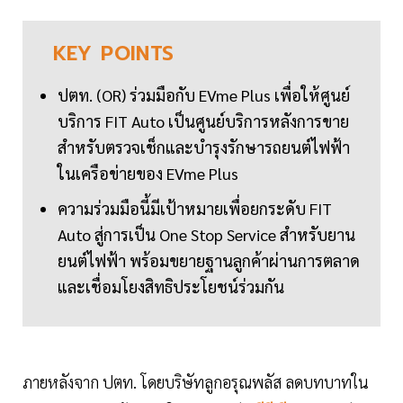
KEY
POINTS
ปตท. (OR) ร่วมมือกับ EVme Plus เพื่อให้ศูนย์
บริการ FIT Auto เป็นศูนย์บริการหลังการขาย
สำหรับตรวจเช็กและบำรุงรักษารถยนต์ไฟฟ้า
ในเครือข่ายของ EVme Plus
ความร่วมมือนี้มีเป้าหมายเพื่อยกระดับ FIT
Auto สู่การเป็น One Stop Service สำหรับยาน
ยนต์ไฟฟ้า พร้อมขยายฐานลูกค้าผ่านการตลาด
และเชื่อมโยงสิทธิประโยชน์ร่วมกัน
ภายหลังจาก ปตท. โดยบริษัทลูกอรุณพลัส ลดบทบาทใน