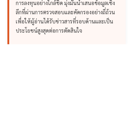
การลงทุนอย่างใกล้ชิด มุ่งมั่นนำเสนอข้อมูลเชิง
ลึกที่ผ่านการตรวจสอบและคัดกรองอย่างถี่ถ้วน
เพื่อให้ผู้อ่านได้รับข่าวสารที่รอบด้านและเป็น
ประโยชน์สูงสุดต่อการตัดสินใจ