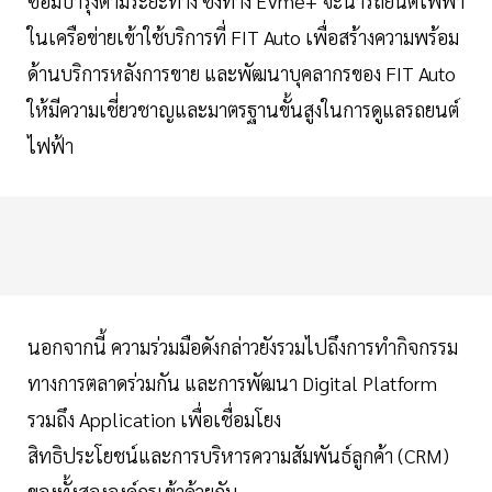
ซ่อมบำรุงตามระยะทาง ซึ่งทาง EVme+ จะนำรถยนต์ไฟฟ้า
ในเครือข่ายเข้าใช้บริการที่ FIT Auto เพื่อสร้างความพร้อม
ด้านบริการหลังการขาย และพัฒนาบุคลากรของ FIT Auto
ให้มีความเชี่ยวชาญและมาตรฐานขั้นสูงในการดูแลรถยนต์
ไฟฟ้า
นอกจากนี้ ความร่วมมือดังกล่าวยังรวมไปถึงการทำกิจกรรม
ทางการตลาดร่วมกัน และการพัฒนา Digital Platform
รวมถึง Application เพื่อเชื่อมโยง
สิทธิประโยชน์และการบริหารความสัมพันธ์ลูกค้า (CRM)
ของทั้งสององค์กรเข้าด้วยกัน