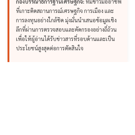
กองบรรณาธิการฐานเศรษฐกิจ:
ทีมข่าวมืออาชีพ
ที่เกาะติดสถานการณ์เศรษฐกิจ การเมือง และ
การลงทุนอย่างใกล้ชิด มุ่งมั่นนำเสนอข้อมูลเชิง
ลึกที่ผ่านการตรวจสอบและคัดกรองอย่างถี่ถ้วน
เพื่อให้ผู้อ่านได้รับข่าวสารที่รอบด้านและเป็น
ประโยชน์สูงสุดต่อการตัดสินใจ