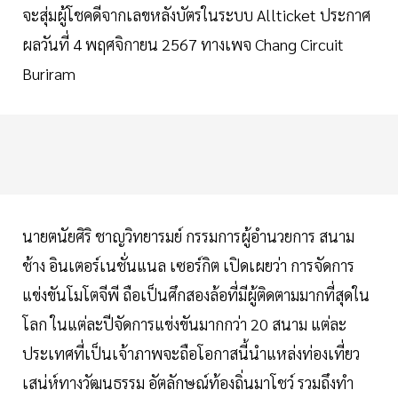
จะสุ่มผู้โชคดีจากเลขหลังบัตรในระบบ Allticket ประกาศ
ผลวันที่ 4 พฤศจิกายน 2567 ทางเพจ Chang Circuit
Buriram
นายตนัยศิริ ชาญวิทยารมย์ กรรมการผู้อำนวยการ สนาม
ช้าง อินเตอร์เนชั่นแนล เซอร์กิต เปิดเผยว่า การจัดการ
แข่งขันโมโตจีพี ถือเป็นศึกสองล้อที่มีผู้ติดตามมากที่สุดใน
โลก ในแต่ละปีจัดการแข่งขันมากกว่า 20 สนาม แต่ละ
ประเทศที่เป็นเจ้าภาพจะถือโอกาสนี้นำแหล่งท่องเที่ยว
เสน่ห์ทางวัฒนธรรม อัตลักษณ์ท้องถิ่นมาโชว์ รวมถึงทำ