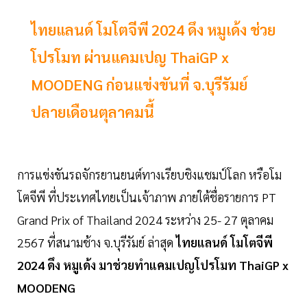
ไทยแลนด์ โมโตจีพี 2024 ดึง หมูเด้ง ช่วย
โปรโมท ผ่านแคมเปญ ThaiGP x
MOODENG ก่อนแข่งขันที่ จ.บุรีรัมย์
ปลายเดือนตุลาคมนี้
การแข่งขันรถจักรยานยนต์ทางเรียบชิงแชมป์โลก หรือโม
โตจีพี ที่ประเทศไทยเป็นเจ้าภาพ ภายใต้ชื่อรายการ PT
Grand Prix of Thailand 2024 ระหว่าง 25- 27 ตุลาคม
2567 ที่สนามช้าง จ.บุรีรัมย์ ล่าสุด
ไทยแลนด์ โมโตจีพี
2024 ดึง หมูเด้ง มาช่วยทำแคมเปญโปรโมท ThaiGP x
MOODENG