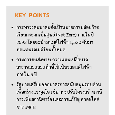
KEY
POINTS
กระทรวงคมนาคมตั้งเป้าหมายการปล่อยก๊าซ
เรือนกระจกเป็นศูนย์ (Net Zero) ภายในปี
2593 โดยจะนำรถเมล์ไฟฟ้า 1,520 คันมา
ทดแทนรถเมล์ร้อนทั้งหมด
กรมการขนส่งทางบกวางแผนเปลี่ยนรถ
สาธารณะและแท็กซี่ให้เป็นรถยนต์ไฟฟ้า
ภายใน 5 ปี
รัฐบาลเตรียมออกมาตรการสนับสนุนรอบด้าน
เพื่อสร้างแรงจูงใจ เช่น การปรับโครงสร้างภาษี
การเพิ่มสถานีชาร์จ และการแก้ปัญหาอะไหล่
ขาดแคลน