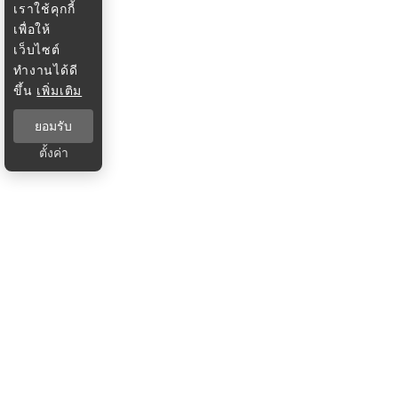
เราใช้คุกกี้
เพื่อให้
เว็บไซต์
ทำงานได้ดี
ขึ้น
เพิ่มเติม
ยอมรับ
ตั้งค่า