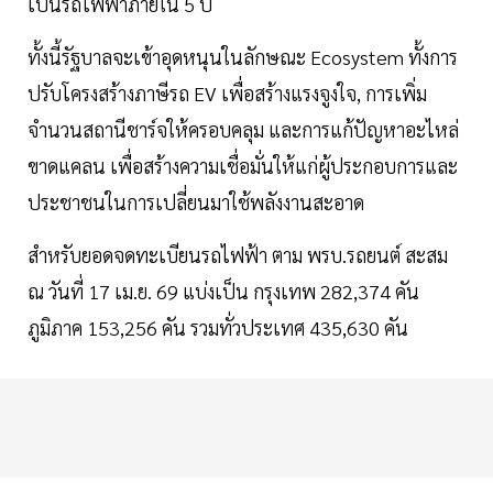
เป็นรถไฟฟ้าภายใน 5 ปี
ทั้งนี้รัฐบาลจะเข้าอุดหนุนในลักษณะ Ecosystem ทั้งการ
ปรับโครงสร้างภาษีรถ EV เพื่อสร้างแรงจูงใจ, การเพิ่ม
จำนวนสถานีชาร์จให้ครอบคลุม และการแก้ปัญหาอะไหล่
ขาดแคลน เพื่อสร้างความเชื่อมั่นให้แก่ผู้ประกอบการและ
ประชาชนในการเปลี่ยนมาใช้พลังงานสะอาด
สำหรับยอดจดทะเบียนรถไฟฟ้า ตาม พรบ.รถยนต์ สะสม
ณ วันที่ 17 เม.ย. 69 แบ่งเป็น กรุงเทพ 282,374 คัน
ภูมิภาค 153,256 คัน รวมทั่วประเทศ 435,630 คัน