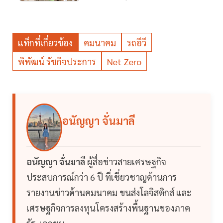
แท็กที่เกี่ยวข้อง
คมนาคม
รถอีวี
พิพัฒน์ รัชกิจประการ
Net Zero
อนัญญา จั่นมาลี
อนัญญา จั่นมาลี
ผู้สื่อข่าวสายเศรษฐกิจ
ประสบการณ์กว่า 6 ปี ที่เชี่ยวชาญด้านการ
รายงานข่าวด้านคมนาคม ขนส่งโลจิสติกส์ และ
เศรษฐกิจการลงทุนโครงสร้างพื้นฐานของภาค