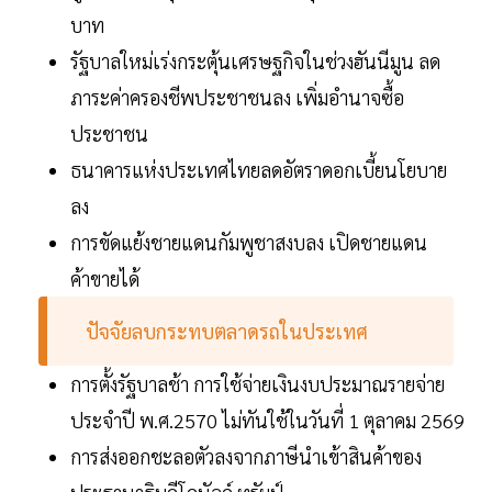
บาท
รัฐบาลใหม่เร่งกระตุ้นเศรษฐกิจในช่วงฮันนีมูน ลด
ภาระค่าครองชีพประชาชนลง เพิ่มอำนาจซื้อ
ประชาชน
ธนาคารแห่งประเทศไทยลดอัตราดอกเบี้ยนโยบาย
ลง
การขัดแย้งชายแดนกัมพูชาสงบลง เปิดชายแดน
ค้าขายได้
ปัจจัยลบกระทบตลาดรถในประเทศ
การตั้งรัฐบาลช้า การใช้จ่ายเงินงบประมาณรายจ่าย
ประจำปี พ.ศ.2570 ไม่ทันใช้ในวันที่ 1 ตุลาคม 2569
การส่งออกชะลอตัวลงจากภาษีนำเข้าสินค้าของ