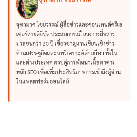
จุฑามาศ ไชยวรรณ์ ผู้สื่อข่าวและคอนเทนต์ครีเอ
เตอร์สายดิจิทัล ประสบการณ์ในวงการสื่อสาร
มวลชนกว่า 20 ปี เชี่ยวชาญงานเขียนเชิงข่าว
ด้านเศรษฐกิจและบทวิเคราะห์ด้านกีฬา ทั้งใน
และต่างประเทศ ควบคู่การพัฒนาเนื้อหาตาม
หลัก SEO เพื่อเพิ่มประสิทธิภาพการเข้าถึงผู้อ่าน
ในแพลตฟอร์มออนไลน์