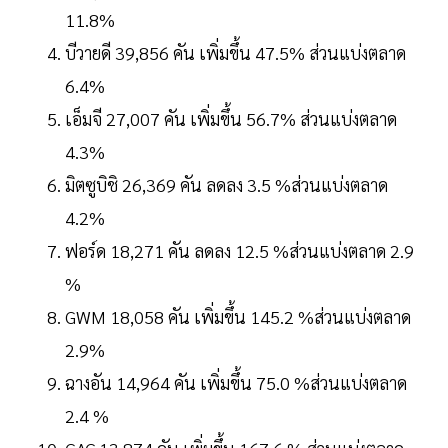
11.8%
บีวายดี 39,856 คัน เพิ่มขึ้น 47.5% ส่วนแบ่งตลาด
6.4%
เอ็มจี 27,007 คัน เพิ่มขึ้น 56.7% ส่วนแบ่งตลาด
4.3%
มิตซูบิชิ 26,369 คัน ลดลง 3.5 %ส่วนแบ่งตลาด
4.2%
ฟอร์ด 18,271 คัน ลดลง 12.5 %ส่วนแบ่งตลาด 2.9
%
GWM 18,058 คัน เพิ่มขึ้น 145.2 %ส่วนแบ่งตลาด
2.9%
ฉางอัน 14,964 คัน เพิ่มขึ้น 75.0 %ส่วนแบ่งตลาด
2.4 %