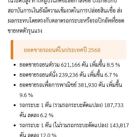
ในระดับสูง ทำให้ผู้บริโภคชะลอกำลังซื้อ ประกอบกับ
สถาบันการเงินยังมีความเข้มงวดในการปล่อยสินเชื่อ ส่ง
ผลกระทบโดยตรงกับตลาดรถกระบะหรือรถปิกอัพที่ยอด
ขายหดตัวรุนแรง
ยอดขายรถยนต์ในประเทศปี 2568
ยอดขายรถยนต์รวม 621,166 คัน เพิ่มขึ้น 8.5 %
ยอดขายรถยนต์นั่ง 239,236 คัน เพิ่มขึ้น 6.7 %
ยอดขายรถเพื่อการพาณิชย์ 381,930 คัน เพิ่มขึ้น
9.6 %
รถกระบะ 1 ตัน (รวมรถกระบะดัดแปลง) 187,733
คัน ลดลง 6.2 %
รถกระบะ 1 ตัน (ไม่รวมรถกระบะดัดแปลง) 143,817
คัน ลดลง 12.0 %