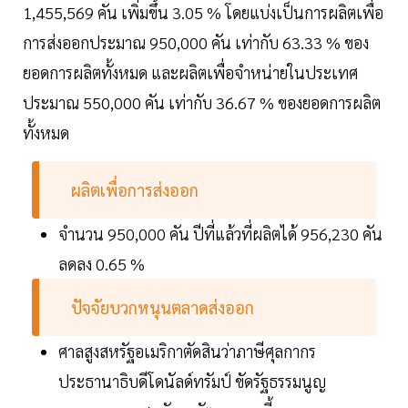
1,455,569 คัน เพิ่มขึ้น 3.05 % โดยแบ่งเป็นการผลิตเพื่อ
การส่งออกประมาณ 950,000 คัน เท่ากับ 63.33 % ของ
ยอดการผลิตทั้งหมด และผลิตเพื่อจำหน่ายในประเทศ
ประมาณ 550,000 คัน เท่ากับ 36.67 % ของยอดการผลิต
ทั้งหมด
ผลิตเพื่อการส่งออก
จำนวน 950,000 คัน ปีที่แล้วที่ผลิตได้ 956,230 คัน
ลดลง 0.65 %
ปัจจัยบวกหนุนตลาดส่งออก
ศาลสูงสหรัฐอเมริกาตัดสินว่าภาษีศุลกากร
ประธานาธิบดีโดนัลด์ทรัมป์ ขัดรัฐธรรมนูญ