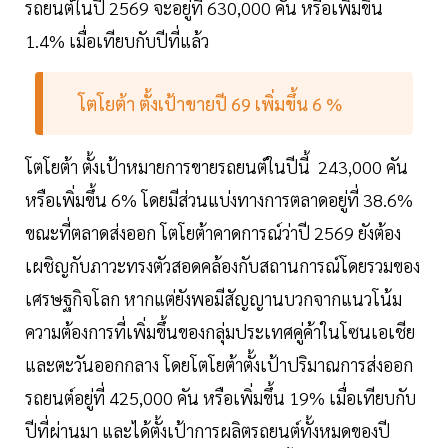
รถยนต์ในปี 2569 จะอยู่ที่ 630,000 คัน หรือเพิ่มขึ้น
1.4% เมื่อเทียบกับปีที่แล้ว
โตโยต้า ตั้งเป้าขายปี 69 เพิ่มขึ้น 6 %
โตโยต้า ตั้งเป้าหมายการขายรถยนต์ในปีนี้ 243,000 คัน
หรือเพิ่มขึ้น 6% โดยมีส่วนแบ่งทางการตลาดอยู่ที่ 38.6%
ขณะที่ตลาดส่งออก โตโยต้าคาดการณ์ว่าปี 2569 ยังต้อง
เผชิญกับภาวะทรงตัวสอดคล้องกับสถานการณ์โดยรวมของ
เศรษฐกิจโลก หากแต่ยังพอมีสัญญานบวกจากแนวโน้ม
ความต้องการที่เพิ่มขึ้นของกลุ่มประเทศคู่ค้าในโซนเอเชีย
และตะวันออกกลาง โดยโตโยต้าตั้งเป้าปริมาณการส่งออก
รถยนต์อยู่ที่ 425,000 คัน หรือเพิ่มขึ้น 19% เมื่อเทียบกับ
ปีที่ผ่านมา และได้ตั้งเป้าการผลิตรถยนต์ทั้งหมดของปี