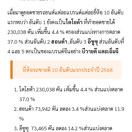
เมื่อมาดูยอดขายรถยนต์แต่ละแบรนด์แต่ละยี่ห้อ 10 อันดับ
แรกพบว่า อันดับ 1 ยังคงเป็น
โตโยต้า
ที่ทำยอดขายได้
230,038 คัน เพิ่มขึ้น 4.4 % ครองส่วนแบ่งทางการตลาด
37.0 % ส่วนอันดับ 2
ฮอนด้า
,อันดับ 3
อีซูซุ
ส่วนอันดับที่
4 และ 5 ตกเป็นของแบรนด์จีนอย่าง
บีวายดี และเอ็มจี
ยี่ห้อรถขายดี 10 อันดับแรกประจำปี 2568
โตโยต้า 230,038 คัน เพิ่มขึ้น 4.4 % ส่วนแบ่งตลาด
37.0 %
ฮอนด้า 73,942 คัน ลดลง 3.4 %ส่วนแบ่งตลาด 11.9
%
อีซูซุ 73,465 คัน ลดลง 14.2 %ส่วนแบ่งตลาด