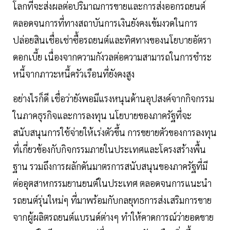
โลกที่จะส่งผลต่อปริมาณการขายและการส่งออกรถยนต์
ตลอดจนการที่ทางสถาบันการเงินยังคงเข้มงวดในการ
ปล่อยสินเชื่อเช่าซื้อรถยนต์และทิศทางของนโยบายอัตรา
ดอกเบี้ย เนื่องจากความกังวลต่อความสามารถในการชำระ
หนี้จากภาวะหนี้ครัวเรือนที่ยังคงสูง
อย่างไรก็ดี เชื่อว่ายังพอมีแรงหนุนด้านอุปสงค์จากกิจกรรม
ในภาคธุรกิจและการลงทุน นโยบายของภาครัฐที่จะ
สนับสนุนการใช้จ่ายให้เร่งตัวขึ้น การขยายตัวของการลงทุน
ที่เกี่ยวข้องกับกิจกรรมภายในประเทศและโครงสร้างพื้น
ฐาน รวมถึงการผลักดันมาตรการสนับสนุนของภาครัฐที่มี
ต่ออุตสาหกรรมยานยนต์ในประเทศ ตลอดจนการแนะนำ
รถยนต์รุ่นใหม่ๆ ที่มาพร้อมกับกลยุทธการส่งเสริมการขาย
จากผู้ผลิตรถยนต์แบรนด์ต่างๆ ทำให้คาดการณ์ว่ายอดขาย