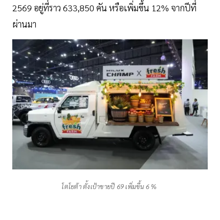
2569 อยู่ที่ราว 633,850 คัน หรือเพิ่มขึ้น 12% จากปีที่
ผ่านมา
โตโยต้า ตั้งเป้าขายปี 69 เพิ่มขึ้น 6 %