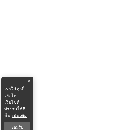
×
เราใช้คุกกี้
เพื่อให้
เว็บไซต์
ทำงานได้ดี
ขึ้น
เพิ่มเติม
ยอมรับ