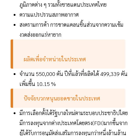
ภูมิภาคต่าง ๆ รวมทั้งชายแดนประเทศไทย
ความแปรปรวนสภาพอากาศ
สงครามการค้า การขาดแคลนชิ้นส่วนจากความเข้ม
งวดส่งออกแร่หายาก
ผลิตเพื่อจำหน่ายในประเทศ
จำนวน 550,000 คัน ปีที่แล้วที่ผลิตได้ 499,339 คัน
เพิ่มขึ้น 10.15 %
ปัจจัยบวกหนุนยอดขายในประเทศ
มีการเลือกตั้งได้รัฐบาลใหม่ตามระบอบประชาธิปไตย
มีการลงทุนจากต่างประเทศโดยตรง(FDI)มากขึ้นจาก
ผู้ได้รับการอนุมัตส่งเสริมการลงทุนกว่าหนึ่งล้านล้าน