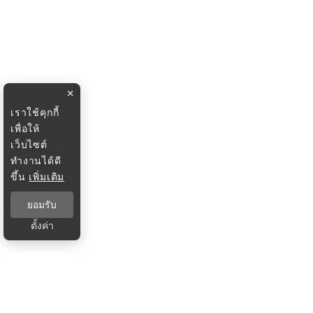
×
เราใช้คุกกี้
เพื่อให้
เว็บไซต์
ทำงานได้ดี
ขึ้น
เพิ่มเติม
ยอมรับ
ตั้งค่า