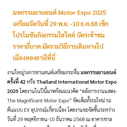
มหกรรมยานยนต์ Motor Expo 2025
เตรียมจัดวันที่ 29 พ.ย. -10 ธ.ค.68 เช็ก
โปรโมชันกิจกรรมไฮไลต์ บัตรเข้าชม
ราคากี่บาท มัดรวมวิธีการเดินทางไป
เมืองทองธานีที่นี่
งานใหญ่วงการยานยนต์เตรียมกระหึ่ม
มหกรรมยานยนต์
ครั้งที่ 42
หรือ
Thailand International Motor Expo
2025
โดยงานในปีนี้มาพร้อมแนวคิด “อลังการงานแสดง-
The Magnificent Motor Expo” จัดเต็มทั้งรถใหม่ รถ
ต้นแบบ EV อุปกรณ์เกี่ยวเนื่อง โดยงานจะจัดขึ้นระหว่าง
วันที่ 29 พฤศจิกายน-10 ธันวาคม 2568 ณ อาคารชาล