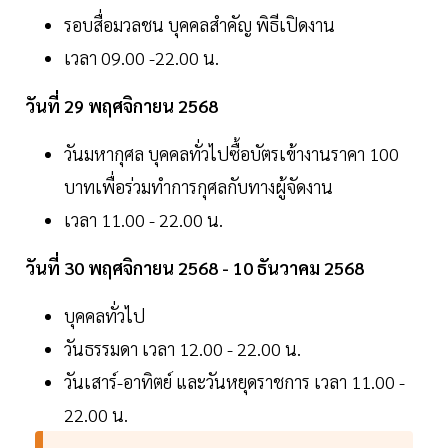
รอบสื่อมวลชน บุคคลสำคัญ พิธีเปิดงาน
เวลา 09.00 -22.00 น.
วันที่ 29 พฤศจิกายน 2568
วันมหากุศล บุคคลทั่วไปซื้อบัตรเข้างานราคา 100
บาทเพื่อร่วมทำการกุศลกับทางผู้จัดงาน
เวลา 11.00 - 22.00 น.
วันที่ 30 พฤศจิกายน 2568 - 10 ธันวาคม 2568
บุคคลทั่วไป
วันธรรมดา เวลา 12.00 - 22.00 น.
วันเสาร์-อาทิตย์ และวันหยุดราชการ เวลา 11.00 -
22.00 น.