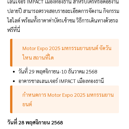
เลนเจอร์ IMPACT เมืองทองธานี สำหรับใครที่รอคอยงาน
ปลายปี สามารถตรวจสอบรายละเอียดการจัดงาน กิจกรรม
ไฮไลต์ พร้อมทั้งราคาค่าบัตรเข้าชม วิธีการเดินทางด้วยรถ
ฟรีที่นี่
Motor Expo 2025 มหกรรมยานยนต์ จัดวัน
ไหน สถานที่ใด
วันที่ 29 พฤศจิกายน-10 ธันวาคม 2568
อาคารชาลเลนเจอร์ IMPACT เมืองทองธานี
กำหนดการ Motor Expo 2025 มหกรรมยาน
ยนต์
วันที่ 28 พฤศจิกายน 2568