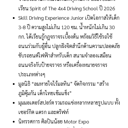
เรียน Spirit of The 4x4 Driving School ปี 2026
Skill Driving Experience Junior เปิดโอกาสให้เด็ก
3-8 ปี ความสูงไม่เกิน 120 ซม. น้ำหนักไม่เกิน 30
กก. ได้เรียนรู้กฎจราจรเบื้องต้น พร้อมวิธีใช้รถใช้
ถนนร่วมกับผู้อื่น ปลูกฝังจิตสำนึกด้านความปลอดภัย
ขับรถยนต์ไฟฟ้าสำหรับเด็ก สนามจำลองเสมือน
ถนนจริงกับป้ายจราจร หรือเครื่องหมายจราจร
ประเภทต่างๆ
มูลนิธิ “ลมหายใจไร้มลทิน” จัดกิจกรรม “สร้าง
ภูมิคุ้มกัน เด็กไทยเข้มแข็ง”
มุมมอเตอร์สปอร์ต รวมรถแข่งหลากหลายรูปแบบ ทั้ง
เซอร์กิต แดรก และดริฟท์
นิทรรศการ ศิลปินน้อย Motor Expo