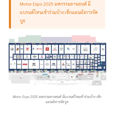
Motor Expo 2025 มหกรรมยานยนต์ มี
แบรนด์ไหนเข้าร่วมบ้าง เช็กแผนผังการจัด
บูธ
Motor Expo 2025 มหกรรมยานยนต์ มีแบรนด์ไหนเข้าร่วมบ้าง เช็ก
แผนผังการจัดบูธ