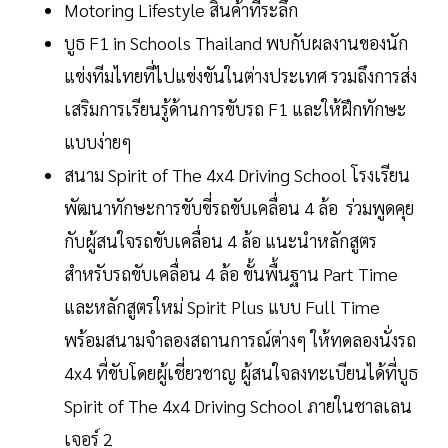
Motoring Lifestyle สินค้าที่ระลึก
บูธ F1 in Schools Thailand พบกับผลงานของนัก
แข่งทีมไทยที่ไปแข่งขันในต่างประเทศ รวมถึงการส่ง
เสริมการเรียนรู้ด้านการขับรถ F1 และให้ฝึกทักษะ
แบบง่ายๆ
สนาม Spirit of The 4x4 Driving School โรงเรียน
พัฒนาทักษะการขับขี่รถขับเคลื่อน 4 ล้อ ร่วมพูดคุย
กับผู้สนใจรถขับเคลื่อน 4 ล้อ แนะนำหลักสูตร
สำหรับรถขับเคลื่อน 4 ล้อ ขั้นพื้นฐาน Part Time
และหลักสูตรใหม่ Spirit Plus แบบ Full Time
พร้อมสนามจำลองสถานการณ์ต่างๆ ให้ทดลองนั่งรถ
4x4 ที่ขับโดยผู้เชี่ยวชาญ ผู้สนใจลงทะเบียนได้ที่บูธ
Spirit of The 4x4 Driving School ภายในชาลเลน
เจอร์ 2