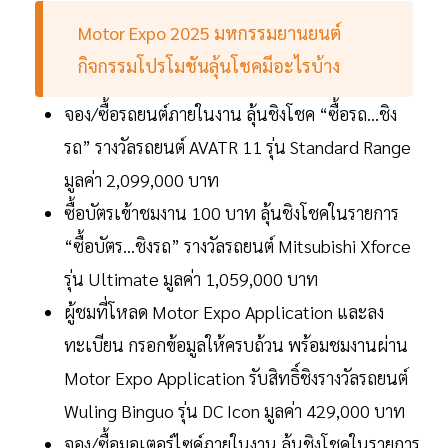
Motor Expo 2025 มหกรรมยานยนต์
กิจกรรมโปรโมชันลุ้นโชคมีอะไรบ้าง
จอง/ซื้อรถยนต์ภายในงาน ลุ้นชิงโชค “ซื้อรถ…ชิง
รถ” รางวัลรถยนต์ AVATR 11 รุ่น Standard Range
มูลค่า 2,099,000 บาท
ซื้อบัตรเข้าชมงาน 100 บาท ลุ้นชิงโชคในรายการ
“ซื้อบัตร…ชิงรถ” รางวัลรถยนต์ Mitsubishi Xforce
รุ่น Ultimate มูลค่า 1,059,000 บาท
ผู้ชมที่โหลด Motor Expo Application และลง
ทะเบียน กรอกข้อมูลให้ครบถ้วน พร้อมชมงานผ่าน
Motor Expo Application รับสิทธิ์ชิงรางวัลรถยนต์
Wuling Binguo รุ่น DC Icon มูลค่า 429,000 บาท
จอง/ซื้อมอเตอร์ไซค์ภายในงาน ลุ้นชิงโชคในรายการ