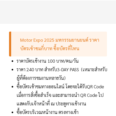
Motor Expo 2025 มหกรรมยานยนต์ ราคา
บัตรเข้าชมกี่บาท ซื้อบัตรที่ไหน
ราคาบัตรเข้างาน 100 บาท/คน/วัน
ราคา 240 บาท สำหรับ3-DAY PASS (เหมาะสำหรับ
ผู้ที่ต้องการชมงานหลายวัน)
ซื้อบัตรเข้าชมทางออนไลน์ โดยจะได้รับQR Code
เมื่อการสั่งซื้อสำเร็จ และสามารถนํา QR Code ไป
แสดงกับเจ้าหน้าที่ ณ ประตูทางเข้างาน
ซื้อบัตรบริเวณหน้างาน ตรงทางเข้า