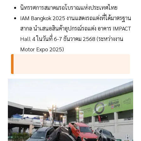
นิทรรศการสมาคมรถโบราณแห่งประเทศไทย
IAM Bangkok 2025 งานแสดงรถแต่งที่ได้มาตรฐาน
สากล นำเสนอสินค้าอุปกรณ์รถแต่ง อาคาร IMPACT
Hall 4 ในวันที่ 6-7 ธันวาคม 2568 (ระหว่างงาน
Motor Expo 2025)