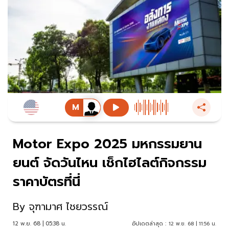
Motor Expo 2025 มหกรรมยาน
ยนต์ จัดวันไหน เช็กไฮไลต์กิจกรรม
ราคาบัตรที่นี่
By
จุฑามาศ ไชยวรรณ์
12 พ.ย. 68 | 05:38 น.
อัปเดตล่าสุด :
12 พ.ย. 68 | 11:56 น.