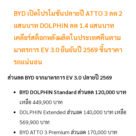
BYD เปิดโปรโมชันปลายปี ATTO 3 ลด 2
แสนบาท DOLPHIN ลด 1.4 แสนบาท
เคลียร์สต็อกหลังผลิตในประเทศคืนตาม
มาตรการ EV 3.0 ยืนยันปี 2569 ขึ้นราคา
รถแน่นอน
ส่วนลด BYD จากมาตรการ EV 3.0 ปลายปี 2569
BYD DOLPHIN Standard ส่วนลด 120,000 บาท
เหลือ 449,900 บาท
DOLPHIN Extended ส่วนลด 140,000 บาท เหลือ
569,900 บาท
BYD ATTO 3 Premium ส่วนลด 170,000 บาท