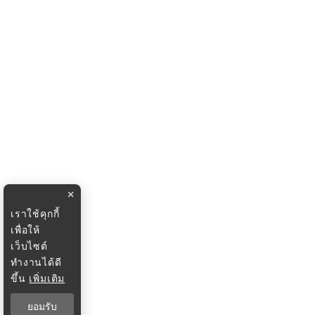
×
เราใช้คุกกี้
เพื่อให้
เว็บไซต์
ทำงานได้ดี
ขึ้น
เพิ่มเติม
ยอมรับ