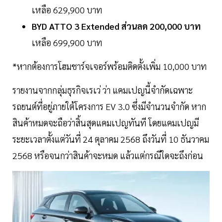
เหลือ 629,900 บาท
BYD ATTO 3 Extended ส่วนลด 200,000 บาท
เหลือ 699,900 บาท
*หากต้องการโฮมชาร์จเจอร์พร้อมติดตั้งเพิ่ม 10,000 บาท
รายงานจากกลุ่มธุรกิจเรเว่ ว่า แคมเปญนี้จำกัดเฉพาะ
รถยนต์ที่อยู่ภายใต้โครงการ EV 3.0 ซึ่งมีจำนวนจำกัด หาก
สินค้าหมดจะถือว่าสิ้นสุดแคมเปญทันที โดยแคมเปญมี
ระยะเวลาตั้งแต่วันที่ 24 ตุลาคม 2568 ถึงวันที่ 10 ธันวาคม
2568 หรือจนกว่าสินค้าจะหมด แล้วแต่กรณีใดจะถึงก่อน