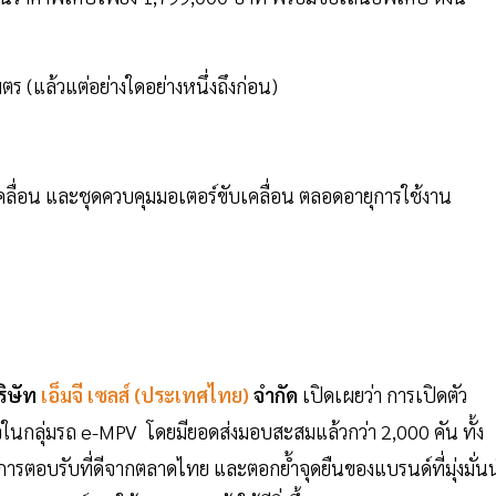
ร (แล้วแต่อย่างใดอย่างหนึ่งถึงก่อน)
เคลื่อน และชุดควบคุมมอเตอร์ขับเคลื่อน ตลอดอายุการใช้งาน
ริษัท
เอ็มจี เซลส์ (ประเทศไทย)
จำกัด
เปิดเผยว่า การเปิดตัว
กลุ่มรถ e-MPV โดยมียอดส่งมอบสะสมแล้วกว่า 2,000 คัน ทั้ง
การตอบรับที่ดีจากตลาดไทย และตอกย้ำจุดยืนของแบรนด์ที่มุ่งมั่น