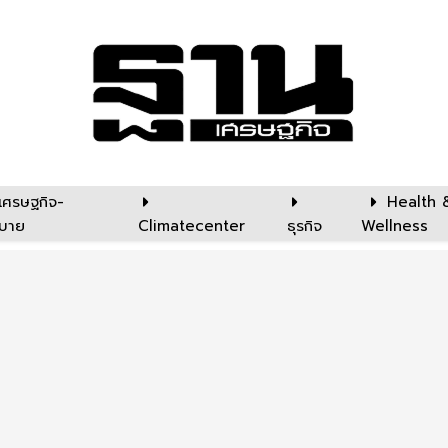
เศรษฐกิจ-
Health 
บาย
Climatecenter
ธุรกิจ
Wellness