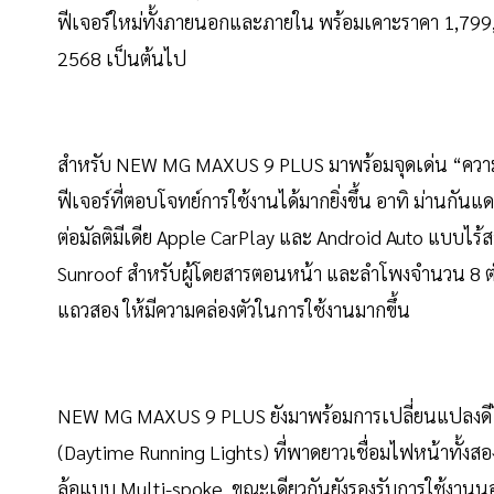
ฟีเจอร์ใหม่ทั้งภายนอกและภายใน พร้อมเคาะราคา 1,799
2568 เป็นต้นไป
สำหรับ NEW MG MAXUS 9 PLUS มาพร้อมจุดเด่น “ความคุ
ฟีเจอร์ที่ตอบโจทย์การใช้งานได้มากยิ่งขึ้น อาทิ ม่านกัน
ต่อมัลติมีเดีย Apple CarPlay และ Android Auto แบบไร้ส
Sunroof สำหรับผู้โดยสารตอนหน้า และลำโพงจำนวน 8 ตำแ
แถวสอง ให้มีความคล่องตัวในการใช้งานมากขึ้น
NEW MG MAXUS 9 PLUS ยังมาพร้อมการเปลี่ยนแปลงดีไซ
(Daytime Running Lights) ที่พาดยาวเชื่อมไฟหน้าทั้งสองข้
ล้อแบบ Multi-spoke ขณะเดียวกันยังรองรับการใช้งานนอกสถ