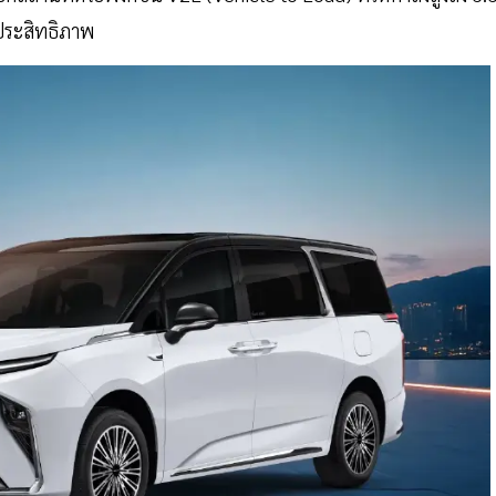
ประสิทธิภาพ