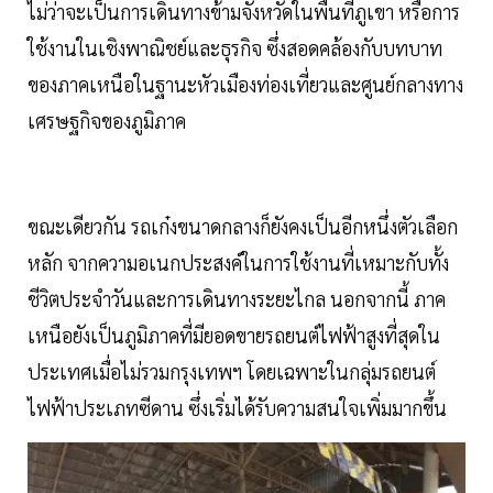
ไม่ว่าจะเป็นการเดินทางข้ามจังหวัดในพื้นที่ภูเขา หรือการ
ใช้งานในเชิงพาณิชย์และธุรกิจ ซึ่งสอดคล้องกับบทบาท
ของภาคเหนือในฐานะหัวเมืองท่องเที่ยวและศูนย์กลางทาง
เศรษฐกิจของภูมิภาค
ขณะเดียวกัน รถเก๋งขนาดกลางก็ยังคงเป็นอีกหนึ่งตัวเลือก
หลัก จากความอเนกประสงค์ในการใช้งานที่เหมาะกับทั้ง
ชีวิตประจำวันและการเดินทางระยะไกล นอกจากนี้ ภาค
เหนือยังเป็นภูมิภาคที่มียอดขายรถยนต์ไฟฟ้าสูงที่สุดใน
ประเทศเมื่อไม่รวมกรุงเทพฯ โดยเฉพาะในกลุ่มรถยนต์
ไฟฟ้าประเภทซีดาน ซึ่งเริ่มได้รับความสนใจเพิ่มมากขึ้น