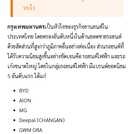
จบไว
กรุงเทพมหานคร
เป็นหัวใจของธุรกิจยานยนต์ใน
ประเทศไทย โดยครองอันดับหนึ่งในด้านยอดขายรถยนต์
ด้วยสัดส่วนที่สูงกว่าภูมิภาคอื่นอย่างต่อเนื่อง ส่วนรถยนต์ที่
ได้รับความนิยมสูงขึ้นอย่างชัดเจนคือ รถยนต์ไฟฟ้า และรถ
เก๋งขนาดใหญ่ โดยในกลุ่มรถยนต์ไฟฟ้า มีแบรนด์ยอดนิยม
5 อันดับแรก ได้แก่
BYD
AION
MG
Deepal (CHANGAN)
GWM ORA