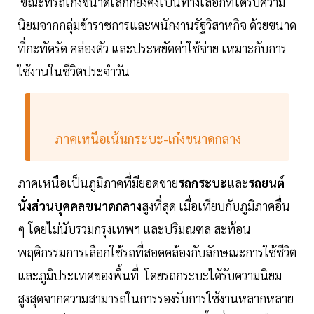
ขณะที่รถเก๋งขนาดเล็กก็ยังคงเป็นทางเลือกที่ได้รับความ
นิยมจากกลุ่มข้าราชการและพนักงานรัฐวิสาหกิจ ด้วยขนาด
ที่กะทัดรัด คล่องตัว และประหยัดค่าใช้จ่าย เหมาะกับการ
ใช้งานในชีวิตประจำวัน
ภาคเหนือเน้นกระบะ-เก๋งขนาดกลาง
ภาคเหนือเป็นภูมิภาคที่มียอดขาย
รถกระบะ
และ
รถยนต์
นั่งส่วนบุคคลขนาดกลาง
สูงที่สุด เมื่อเทียบกับภูมิภาคอื่น
ๆ โดยไม่นับรวมกรุงเทพฯ และปริมณฑล สะท้อน
พฤติกรรมการเลือกใช้รถที่สอดคล้องกับลักษณะการใช้ชีวิต
และภูมิประเทศของพื้นที่ โดยรถกระบะได้รับความนิยม
สูงสุดจากความสามารถในการรองรับการใช้งานหลากหลาย