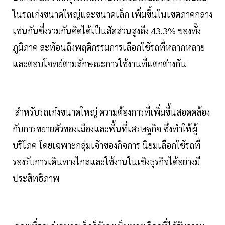
ในรถเก๋งขนาดใหญ่และขนาดเล็ก เพิ่มขึ้นในเขตภาคกลาง
เช่นกันซึ่งรวมกันคิดได้เป็นสัดส่วนสูงถึง 43.3% ของทั้ง
ภูมิภาค สะท้อนถึงพฤติกรรมการเลือกใช้รถที่หลากหลาย
และตอบโจทย์ตามลักษณะการใช้งานที่แตกต่างกัน
สำหรับรถเก๋งขนาดใหญ่ ความต้องการที่เพิ่มขึ้นสอดคล้อง
กับการขยายตัวของเมืองและพื้นที่เศรษฐกิจ ซึ่งทำให้ผู้
บริโภค โดยเฉพาะกลุ่มเจ้าของกิจการ นิยมเลือกใช้รถที่
รองรับการเดินทางไกลและใช้งานในเชิงธุรกิจได้อย่างมี
ประสิทธิภาพ