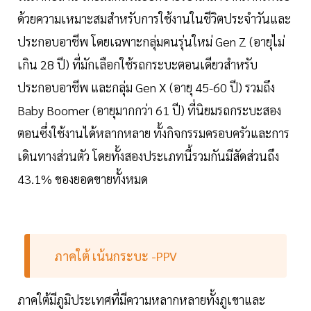
ด้วยความเหมาะสมสำหรับการใช้งานในชีวิตประจำวันและ
ประกอบอาชีพ โดยเฉพาะกลุ่มคนรุ่นใหม่ Gen Z (อายุไม่
เกิน 28 ปี) ที่มักเลือกใช้รถกระบะตอนเดียวสำหรับ
ประกอบอาชีพ และกลุ่ม Gen X (อายุ 45-60 ปี) รวมถึง
Baby Boomer (อายุมากกว่า 61 ปี) ที่นิยมรถกระบะสอง
ตอนซึ่งใช้งานได้หลากหลาย ทั้งกิจกรรมครอบครัวและการ
เดินทางส่วนตัว โดยทั้งสองประเภทนี้รวมกันมีสัดส่วนถึง
43.1% ของยอดขายทั้งหมด
ภาคใต้ เน้นกระบะ -PPV
ภาคใต้มีภูมิประเทศที่มีความหลากหลายทั้งภูเขาและ