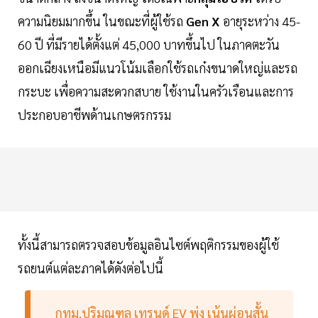
ความนิยมมากขึ้น ในขณะที่ผู้ใช้รถ
Gen X
อายุระหว่าง 45-
60 ปี ที่มีรายได้ตั้งแต่ 45,000 บาทขึ้นไป ในภาคตะวัน
ออกเฉียงเหนือมีแนวโน้มเลือกใช้รถเก๋งขนาดใหญ่และรถ
กระบะ เพื่อความสะดวกสบาย ใช้งานในครัวเรือนและการ
ประกอบอาชีพด้านเกษตรกรรม
ทั้งนี้สามารถตรวจสอบข้อมูลอินไซต์พฤติกรรมของผู้ใช้
รถยนต์แต่ละภาคได้ดังต่อไปนี้
กทม.ปริมณฑล เทรนด์ EV พุ่ง เน้นผ่อนสั้น