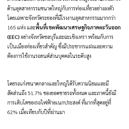
ด้านอุตสาหกรรมขนาดใหญ่กับการท่องเที่ยวอย่างลงตัว
โดยเฉพาะจังหวัดระยองที่มีโรงงานอุตสาหกรรมมากกว่า
165 แห่ง และ
พื้นที่เขตพัฒนาเศรษฐกิจภาคตะวันออก
(EEC)
อย่างจังหวัดชลบุรีและฉะเชิงเทรา พร้อมกับการ
เป็นเมืองท่องเที่ยวสำคัญ ซึ่งมีประชากรแฝงและความ
ต้องการใช้งานรถยนต์ส่วนบุคคลในระดับสูง
โดยรถเก๋งขนาดกลางและใหญ่ได้รับความนิยมและมี
สัดส่วนถึง 51.7% ของยอดขายรถทั้งหมด และภาคนี้ยังมี
การเติบโตของรถไฟฟ้าอเนกประสงค์ ที่มากที่สุดอยู่ที่
62% เมื่อเทียบกับปีที่ผ่านมา