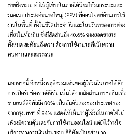
ชายฝั่งทะเล ทำให้ผู้ใช้รถในภาคใต้นิยมใช้รถกระบะและ
รถอเนกประสงค์ขนาดใหญ่ (PPV) ที่ตอบโจทย์ด้านการใช้
งานในพื้นที่ ทั้งในชีวิตประจำวันและในบริบทของการท่อง
เที่ยวในท้องถิ่น ซึ่งมีสัดส่วนถึง 40.6% ของยอดขายรถ
ทั้งหมด สะท้อนถึงความต้องการใช้งานรถที่เน้นความ
ทนทานและสมรรถนะ
นอกจากนี้ อีกหนึ่งพฤติกรรมเด่นของผู้ใช้รถในภาคใต้ คือ
การเปิดรับช่องทางดิจิทัล เห็นได้จากสัดส่วนการขอสินเชื่อ
ยานยนต์ดิจิทัลถึง 80% เป็นอันดับสองของประเทศ รอง
จากกรุงเทพฯ ที่ 94% แสดงให้เห็นว่าผู้ใช้รถในภาคใต้ไม่
เพียงมีความคุ้นเคยกับการใช้งานออนไลน์ แต่ยังไว้วางใจ
บริการทางการเงินผ่านระบบดิจิทัลเป็นอย่างมาก