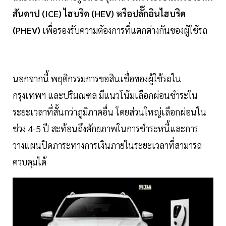
สันดาป (ICE) ไฮบริด (HEV) หรือปลั๊กอินไฮบริด
(PHEV)
เพื่อรองรับความต้องการที่แตกต่างกันของผู้ใช้รถ
นอกจากนี้ พฤติกรรมการขอสินเชื่อของผู้ใช้รถใน
กรุงเทพฯ และปริมณฑล มีแนวโน้มเลือกผ่อนชำระใน
ระยะเวลาที่สั้นกว่าภูมิภาคอื่น โดยส่วนใหญ่เลือกผ่อนใน
ช่วง 4-5 ปี สะท้อนถึงศักยภาพในการชำระหนี้และการ
วางแผนปิดภาระทางการเงินภายในระยะเวลาที่สามารถ
ควบคุมได้