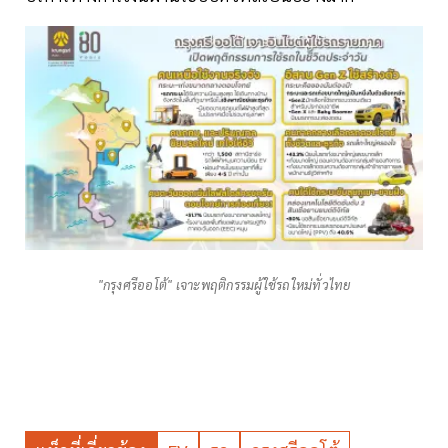
"กรุงศรีออโต้" เจาะพฤติกรรมผู้ใช้รถใหม่ทั่วไทย