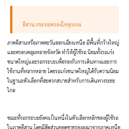
อีสาน กระบะครองใจทุกเจน
ภาคอีสานหรือภาคตะวันออกเฉียงเหนือ มีพื้นที่กว้างใหญ่
และครอบคลุมหลายจังหวัด ทำให้ผู้ใช้รถ นิยมทั้งรถเก๋ง
ขนาดใหญ่และรถกระบะเพื่อรองรับการเดินทางและการ
ใช้งานที่หลากหลาย โดยรถเก๋งขนาดใหญ่ได้รับความนิยม
ในฐานะตัวเลือกที่สะดวกสบายสำหรับการเดินทางระยะ
ไกล
ขณะที่รถกระบะยังคงเป็นหนึ่งในตัวเลือกหลักของผู้ใช้รถ
ในภาคอีสาน โดยมีสัดส่วนยอดขายรองลงมาจากภาคเหนือ