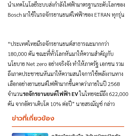
นำเทคโนโลยีระบบส่งกำลังไฟฟ้ามาตรฐานระดับโลกของ
Bosch มาใช้ในรถจักรยานยนต์ไฟฟ้าของ ETRAN ทุกรุ่น
“ประเทศไทยมีรถจักรยานยนต์สาธารณะมากกว่า
180,000 คัน ขณะที่ทั่วโลกหันมาให้ความสำคัญกับ
นโยบาย Net zero อย่างจริงจัง ทำให้ภาครัฐ เอกชน รวม
ถึงภาคประชาชนหันมาให้ความสนใจการใช้พลังงานทาง
เลือกอย่างยานยนต์ไฟฟ้ามากขึ้นคาดว่าภายในปี 2568
จำนวน
รถจักรยานยนต์ไฟฟ้า EV
ในไทยจะมีถึง 622,000
คัน จากอัตราเติบโต 10% ต่อปี” นายสรณัญช์ กล่าว
ข่าวที่เกี่ยวข้อง