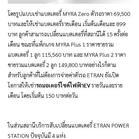
โดยรูปแบบเช่าแบตเตอรี่ MYRA Zero ตัวรถราคา 69,500
บาทและให้เช่าแบตเตอรี่รายเดือน เริ่มต้นเดือนละ 899
บาท ลูกค้าสามารถเปลี่ยนแบตเตอรี่ที่สถานีได้ 15 ครั้งต่อ
เดือน ขณะที่แพ็กเกจ MYRA Plus 1 ราคาขายรวม
แบตเตอรี่ 1 ลูก 115,560 บาท และ MYRA Plus 2 ราคา
ขายรวมแบตเตอรี่ 2 ลูก 149,800 บาทอย่างไรก็ตาม
สำหรับลูกค้าที่ไม่ต้องการจ่ายค่าตัวรถ ETRAN ยังเปิด
โอกาสให้เช่า
รถมอเตอร์ไซค์ไฟฟ้าEV
รายวันและราย
เดือน โดยเริ่มต้น 150 บาทต่อวัน
ในส่วนสถานีบริการสับเปลี่ยนแบตเตอรี่ ETRAN POWER
STATION ปัจจุบันมี 4 แห่ง