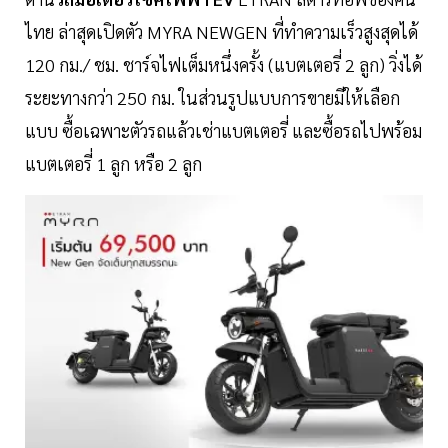
ไทย ล่าสุดเปิดตัว MYRA NEWGEN ที่ทำความเร็วสูงสุดได้
120 กม./ ชม. ชาร์จไฟเต็มหนึ่งครั้ง (แบตเตอรี่ 2 ลูก) วิ่งได้
ระยะทางกว่า 250 กม. ในส่วนรูปแบบการขายมีให้เลือก
แบบ ซื้อเฉพาะตัวรถแล้วเช่าแบตเตอรี่ และซื้อรถไปพร้อม
แบตเตอรี่ 1 ลูก หรือ 2 ลูก