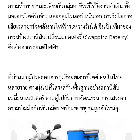
ความท้าทาย ขณะเดียวกันกลุ่มอาชีพที่ใช้วิ่งงานทำเงิน ทั้ง
มอเตอร์ไซค์รับจ้าง และกลุ่มไรเดอร์ เน้นรอบการวิ่ง ไม่อาจ
เสียเวลาชาร์จพลังงานไฟฟ้าระหว่างวันได้ จึงเป็นที่มาของ
การสร้างสถานีสับเปลี่ยนแบตเตอรี่ (Swapping Baterry)
ซึ่งต่างจากรถยนต์ไฟฟ้า
ที่ผ่านมา ผู้ประกอบการธุรกิจ
มอเตอร์ไซค์ EV
ในไทย
หลายราย ต่างมุ่งไปที่โครงสร้างพื้นฐานอย่างสถานีสับ
เปลี่ยนแบตเตอรี่ ควบคู่ไปกับการพัฒนารถ การแสวงหา
ความร่วมมือกับพันธมิตร พร้อมขยายฐานลูกค้าใหม่ๆ