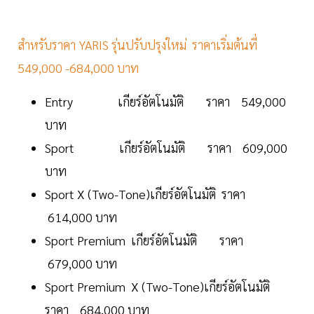
สำหรับราคา YARIS รุ่นปรับปรุงใหม่ ราคาเริ่มต้นที่
549,000 -684,000 บาท
Entry เกียร์อัตโนมัติ ราคา 549,000
บาท
Sport เกียร์อัตโนมัติ ราคา 609,000
บาท
Sport X (Two-Tone)เกียร์อัตโนมัติ ราคา
614,000 บาท
Sport Premium เกียร์อัตโนมัติ ราคา
679,000 บาท
Sport Premium X (Two-Tone)เกียร์อัตโนมัติ
ราคา 684,000 บาท