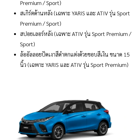
Premium / Sport)
สเกิร์ตด้านหลัง (เฉพาะ YARIS และ ATIV รุ่น Sport
Premium / Sport)
สปอยเลอร์หลัง (เฉพาะ ATIV รุ่น Sport Premium /
Sport)
ล้ออัลลอยปัดเงาสีดำตกแต่งด้วยขอบสีเงิน ขนาด 15
นิ้ว (เฉพาะ YARIS และ ATIV รุ่น Sport Premium)