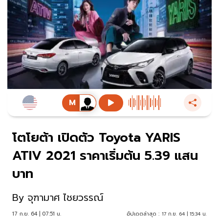
โตโยต้า เปิดตัว Toyota YARIS
ATIV 2021 ราคาเริ่มต้น 5.39 แสน
บาท
By
จุฑามาศ ไชยวรรณ์
17 ก.ย. 64 | 07:51 น.
อัปเดตล่าสุด :
17 ก.ย. 64 | 15:34 น.