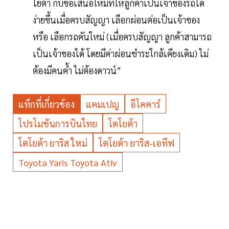
โยต้า กับข้อเสนอใหม่ที่ให้ลูกค้าเป็นเจ้าของรถได้
ง่ายขึ้นเมื่อครบสัญญา เลือกผ่อนต่อเป็นเจ้าของ
หรือ เลือกรถคันใหม่ (เมื่อครบสัญญา ลูกค้าสามารถ
เป็นเจ้าของได้ โดยมีค่าผ่อนชำระใกล้เคียงเดิม) ไม่
ต้องมีคนค้ำ ไม่ต้องดาวน์”
แท็กที่เกี่ยวข้อง
แคมเปญ
อีโคคาร์
โปรโมชันการบินไทย
โตโยต้า
โตโยต้า ยาริส ใหม่
โตโยต้า ยาริส-เอทีฟ
Toyota Yaris Toyota Ativ