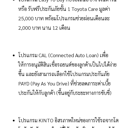
หรือ รับฟรีประกันภัยชั้น 1 Toyota Care มูลค่า
25,000 บาท พร้อมโปรแกรมช่วยผ่อนเดือนละ
2,000 บาท นาน 12 เดือน
โปรแกรม CAL (Connected Auto Loan) เพื่อ
ให้การอนุมัติสินเชื่อรถยนต์ของลูกค้าเป็นไปได้ง่าย
ขึ้น และยังสามารถเลือกใช้โปรแกรมประกันภัย
PAYD (Pay As You Drive) ที่ช่วยลดภาระค่าเบี้ย
ประกันให้กับลูกค้า (ขึ้นอยู่กับระยะทางการขับขี่)
โปรแกรม KINTO อิสรภาพใหม่ของการใช้รถจากโต