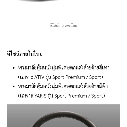
ดีไซน์ภายนอกใหม่
ดีไซน์ภายในใหม่
พวงมาลัยหุ้มหนังนุ่มพิเศษตกแต่งด้วยด้ายสีเทา
(เฉพาะ ATIV รุ่น Sport Premium / Sport)
พวงมาลัยหุ้มหนังนุ่มพิเศษตกแต่งด้วยด้ายสีฟ้า
(เฉพาะ YARIS รุ่น Sport Premium / Sport)