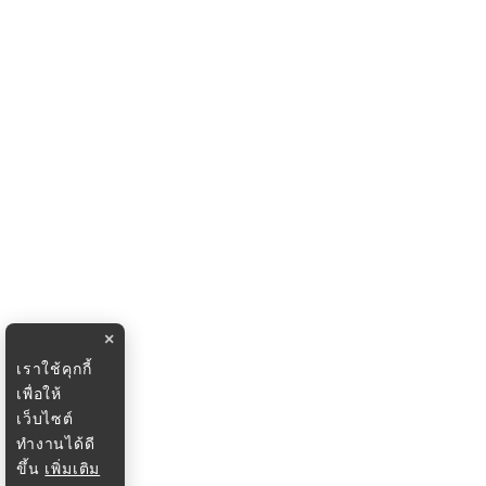
×
เราใช้คุกกี้
เพื่อให้
เว็บไซต์
ทำงานได้ดี
ขึ้น
เพิ่มเติม