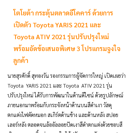
โตโยต้า กระตุ้นตลาดอีโคคาร์ ด้วยการ
เปิดตัว Toyota YARIS 2021 และ
Toyota ATIV 2021 รุ่นปรับปรุงใหม่
พร้อมอัดข้อเสนอพิเศษ 3 โปรแกรมจูงใจ
ลูกค้า
นายสุรศักดิ์ สุทองวัน รองกรรมการผู้จัดการใหญ่ เปิดเผยว่า
Toyota YARIS 2021 และ Toyota ATIV 2021 รุ่น
ปรับปรุงใหม่ ได้รับการพัฒนาในด้านดีไซน์ ด้วยรูปลักษณ์
ภายนอกมาพร้อมกับกระจังหน้าด้านบนสีดำเงา วัสดุ
ตกแต่งไฟตัดหมอก สเกิร์ตด้านข้าง และด้านหลัง สปอย
เลอร์หลัง ตลอดจนล้ออัลลอยปัดเงาสีดำตกแต่งด้วยขอบสี