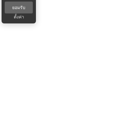
ยอมรับ
ตั้งค่า