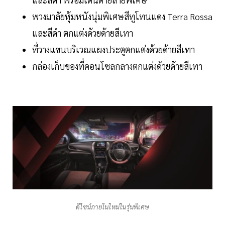
พวงมาลัยหุ้มหนังนุ่มพิเศษสีทูโทนแดง Terra Rossa
และสีดำ ตกแต่งด้วยด้ายสีเทา
ที่วางแขนบริเวณแผงประตูตกแต่งด้วยด้ายสีเทา
กล่องเก็บของที่คอนโซลกลางตกแต่งด้วยด้ายสีเทา
ดีไซน์ภายในใหม่ในรุ่นพิเศษ