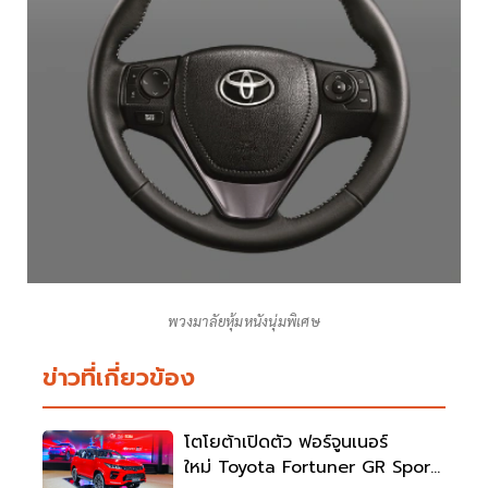
พวงมาลัยหุ้มหนังนุ่มพิเศษ
ข่าวที่เกี่ยวข้อง
โตโยต้าเปิดตัว ฟอร์จูนเนอร์
ใหม่ Toyota Fortuner GR Sport