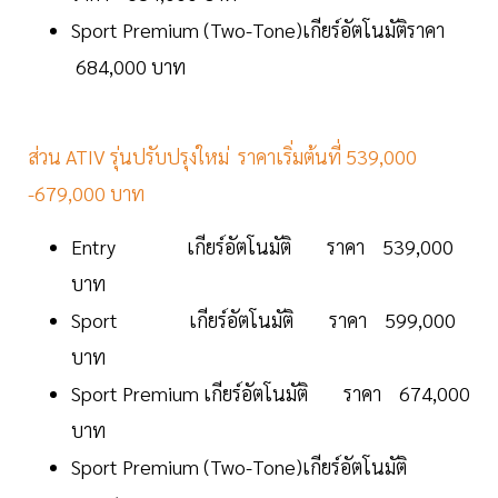
Sport Premium (Two-Tone)เกียร์อัตโนมัติราคา
684,000 บาท
ส่วน ATIV รุ่นปรับปรุงใหม่ ราคาเริ่มต้นที่ 539,000
-679,000 บาท
Entry เกียร์อัตโนมัติ ราคา 539,000
บาท
Sport เกียร์อัตโนมัติ ราคา 599,000
บาท
Sport Premium เกียร์อัตโนมัติ ราคา 674,000
บาท
Sport Premium (Two-Tone)เกียร์อัตโนมัติ