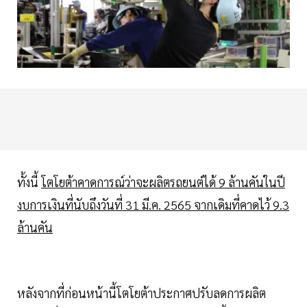
ทั้งนี้
โตโยต้าคาดการณ์ว่าจะผลิตรถยนต์ได้ 9 ล้านคันในปี
งบการเงินที่นับถึงวันที่ 31 มี.ค. 2565 จากเดิมที่คาดไว้ 9.3
ล้านคัน
หลังจากที่ก่อนหน้านี้โตโยต้าประกาศปรับลดการผลิต