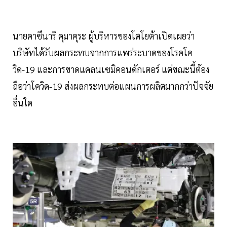
นายคาซึนาริ คุมาคุระ ผู้บริหารของโตโยต้าเปิดเผยว่า
บริษัทได้รับผลกระทบจากการแพร่ระบาดของโรคโค
วิด-19 และการขาดแคลนเซมิคอนดักเตอร์ แต่ขณะนี้ต้อง
ถือว่าโควิด-19 ส่งผลกระทบต่อแผนการผลิตมากกว่าปัจจัย
อื่นใด