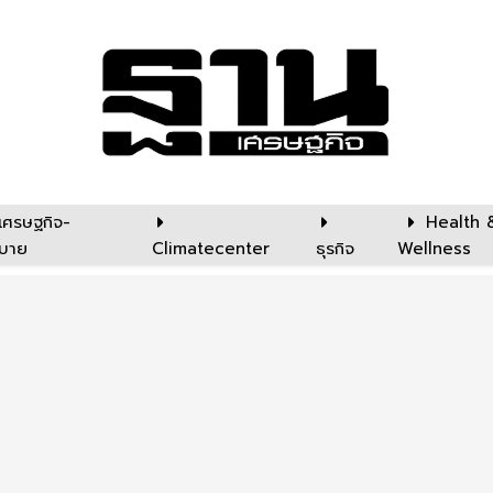
เศรษฐกิจ-
Health 
บาย
Climatecenter
ธุรกิจ
Wellness