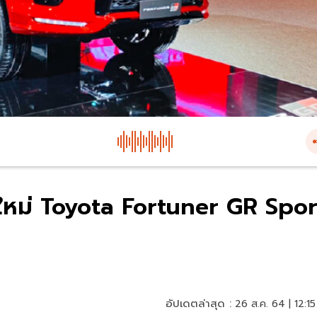
์ ใหม่ Toyota Fortuner GR Spor
อัปเดตล่าสุด :
26 ส.ค. 64 | 12:15