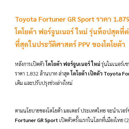
Toyota Fortuner GR Sport ราคา 1.879 
โตโยต้า ฟอร์จูนเนอร์ ใหม่ รุ่นท็อปสุดท
ที่สุดในประวัติศาสตร์ PPV ของโตโยต้า
หลังการเปิดตัว
โตโยต้า ฟอร์จูนเนอร์ ใหม่
รุ่นไมเนอร์เ
ราคา 1.832 ล้านบาท ล่าสุด
โตโยต้า เปิดตัว Toyota F
เติม และปรับปรุงช่วงล่างใหม่
ตามนโยบายของโตโยต้า มอเตอร์ ประเทศไทย จะนำเวอร์ชัน
Fortuner GR Sport
เปิดตัวครั้งแรกในโลกที่เมืองไทย (26