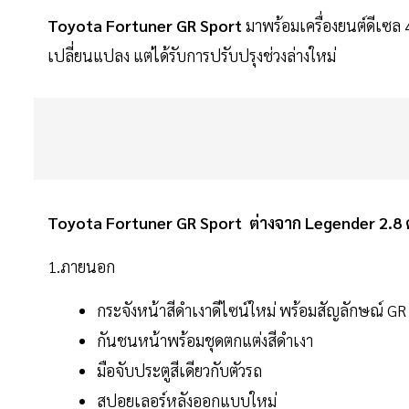
Toyota Fortuner GR Sport
มาพร้อมเครื่องยนต์ดีเซล 4 ส
เปลี่ยนแปลง แต่ได้รับการปรับปรุงช่วงล่างใหม่
Toyota Fortuner GR Sport ต่างจาก Legender 2.8
1.ภายนอก
กระจังหน้าสีดำเงาดีไซน์ใหม่ พร้อมสัญลักษณ์ GR
กันชนหน้าพร้อมชุดตกแต่งสีดำเงา
มือจับประตูสีเดียวกับตัวรถ
สปอยเลอร์หลังออกแบบใหม่