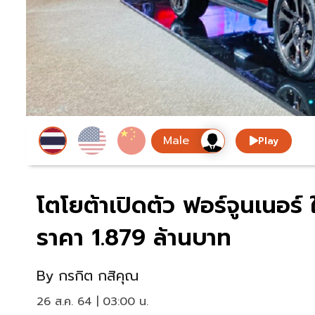
Play
โตโยต้าเปิดตัว ฟอร์จูนเนอร
ราคา 1.879 ล้านบาท
By
กรกิต กสิคุณ
26 ส.ค. 64 | 03:00 น.