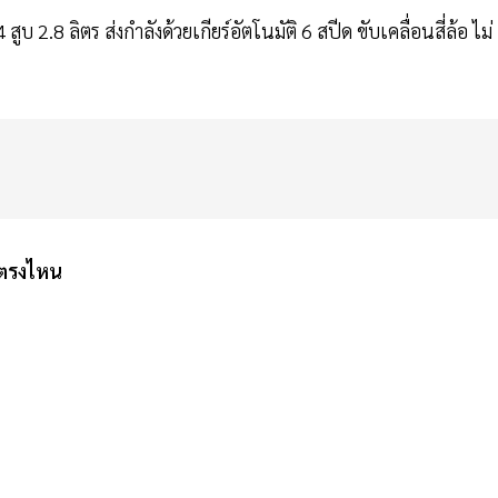
ูบ 2.8 ลิตร ส่งกำลังด้วยเกียร์อัตโนมัติ 6 สปีด ขับเคลื่อนสี่ล้อ ไม่
 ตรงไหน