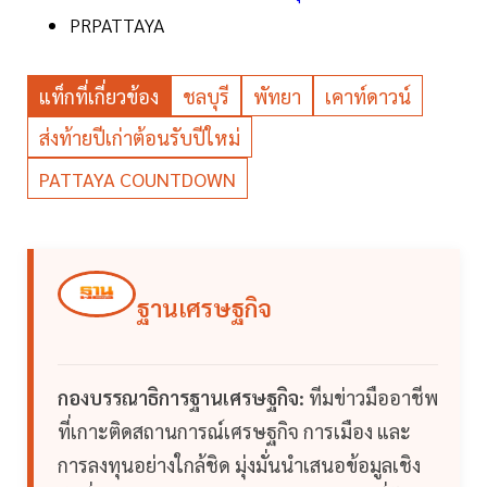
PRPATTAYA
แท็กที่เกี่ยวข้อง
ชลบุรี
พัทยา
เคาท์ดาวน์
ส่งท้ายปีเก่าต้อนรับปีใหม่
PATTAYA COUNTDOWN
ฐานเศรษฐกิจ
กองบรรณาธิการฐานเศรษฐกิจ:
ทีมข่าวมืออาชีพ
ที่เกาะติดสถานการณ์เศรษฐกิจ การเมือง และ
การลงทุนอย่างใกล้ชิด มุ่งมั่นนำเสนอข้อมูลเชิง