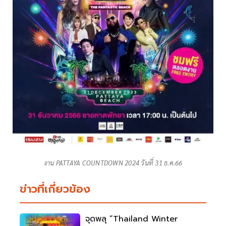
งาน PATTAYA COUNTDOWN 2024 วันที่ 31 ธ.ค.66
ข่าวที่เกี่ยวข้อง
จุดพลุ “Thailand Winter