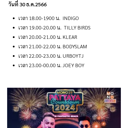
วันที่ 30 ธ.ค.2566
เวลา 18.00-1900 น. INDIGO
เวลา 19.00-20.00 น. TILLY BIRDS
เวลา 20.00-21.00 น. KLEAR
เวลา 21.00-22.00 น. BODYSLAM
เวลา 22.00-23.00 น. URBOYTJ
เวลา 23.00-00.00 น. JOEY BOY