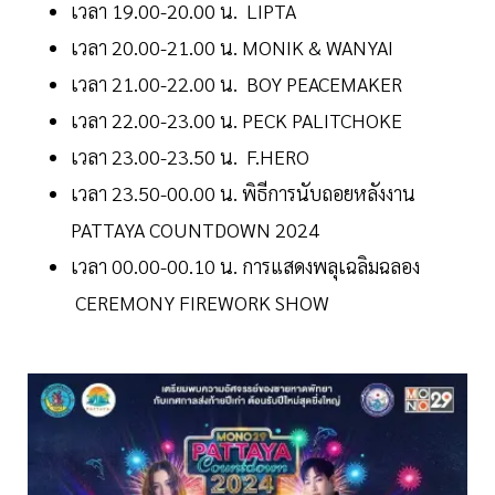
เวลา 19.00-20.00 น. LIPTA
เวลา 20.00-21.00 น. MONIK & WANYAI
เวลา 21.00-22.00 น. BOY PEACEMAKER
เวลา 22.00-23.00 น. PECK PALITCHOKE
เวลา 23.00-23.50 น. F.HERO
เวลา 23.50-00.00 น. พิธีการนับถอยหลังงาน
PATTAYA COUNTDOWN 2024
เวลา 00.00-00.10 น. การแสดงพลุเฉลิมฉลอง
CEREMONY FIREWORK SHOW