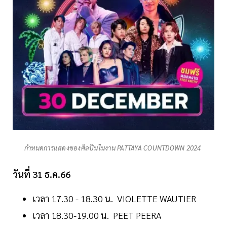
กำหนดการแสดงของศิลปินในงาน PATTAYA COUNTDOWN 2024
วันที่ 31 ธ.ค.66
เวลา 17.30 - 18.30 น. VIOLETTE WAUTIER
เวลา 18.30-19.00 น. PEET PEERA