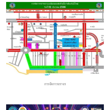
การจัดการจราจร