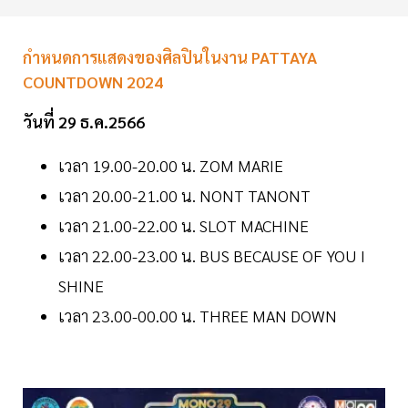
กำหนดการแสดงของศิลปินในงาน PATTAYA
COUNTDOWN 2024
วันที่ 29 ธ.ค.2566
เวลา 19.00-20.00 น. ZOM MARIE
เวลา 20.00-21.00 น. NONT TANONT
เวลา 21.00-22.00 น. SLOT MACHINE
เวลา 22.00-23.00 น. BUS BECAUSE OF YOU I
SHINE
เวลา 23.00-00.00 น. THREE MAN DOWN