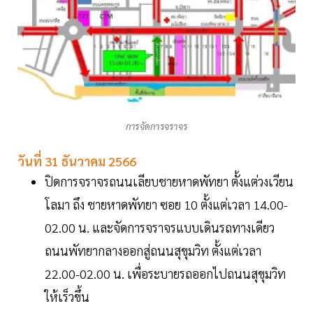
การจัดการจราจร
วันที่ 31 ธันวาคม 2566
ปิดการจราจรถนนเลียบชายหาดพัทยา ตั้งแต่วงเวียน
โลมา ถึง ชายหาดพัทยา ซอย 10 ตั้งแต่เวลา 14.00-
02.00 น. และจัดการจราจรแบบเดินรถทางเดียว
ถนนพัทยากลางออกสู่ถนนสุขุมวิท ตั้งแต่เวลา
22.00-02.00 น. เพื่อระบายรถออกไปถนนสุขุมวิท
ให้เร็วขึ้น