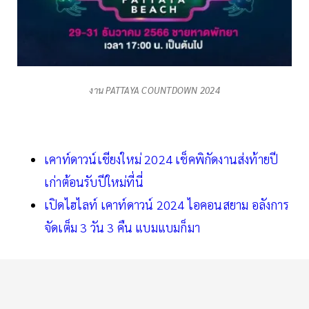
งาน PATTAYA COUNTDOWN 2024
เคาท์ดาวน์เชียงใหม่ 2024 เช็คพิกัดงานส่งท้ายปี
เก่าต้อนรับปีใหม่ที่นี่
เปิดไฮไลท์ เคาท์ดาวน์ 2024 ไอคอนสยาม อลังการ
จัดเต็ม 3 วัน 3 คืน แบมแบมก็มา