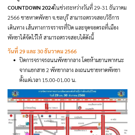
COUNTDOWN 2024
ในช่วงระหว่างวันที่ 29-31 ธันวาคม
2566 ชายหาดพัทยา จ.ชลบุรี สามารถตรวจสอบวิธีการ
เดินทาง เส้นทางการจราจรที่ปิด และจุดจอดรถที่เมือง
พัทยาได้จัดไว้ให้ สามารถตรวจสอบได้ดังนี้
วันที่ 29 และ 30 ธันวาคม 2566
ปิดการจราจรถนนพัทยากลาง โดยห้ามยานพาหนะ
จากแยกสาย 2 พัทยากลาง ลงถนนชายหาดพัทยา
ตั้งแต่เวลา 15.00-01.00 น.