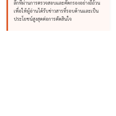
ลึกที่ผ่านการตรวจสอบและคัดกรองอย่างถี่ถ้วน
เพื่อให้ผู้อ่านได้รับข่าวสารที่รอบด้านและเป็น
ประโยชน์สูงสุดต่อการตัดสินใจ