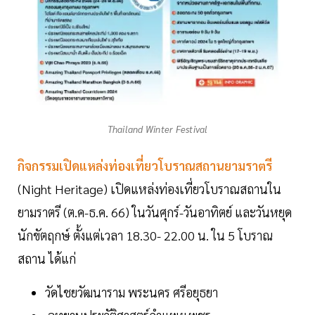
Thailand Winter Festival
กิจกรรมเปิดแหล่งท่องเที่ยวโบราณสถานยามราตรี
(Night Heritage) เปิดแหล่งท่องเที่ยวโบราณสถานใน
ยามราตรี (ต.ค-ธ.ค. 66) ในวันศุกร์-วันอาทิตย์ และวันหยุด
นักขัตฤกษ์ ตั้งแต่เวลา 18.30- 22.00 น. ใน 5 โบราณ
สถาน ได้แก่
วัดไชยวัฒนาราม พระนคร ศรีอยุธยา