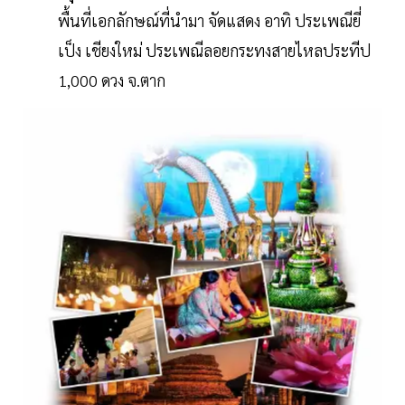
พื้นที่เอกลักษณ์ที่นำมา จัดแสดง อาทิ ประเพณียี่
เป็ง เชียงใหม่ ประเพณีลอยกระทงสายไหลประทีป
1,000 ดวง จ.ตาก