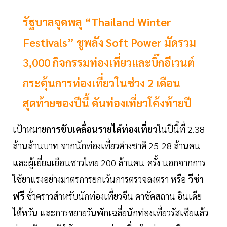
รัฐบาลจุดพลุ “Thailand Winter
Festivals” ชูพลัง Soft Power มัดรวม
3,000 กิจกรรมท่องเที่ยวและบิ๊กอีเวนต์
กระตุ้นการท่องเที่ยวในช่วง 2 เดือน
สุดท้ายของปีนี้ ดันท่องเที่ยวโค้งท้ายปี
เป้าหมาย
การขับเคลื่อนรายได้ท่องเที่ยว
ในปีนี้ที่ 2.38
ล้านล้านบาท จากนักท่องเที่ยวต่างชาติ 25-28 ล้านคน
และผู้เยี่ยมเยือนชาวไทย 200 ล้านคน-ครั้ง นอกจากการ
ใช้ยาแรงอย่างมาตรการยกเว้นการตรวจลงตรา หรือ
วีซ่า
ฟรี
ชั่วคราวสำหรับนักท่องเที่ยวจีน คาซัคสถาน อินเดีย
ไต้หวัน และการขยายวันพักเฉลี่ยนักท่องเที่ยวรัสเซียแล้ว