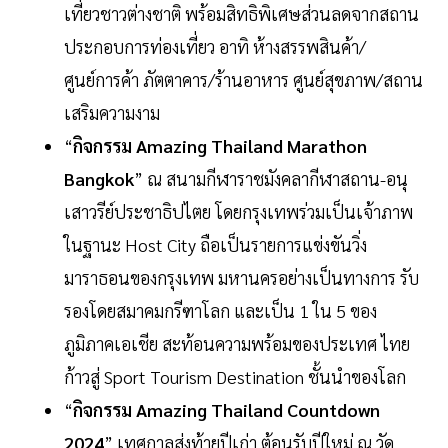
เที่ยวชาวต่างชาติ พร้อมสิทธิพิเศษส่วนลดจากสถาน
ประกอบการท่องเที่ยว อาทิ ห้างสรรพสินค้า/
ศูนย์การค้า ภัตตาคาร/ร้านอาหาร ศูนย์สุขภาพ/สถาน
เสริมความงาม
“
กิจกรรม Amazing Thailand Marathon
Bangkok
” ณ สนามกีฬาราชมังคลากีฬาสถาน-อนุ
เสาวรีย์ประชาธิปไตย โดยกรุงเทพร่วมเป็นเจ้าภาพ
ในฐานะ Host City ถือเป็นรายการแข่งขันวิ่ง
มาราธอนของกรุงเทพ มหานครอย่างเป็นทางการ รับ
รองโดยสมาคมกรีฑาโลก และเป็น 1 ใน 5 ของ
ภูมิภาคเอเชีย สะท้อนความพร้อมของประเทศ ไทย
ก้าวสู่ Sport Tourism Destination ชั้นนำของโลก
“
กิจกรรม Amazing Thailand Countdown
2024
” เทศกาลส่งท้ายปีเก่า ต้อนรับปีใหม่ ณ วัด