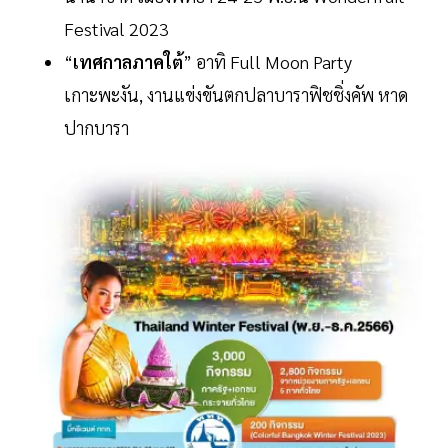
Festival 2023
“
เทศกาลภาคใต้
” อาทิ Full Moon Party
เกาะพะงัน, งานแข่งขันตกปลาบาราฟิชชิ่งคัพ หาด
ปากบารา