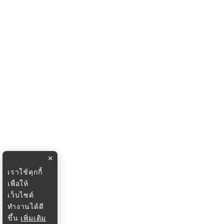
×
เราใช้คุกกี้
เพื่อให้
เว็บไซต์
ทำงานได้ดี
ขึ้น
เพิ่มเติม