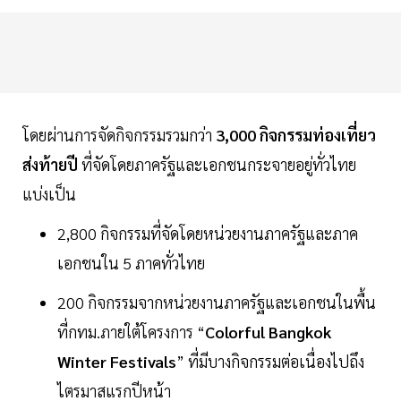
โดยผ่านการจัดกิจกรรมรวมกว่า
3,000 กิจกรรมท่องเที่ยว
ส่งท้ายปี
ที่จัดโดยภาครัฐและเอกชนกระจายอยู่ทั่วไทย
แบ่งเป็น
2,800 กิจกรรมที่จัดโดยหน่วยงานภาครัฐและภาค
เอกชนใน 5 ภาคทั่วไทย
200 กิจกรรมจากหน่วยงานภาครัฐและเอกชนในพื้น
ที่กทม.ภายใต้โครงการ “
Colorful Bangkok
Winter Festivals
” ที่มีบางกิจกรรมต่อเนื่องไปถึง
ไตรมาสแรกปีหน้า