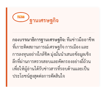
ฐานเศรษฐกิจ
กองบรรณาธิการฐานเศรษฐกิจ:
ทีมข่าวมืออาชีพ
ที่เกาะติดสถานการณ์เศรษฐกิจ การเมือง และ
การลงทุนอย่างใกล้ชิด มุ่งมั่นนำเสนอข้อมูลเชิง
ลึกที่ผ่านการตรวจสอบและคัดกรองอย่างถี่ถ้วน
เพื่อให้ผู้อ่านได้รับข่าวสารที่รอบด้านและเป็น
ประโยชน์สูงสุดต่อการตัดสินใจ