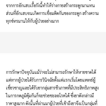
จากการอักเสบเรื้อรังนี้ทำให้ร่างกายสร้างกระดูกมาแทน
ส่วนที่อักเสบจนเกิดการเชื่อมติดกันของกระดูก สร้างความ
ทุกข์ทรมานให้กับผู้ป่วยอย่างมาก
การรักษาปัจจุบันแม้ว่าจะไม่สามารถรักษาให้หายขาดได้
แต่หากผู้ป่วยได้รับการวินิจฉัยตั้งแต่แรกเริ่มโดยแพทย์ผู้
เชี่ยวชาญและได้รับยากลุ่มสารชีวภาพที่มีประสิทธิภาพสูง
ในการกดภูมิคุ้มกันก็จะช่วยชะลอโรคได้ ซึ่งยาดังกล่าวมี
ราคาสูงมาก ดังนั้นที่ผ่านมาผู้ป่วยที่เข้าถึงยาจึงเป็นกลุ่มที่