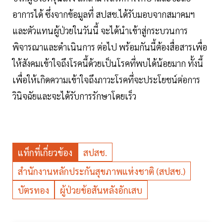
อาการได้ ซึ่งจากข้อมูลที่ สปสช.ได้รับมอบจากสมาคมฯ
และตัวแทนผู้ป่วยในวันนี้ จะได้นำเข้าสู่กระบวนการ
พิจารณาและดำเนินการ ต่อไป พร้อมกันนี้ต้องสื่อสารเพื่อ
ให้สังคมเข้าใจถึงโรคนี้ด้วยเป็นโรคที่พบได้น้อยมาก ทั้งนี้
เพื่อให้เกิดความเข้าใจถึงภาวะโรคที่จะประโยชน์ต่อการ
วินิจฉัยและจะได้รับการรักษาโดยเร็ว
แท็กที่เกี่ยวข้อง
สปสช.
สำนักงานหลักประกันสุขภาพแห่งชาติ (สปสช.)
บัตรทอง
ผู้ป่วยข้อสันหลังอักเสบ