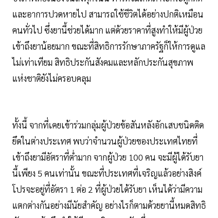
และอาการปวดหายไป สามารถใช้ชีวิตได้อย่างปกติเหมือน
คนทั่วไป ซึ่งยานี้ช่วยได้มาก แต่ด้วยราคาที่สูงทำให้มีผู้ป่วย
เข้าถึงยาน้อยมาก ขณะที่สิทธิการรักษาภาครัฐก็ให้การดูแล
ไม่เท่าเทียม สิทธิประกันสังคมและหลักประกันสุขภาพ
แห่งชาติยังไม่ครอบคลุม
ทั้งนี้ จากที่เคยเข้าร่วมกลุ่มผู้ป่วยข้อสันหลังอักเสบชนิดติด
ยึดในต่างประเทศ พบว่าจำนวนผู้ป่วยของประเทศไทยที่
เข้าถึงยามีอัตราที่ต่ำมาก จากผู้ป่วย 100 คน จะมีผู้ได้รับยา
นี้เพียง 5 คนเท่านั้น ขณะที่ประเทศที่เจริญแล้วอย่างสิงค์
โปรจะอยู่ที่อัตรา 1 ต่อ 2 ที่ผู้ป่วยได้รับยา เห็นได้ว่ามีความ
แตกต่างกันอย่างมีนัยสำคัญ อย่างไรก็ตามด้วยยานี้หมดสิทธิ