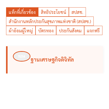
แท็กที่เกี่ยวข้อง
สิทธิประโยชน์
สปสช.
สำนักงานหลักประกันสุขภาพแห่งชาติ (สปสช.)
ผ้าอ้อมผู้ใหญ่
บัตรทอง
ประกันสังคม
แจกฟรี
ฐานเศรษฐกิจดิจิทัล