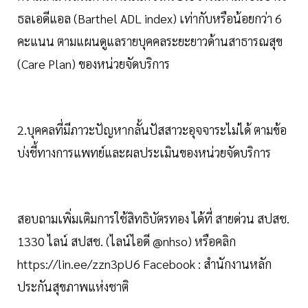
ธลเอดีแอล (Barthel ADL index) เท่ากับหรือน้อยกว่า 6
คะแนน ตามแผนดูแลรายบุคคลระยะยาวด้านสาธารณสุข
(Care Plan) ของหน่วยจัดบริการ
2.บุคคลที่มีภาวะปัญหากลั้นปัสสาวะอุจจาระไม่ได้ ตามข้อ
บ่งชี้ทางการแพทย์และผลประเมินของหน่วยจัดบริการ
สอบถามเพิ่มเติมการใช้สิทธิบัตรทอง ได้ที่ สายด่วน สปสช.
1330 ไลน์ สปสช. (ไลน์ไอดี @nhso) หรือคลิก
https://lin.ee/zzn3pU6 Facebook : สำนักงานหลัก
ประกันสุขภาพแห่งชาติ