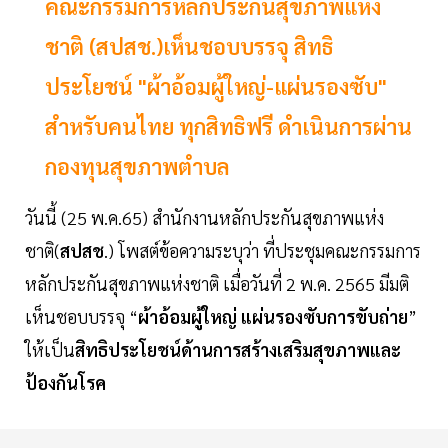
คณะกรรมการหลักประกันสุขภาพแห่ง
ชาติ (สปสช.)เห็นชอบบรรจุ สิทธิ
ประโยชน์ "ผ้าอ้อมผู้ใหญ่-แผ่นรองซับ"
สำหรับคนไทย ทุกสิทธิฟรี ดำเนินการผ่าน
กองทุนสุขภาพตำบล
วันนี้ (25 พ.ค.65) สำนักงานหลักประกันสุขภาพแห่ง
ชาติ(
สปสช
.) โพสต์ข้อความระบุว่า ที่ประชุมคณะกรรมการ
หลักประกันสุขภาพแห่งชาติ เมื่อวันที่ 2 พ.ค. 2565 มีมติ
เห็นชอบบรรจุ “
ผ้าอ้อมผู้ใหญ่
แผ่นรองซับการขับถ่าย
”
ให้เป็น
สิทธิประโยชน์ด้านการสร้างเสริมสุขภาพและ
ป้องกันโรค