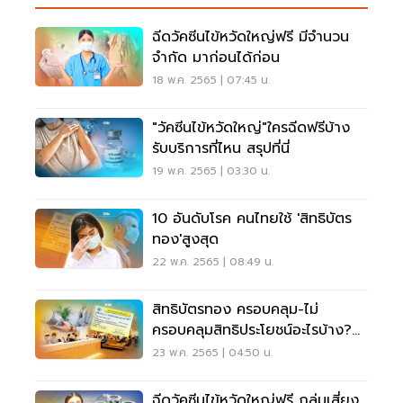
ฉีดวัคซีนไข้หวัดใหญ่ฟรี มีจำนวน
จำกัด มาก่อนได้ก่อน
18 พ.ค. 2565 | 07:45 น.
"วัคซีนไข้หวัดใหญ่"ใครฉีดฟรีบ้าง
รับบริการที่ไหน สรุปที่นี่
19 พ.ค. 2565 | 03:30 น.
10 อันดับโรค คนไทยใช้ 'สิทธิบัตร
ทอง'สูงสุด
22 พ.ค. 2565 | 08:49 น.
สิทธิบัตรทอง ครอบคลุม-ไม่
ครอบคลุมสิทธิประโยชน์อะไรบ้าง?
เช็คได้ที่นี่
23 พ.ค. 2565 | 04:50 น.
ฉีดวัคซีนไข้หวัดใหญ่ฟรี กลุ่มเสี่ยง