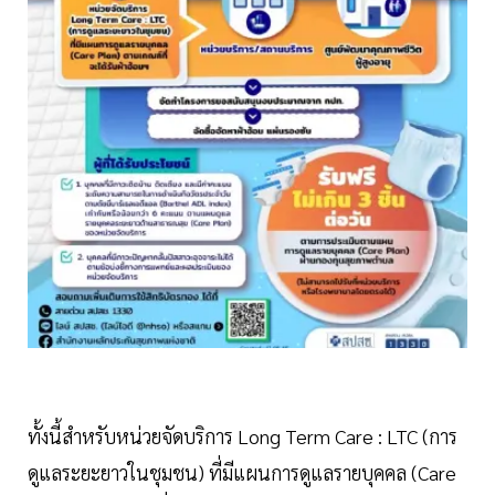
ทั้งนี้สำหรับหน่วยจัดบริการ Long Term Care : LTC (การ
ดูแลระยะยาวในชุมชน) ที่มีแผนการดูแลรายบุคคล (Care