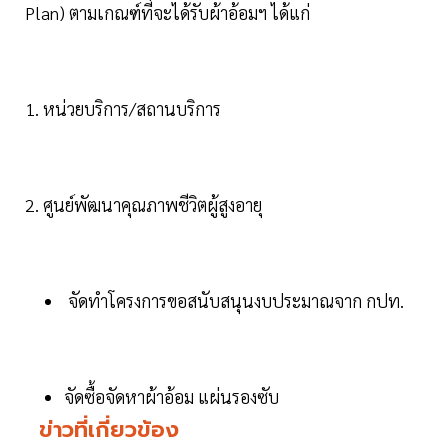
Plan) ตามเกณฑ์ที่จะได้รับผ้าอ้อมฯ ได้แก่
1. หน่วยบริการ/สถานบริการ
2. ศูนย์พัฒนาคุณภาพชีวิตผู้สูงอายุ
จัดทำโครงการขอสนับสนุนงบประมาณจาก กปท.
จัดซื้อจัดหาผ้าอ้อม แผ่นรองซับ
ข่าวที่เกี่ยวข้อง