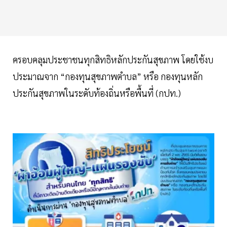
ครอบคลุมประชาชนทุกสิทธิหลักประกันสุขภาพ โดยใช้งบ
ประมาณจาก “กองทุนสุขภาพตำบล” หรือ กองทุนหลัก
ประกันสุขภาพในระดับท้องถิ่นหรือพื้นที่ (กปท.)