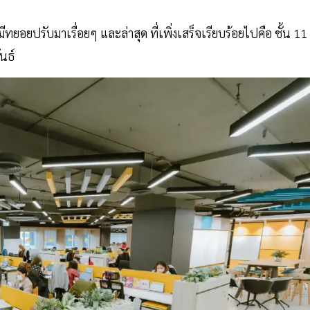
็มีทยอยปรับมาเรื่อยๆ และล่าสุด ที่เพิ่งเสร็จเรียบร้อยไปคือ ชั้น 11
ันธ์