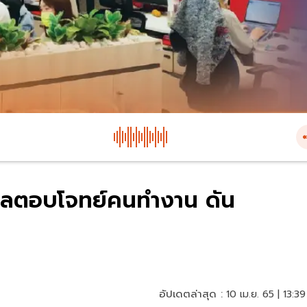
ไลตอบโจทย์คนทำงาน ดัน
อัปเดตล่าสุด :
10 เม.ย. 65 | 13:39