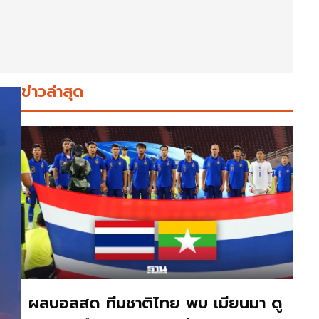
ข่าวล่าสุด
ผลบอลสด ทีมชาติไทย พบ เมียนมา ดู