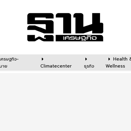
เศรษฐกิจ-
Health 
บาย
Climatecenter
ธุรกิจ
Wellness