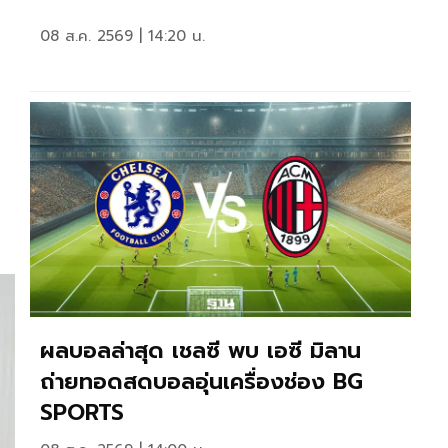
08 ส.ค. 2569 | 14:20 น.
ผลบอลล่าสุด เชลซี พบ เอซี มิลาน
ถ่ายทอดสดบอลอุ่นเครื่องช่อง BG
SPORTS