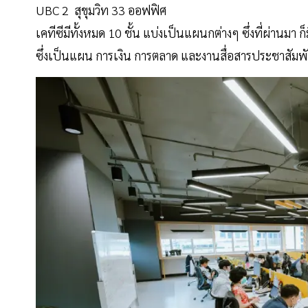
UBC 2 สุขุมวิท 33 ออฟฟิศ
เคทีซีมีทั้งหมด 10 ชั้น แบ่งเป็นแผนกต่างๆ ซึ่งที่ผ่านมา ก
ซึ่งเป็นแผน การเงิน การตลาด และงานสื่อสารประชาสัมพ