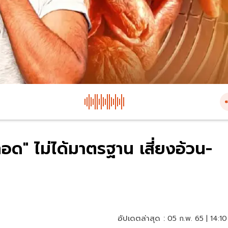
ด" ไม่ได้มาตรฐาน เสี่ยงอ้วน-
อัปเดตล่าสุด :
05 ก.พ. 65 | 14:10