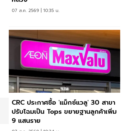
07 ส.ค. 2569 | 10:35 น.
CRC ประกาศซื้อ 'แม็กซ์แวลู' 30 สาขา
ปรับโฉมเป็น Tops ขยายฐานลูกค้าเพิ่ม
9 แสนราย