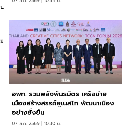
07 ส.ค. 2569 | 10:34 น.
ไน
่ม
อพท. รวมพลังพันธมิตร เครือข่าย
เมืองสร้างสรรค์ยูเนสโก พัฒนาเมือง
อย่างยั่งยืน
07 ส.ค. 2569 | 10:30 น.