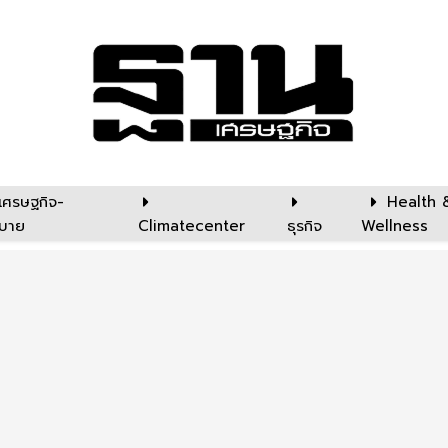
เศรษฐกิจ-
Health 
บาย
Climatecenter
ธุรกิจ
Wellness