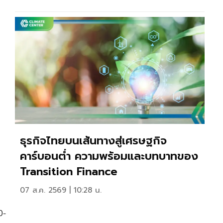
ธุรกิจไทยบนเส้นทางสู่เศรษฐกิจ
คาร์บอนตํ่า ความพร้อมและบทบาทของ
Transition Finance
07 ส.ค. 2569 | 10:28 น.
0-