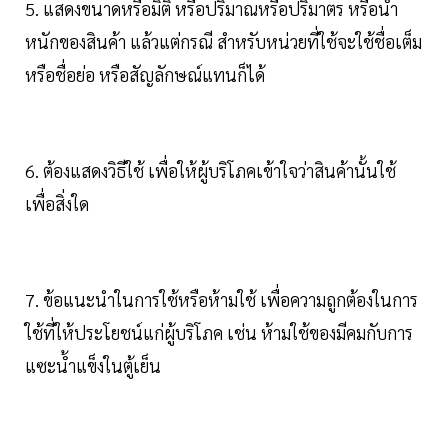
5. แสดงขนาดหรือมิติ หรือปริมาณหรือปริมาตร หรือน้ำ
หนักของสินค้า แล้วแต่กรณี สำหรับหน่วยที่ใช้จะใช้ชื่อเต็ม
หรือชื่อย่อ หรือสัญลักษณ์แทนก็ได้
6. ต้องแสดงวิธีใช้ เพื่อให้ผู้บริโภคเข้าใจว่าสินค้านั้นใช้
เพื่อสิ่งใด
7. ข้อแนะนำในการใช้หรือห้ามใช้ เพื่อความถูกต้องในการ
ใช้ที่ให้ประโยชน์แก่ผู้บริโภค เช่น ห้ามใช้ของมีคมกับการ
แซะน้ำแข็งในตู้เย็น