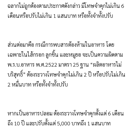
ฉลากไม่ถูกต้องตามประกาศดังกล่าว มีโทษจำคุกไม่เกิน 6
เดือนหรือปรับไม่เกิน 1 แสนบาท หรือทั้งจำทั้งปรับ
ส่วนต่อมาคือ กรณีการพบสารต้องห้ามในอาหาร โดย
เฉพาะในไส้กรอก ลูกชิ้น และหมูยอ จะเป็นความผิดตาม
พ.ร.บ.อาหาร พ.ศ.2522 มาตรา 25 ฐาน “ผลิตอาหารไม่
บริสุทธิ์” ต้องระวางโทษจำคุกไม่เกิน 2 ปี หรือปรับไม่เกิน
2 หมื่นบาท หรือทั้งจำทั้งปรับ
หากเป็นอาหารปลอม ต้องระวางโทษจำคุกตั้งแต่ 6 เดือน
ถึง 10 ปี และปรับตั้งแต่ 5,000 บาทถึง 1 แสนบาท