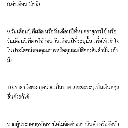
8.คำเตือน (ถ้ามี)
9.วันเดือนปีที่ผลิต หรือวันเดือนปีที่หมดอายุการใช้ หรือ
วันเดือนปีที่ควรใช้ก่อน วันเดือนปีที่ระบุนั้น เพื่อให้เข้าใจ
ในประโยชน์ของคุณภาพหรือคุณสมบัติของสินค้านั้น (ถ้า
มี)
10. ราคา โดยระบุหน่วยเป็นบาท และจะระบุเป็นเงินสกุล
อื่นด้วยก็ได้
หากผู้ประกอบธุรกิจรายใดไม่จัดทำฉลากสินค้า หรือจัดทำ