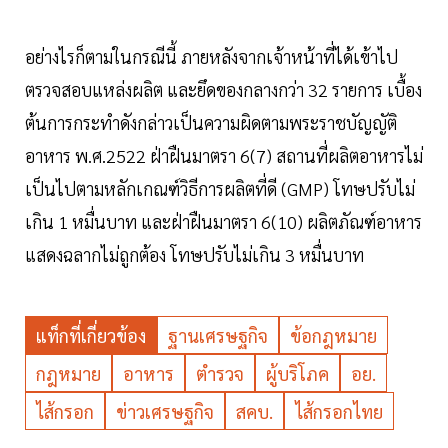
อย่างไรก็ตามในกรณีนี้ ภายหลังจากเจ้าหน้าที่ได้เข้าไป
ตรวจสอบแหล่งผลิต และยึดของกลางกว่า 32 รายการ เบื้อง
ต้นการกระทำดังกล่าวเป็นความผิดตามพระราชบัญญัติ
อาหาร พ.ศ.2522 ฝ่าฝืนมาตรา 6(7) สถานที่ผลิตอาหารไม่
เป็นไปตามหลักเกณฑ์วิธีการผลิตที่ดี (GMP) โทษปรับไม่
เกิน 1 หมื่นบาท และฝ่าฝืนมาตรา 6(10) ผลิตภัณฑ์อาหาร
แสดงฉลากไม่ถูกต้อง โทษปรับไม่เกิน 3 หมื่นบาท
แท็กที่เกี่ยวข้อง
ฐานเศรษฐกิจ
ข้อกฎหมาย
กฎหมาย
อาหาร
ตำรวจ
ผู้บริโภค
อย.
ไส้กรอก
ข่าวเศรษฐกิจ
สคบ.
ไส้กรอกไทย