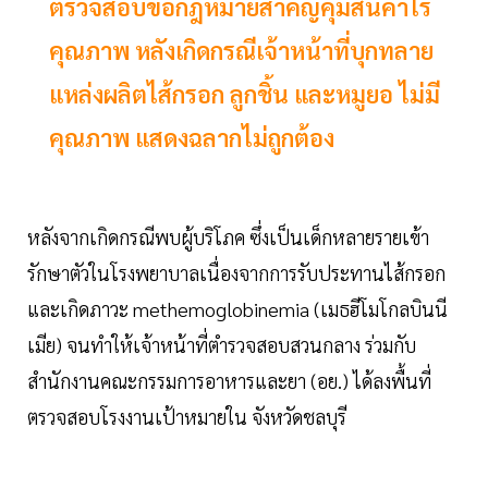
ตรวจสอบข้อกฎหมายสำคัญคุมสินค้าไร้
คุณภาพ หลังเกิดกรณีเจ้าหน้าที่บุกทลาย
แหล่งผลิตไส้กรอก ลูกชิ้น และหมูยอ ไม่มี
คุณภาพ แสดงฉลากไม่ถูกต้อง
หลังจากเกิดกรณีพบผู้บริโภค ซึ่งเป็นเด็กหลายรายเข้า
รักษาตัวในโรงพยาบาลเนื่องจากการรับประทานไส้กรอก
และเกิดภาวะ methemoglobinemia (เมธฮีโมโกลบินนี
เมีย) จนทำให้เจ้าหน้าที่ตำรวจสอบสวนกลาง ร่วมกับ
สำนักงานคณะกรรมการอาหารและยา (อย.) ได้ลงพื้นที่
ตรวจสอบโรงงานเป้าหมายใน จังหวัดชลบุรี