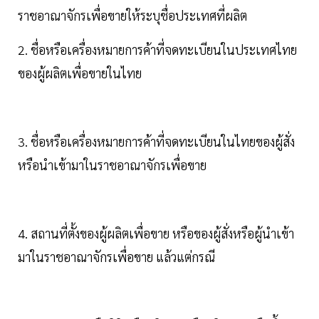
ราชอาณาจักรเพื่อขายให้ระบุชื่อประเทศที่ผลิต
2. ชื่อหรือเครื่องหมายการค้าที่จดทะเบียนในประเทศไทย
ของผู้ผลิตเพื่อขายในไทย
3. ชื่อหรือเครื่องหมายการค้าที่จดทะเบียนในไทยของผู้สั่ง
หรือนำเข้ามาในราชอาณาจักรเพื่อขาย
4. สถานที่ตั้งของผู้ผลิตเพื่อขาย หรือของผู้สั่งหรือผู้นำเข้า
มาในราชอาณาจักรเพื่อขาย แล้วแต่กรณี