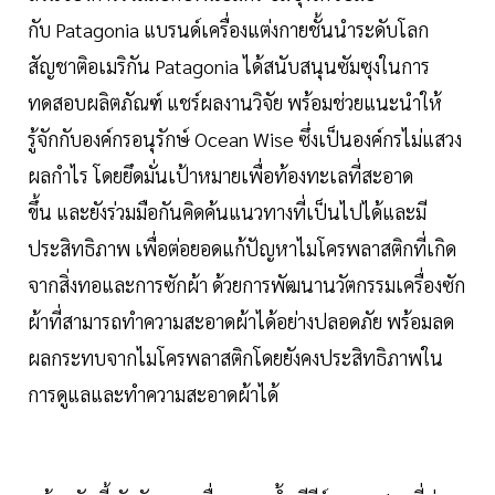
กับ Patagonia แบรนด์เครื่องแต่งกายชั้นนำระดับโลก
สัญชาติอเมริกัน Patagonia ได้สนับสนุนซัมซุงในการ
ทดสอบผลิตภัณฑ์ แชร์ผลงานวิจัย พร้อมช่วยแนะนำให้
รู้จักกับองค์กรอนุรักษ์ Ocean Wise ซึ่งเป็นองค์กรไม่แสวง
ผลกำไร โดยยึดมั่นเป้าหมายเพื่อท้องทะเลที่สะอาด
ขึ้น และยังร่วมมือกันคิดค้นแนวทางที่เป็นไปได้และมี
ประสิทธิภาพ เพื่อต่อยอดแก้ปัญหาไมโครพลาสติกที่เกิด
จากสิ่งทอและการซักผ้า ด้วยการพัฒนานวัตกรรมเครื่องซัก
ผ้าที่สามารถทำความสะอาดผ้าได้อย่างปลอดภัย พร้อมลด
ผลกระทบจากไมโครพลาสติกโดยยังคงประสิทธิภาพใน
การดูแลและทำความสะอาดผ้าได้