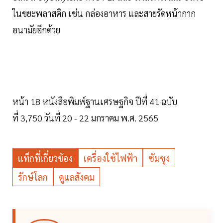
ในขยะพลาสติก เช่น กล่องอาหาร และสายรัดหน้ากาก
อนามัยอีกด้วย
หน้า 18 หนังสือพิมพ์ฐานเศรษฐกิจ ปีที่ 41 ฉบับ
ที่ 3,750 วันที่ 20 - 22 มกราคม พ.ศ. 2565
แท็กที่เกี่ยวข้อง
เครื่องใช้ไฟฟ้า
ซัมซุง
รักษ์โลก
ดูแลสังคม