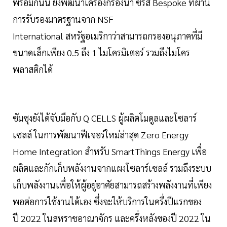
พร้อมกันนี้ ยังพัฒนาเครื่องกรองน้ำ ซีรีส์ Bespoke ที่ผ่าน
การรับรองมาตรฐานจาก NSF
International สหรัฐอเมริกาว่าสามารถกรองอนุภาคที่มี
ขนาดเล็กเพียง 0.5 ถึง 1 ไมโครมิเตอร์ รวมถึงไมโคร
พลาสติกได้
ซัมซุงยังได้จับมือกับ Q CELLS ผู้ผลิตโมดูลและโซลาร์
เซลล์ ในการพัฒนาฟีเจอร์ใหม่ล่าสุด Zero Energy
Home Integration สำหรับ SmartThings Energy เพื่อ
ผลิตและกักเก็บพลังงานจากแผงโซลาร์เซลล์ รวมถึงระบบ
เก็บพลังงานเพื่อให้ผู้อยู่อาศัยสามารถสร้างพลังงานที่เพียง
พอต่อการใช้งานได้เอง ซึ่งจะให้บริการในครึ่งปีแรกของ
ปี 2022 ในสหราชอาณาจักร และครึ่งหลังของปี 2022 ใน