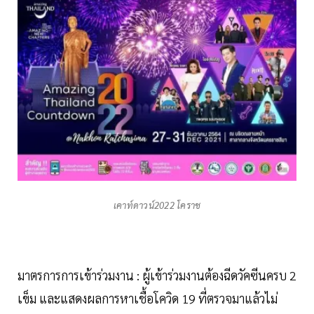
เคาท์ดาวน์2022 โคราช
มาตรการการเข้าร่วมงาน : ผู้เข้าร่วมงานต้องฉีดวัคซีนครบ 2
เข็ม และแสดงผลการหาเชื้อโควิด 19 ที่ตรวจมาแล้วไม่