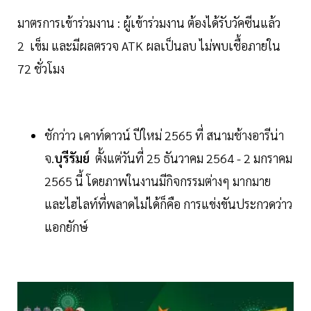
มาตรการเข้าร่วมงาน : ผู้เข้าร่วมงาน ต้องได้รับวัคซีนแล้ว
2 เข็ม และมีผลตรวจ ATK ผลเป็นลบ ไม่พบเชื้อภายใน
72 ชั่วโมง
ชักว่าว เคาท์ดาว​น์ ปีใหม่​ 2565 ที่ สนามช้างอารีน่า
จ.
บุรีรัมย์
ตั้งแต่วันที่ 25 ธันวาคม 2564 - 2 มกราคม
2565 นี้ โดยภาพในงานมีกิจกรรมต่างๆ มากมาย
และไฮไลท์ที่พลาดไม่ได้ก็คือ การแข่งขันประกวดว่าว
แอกยักษ์