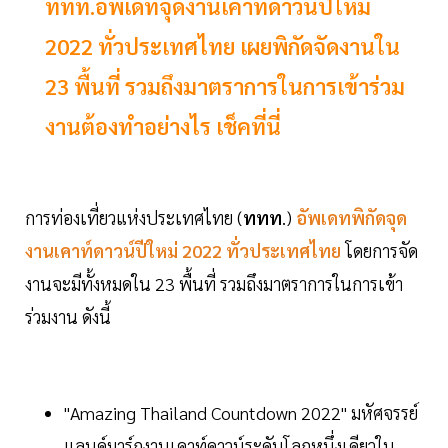
ททท.อัพเดทจุดงานเคาท์ดาวน์ปีใหม่
2022 ทั่วประเทศไทย เผยพิกัดจัดงานใน
23 พื้นที่ รวมถึงมาตราการในการเข้าร่วม
งานต้องทำอย่างไร เช็คที่นี่
การท่องเที่ยวแห่งประเทศไทย (
ททท
.)
อัพเดทพิกัดจุด
งานเคาท์ดาวน์ปีใหม่ 2022 ทั่วประเทศไทย
โดยการจัด
งานจะมีทั้งหมดใน 23 พื้นที่ รวมถึงมาตราการในการเข้า
ร่วมงาน ดังนี้
"Amazing Thailand Countdown 2022" มหัศจรรย์
แลนด์มาร์กงานเคาท์ดาวน์ระดับโลกหนึ่งเดียวใน