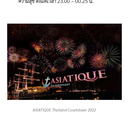
ความสุข ตั้งแต่เวลา 23.00 – 00.25 น.
ASIATIQUE Thailand Countdown 2022