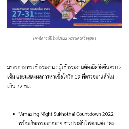
เคาท์ดาวน์ปีใหม่2022 พระนครศรีอยุธยา
มาตรการการเข้าร่วมงาน : ผู้เข้าร่วมงานต้องฉีดวัคซีนครบ 2
เข็ม และแสดงผลการหาเชื้อโควิด 19 ที่ตรวจมาแล้วไม่
เกิน 72 ชม.
"Amazing Night Sukhothai Countdown 2022"
พร้อมกิจกรรมมากมาย การประดับไฟตกแต่ง “ดง