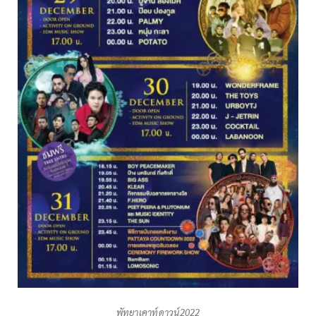
พัทยาเคาท์ดาวน์2022