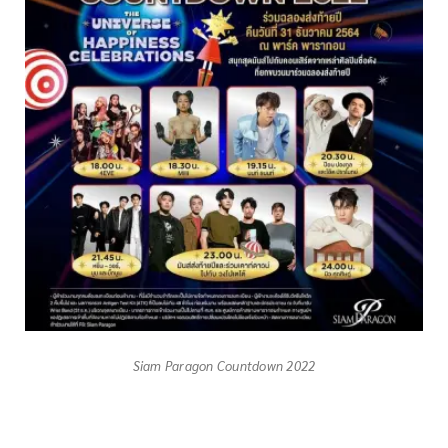
Siam Paragon Countdown 2022