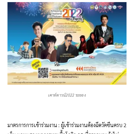
เคาท์ดาวน์2022 ระยอง
มาตรการการเข้าร่วมงาน : ผู้เข้าร่วมงานต้องฉีดวัคซีนครบ 2