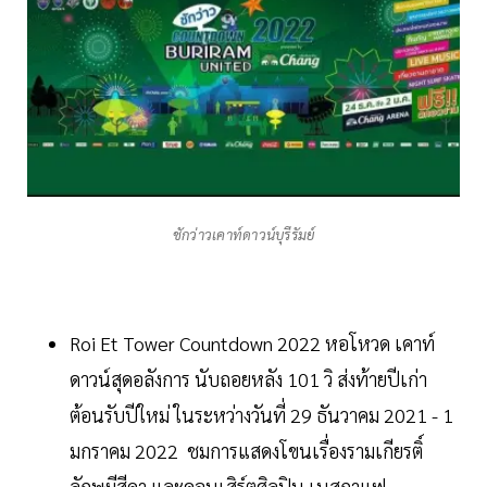
ชักว่าวเคาท์ดาวน์บุรีรัมย์
Roi Et Tower Countdown 2022 หอโหวด เคาท์
ดาวน์สุดอลังการ นับถอยหลัง 101 วิ ส่งท้ายปีเก่า
ต้อนรับปีใหม่ ในระหว่างวันที่ 29 ธันวาคม 2021 - 1
มกราคม 2022 ชมการแสดงโขนเรื่องรามเกียรติ์
ลักษมีสีดา และคอนเสิร์ตศิลปิน เนสกาแฟ