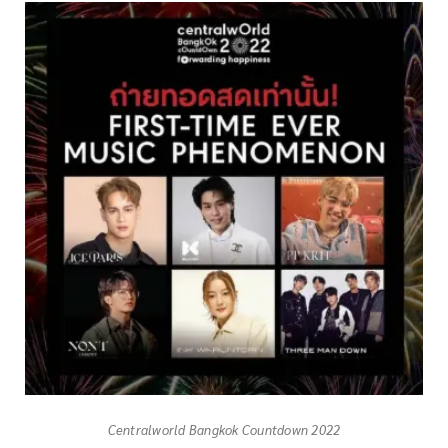
Centralworld Bangkok Countdown 2022