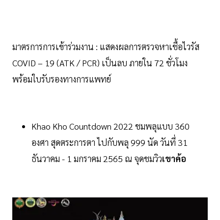
มาตรการการเข้าร่วมงาน : แสดงผลการตรวจหาเชื้อไวรัส
COVID – 19 (ATK / PCR) เป็นลบ ภายใน 72 ชั่วโมง
พร้อมใบรับรองทางการแพทย์
Khao Kho Countdown 2022 ชมพลุแบบ 360
องศา สุดตระการตา ไปกับพลุ 999 นัด วันที่ 31
ธันวาคม - 1 มกราคม 2565 ณ จุดชมวิว
เขาค้อ