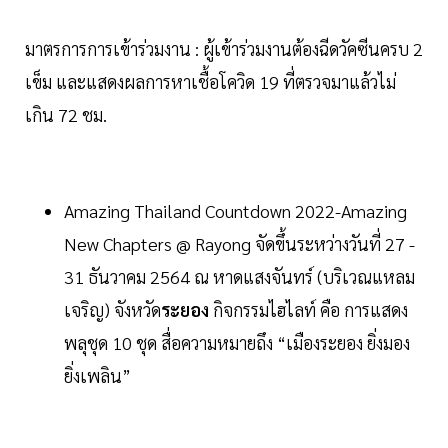
มาตรการการเข้าร่วมงาน : ผู้เข้าร่วมงานต้องฉีดวัคซีนครบ 2
เข็ม และแสดงผลการหาเชื้อโควิด 19 ที่ตรวจมาแล้วไม่
เกิน 72 ชม.
Amazing Thailand Countdown 2022-Amazing
New Chapters @ Rayong จัดขึ้นระหว่างวันที่ 27 -
31 ธันวาคม 2564 ณ หาดแสงจันทร์ (บริเวณแหลม
เจริญ) จังหวัด
ระยอง
กิจกรรมไฮไลท์ คือ การแสดง
พลุชุด 10 ชุด สื่อความหมายถึง “เมืองระยอง ยิ่งมอง
ยิ่งเพลิน”