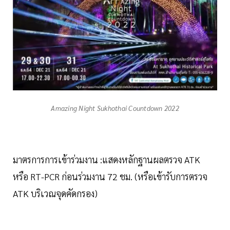
Amazing Night Sukhothai Countdown 2022
มาตรการการเข้าร่วมงาน :แสดงหลักฐานผลตรวจ ATK
หรือ RT-PCR ก่อนร่วมงาน 72 ชม. (หรือเข้ารับการตรวจ
ATK บริเวณจุดคัดกรอง)