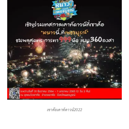
เขาค้อเคาท์ดาวน์2022