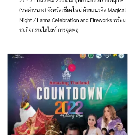
(หอคำหลวง) จังหวัด
เชียงใหม่
ด้วยแนวคิด Magical
Night / Lanna Celebration and Fireworks พร้อม
ชมกิจกรรมไฮไลท์ การจุดพลุ