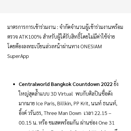
มาตรการการเข้าร่วมงาน : จำกัดจำนวนผู้เข้าร่วมงานพร้อม
ตรวจ ATK100% สำหรับผู้ได้รับสิทธิ์โดยไม่มีค่าใช้จ่าย
โดยต้องลงทะเบียนล่วงหน้าผ่านทาง ONESIAM
SuperApp
Centralworld
Bangkok
Countdown
2022
ยิ่ง
ใหญ่สุดล้ำแบบ 3D Virtual พบกับศิลปินชื่อดัง
มากมาย Ice Paris, Billkin, PP Krit, นนท์ ธนนท์,
อิ้งค์ วรันธร, Three Man Down เวลา 22.15 –
00.15 น. หรือ ชมสดพร้อมกัน ผ่านช่อง One 31