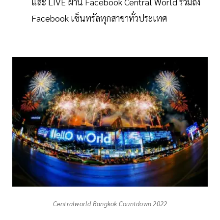
และ LIVE ผ่าน Facebook Central World รวมถึง
Facebook เซ็นทรัลทุกสาขาทั่วประเทศ
Centralworld Bangkok Countdown 2022