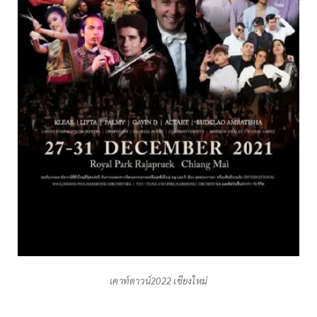
เคาท์ดาวน์2022 เชียงใหม่