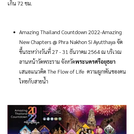
เกิน 72 ชม.
Amazing Thailand Countdown 2022-Amazing
New Chapters @ Phra Nakhon Si Ayutthaya จัด
ขึ้นระหว่างวันที่ 27 - 31 ธันวาคม 2564 ณ บริเวณ
ลานหน้าวัดพระราม จังหวัด
พระนครศรีอยุธยา
เสนอแนวคิด The Flow of Life ความผูกพันของคน
ไทยกับสายน้ำ