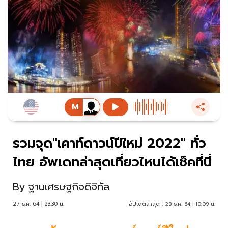
รวมจุด"เคาท์ดาวน์ปีใหม่ 2022" ทั่ว
ไทย อัพเดทล่าสุดเที่ยวไหนได้เช็คที่นี่
By
ฐานเศรษฐกิจดิจิทัล
27 ธ.ค. 64 | 23:30 น.
อัปเดตล่าสุด :
28 ธ.ค. 64 | 10:09 น.