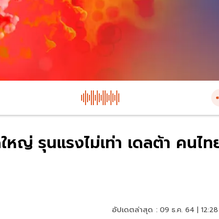
ใหญ่ รุนแรงไม่เท่า เดลต้า คนไท
อัปเดตล่าสุด :
09 ธ.ค. 64 | 12:28