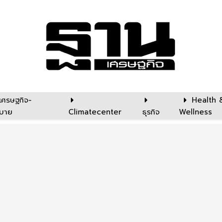
เศรษฐกิจ-
Health 
บาย
Climatecenter
ธุรกิจ
Wellness