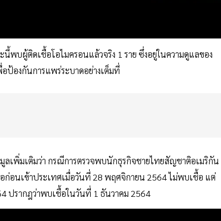
ี้พบผู้ติดเชื้อโอไมครอนแล้วจริง 1 ราย ซึ่งอยู่ในความดูแลของ
ื่อป้องกันการแพร่ระบาดอย่างเต็มที่
มูลเพิ่มเติมว่า กรณีการตรวจพบนักธุรกิจชายไทยสัญชาติอเมริกัน
ก่อนเข้าประเทศเมื่อวันที่ 28 พฤศจิกายน 2564 ไม่พบเชื้อ แต่
564 ปรากฎว่าพบเชื้อในวันที่ 1 ธันวาคม 2564