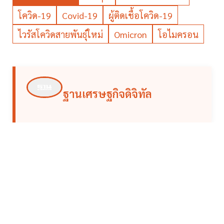
โควิด-19
Covid-19
ผู้ติดเชื้อโควิด-19
ไวรัสโควิดสายพันธุ์ใหม่
Omicron
โอไมครอน
ฐานเศรษฐกิจดิจิทัล