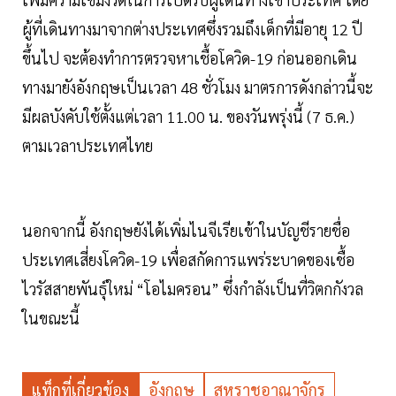
ผู้ที่เดินทางมาจากต่างประเทศซึ่งรวมถึงเด็กที่มีอายุ 12 ปี
ขึ้นไป จะต้องทำการตรวจหาเชื้อโควิด-19 ก่อนออกเดิน
ทางมายังอังกฤษเป็นเวลา 48 ชั่วโมง มาตรการดังกล่าวนี้จะ
มีผลบังคับใช้ตั้งแต่เวลา 11.00 น. ของวันพรุ่งนี้ (7 ธ.ค.)
ตามเวลาประเทศไทย
นอกจากนี้ อังกฤษยังได้เพิ่มไนจีเรียเข้าในบัญชีรายชื่อ
ประเทศเสี่ยงโควิด-19 เพื่อสกัดการแพร่ระบาดของเชื้อ
ไวรัสสายพันธุ์ใหม่ “โอไมครอน” ซึ่งกำลังเป็นที่วิตกกังวล
ในขณะนี้
แท็กที่เกี่ยวข้อง
อังกฤษ
สหราชอาณาจักร