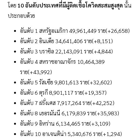
โดย
10 อันดับประเทศที่มีผู้ติดเชื้อโควิดสะสมสูงสุด
นั้น
ประกอบด้วย
อันดับ 1 สหรัฐอเมริกา 49,961,449 ราย(+26,658)
อันดับ 2 อินเดีย 34,641,406 ราย(+8,151)
อันดับ 3 บราซิล 22,143,091 ราย(+4,844)
อันดับ 4 สหราชอาณาจักร 10,464,389
ราย(+43,992)
อันดับ 5 รัสเซีย 9,801,613 ราย(+32,602)
อันดับ 6 ตุรกี 8,901,117 ราย(+19,357)
อันดับ 7 ฝรั่งเศส 7,917,264 ราย(+42,252)
อันดับ 8 เยอรมันนี 6,179,839 ราย(+35,983)
อันดับ 9 อิหร่าน 6,134,465 ราย(+3,109)
อันดับ 10 อาเจนติน่า 5,340,676 ราย(+1,294)