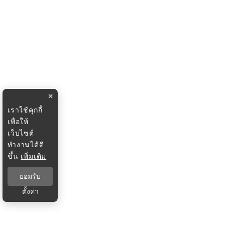
×
เราใช้คุกกี้
เพื่อให้
เว็บไซต์
ทำงานได้ดี
ขึ้น
เพิ่มเติม
ยอมรับ
ตั้งค่า