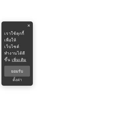
×
เราใช้คุกกี้
เพื่อให้
เว็บไซต์
ทำงานได้ดี
ขึ้น
เพิ่มเติม
ยอมรับ
ตั้งค่า