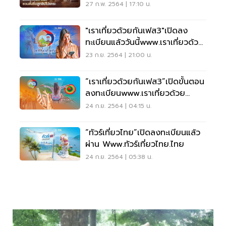
27 ก.พ. 2564 | 17:10 น.
"เราเที่ยวด้วยกันเฟส3"เปิดลง
ทะเบียนแล้ววันนี้www.เราเที่ยวด้วย
กัน.com
23 ก.ย. 2564 | 21:00 น.
“เราเที่ยวด้วยกันเฟส3”เปิดขั้นตอน
ลงทะเบียนwww.เราเที่ยวด้วย
กัน.com
24 ก.ย. 2564 | 04:15 น.
“ทัวร์เที่ยวไทย”เปิดลงทะเบียนแล้ว
ผ่าน Www.ทัวร์เที่ยวไทย.ไทย
24 ก.ย. 2564 | 05:38 น.