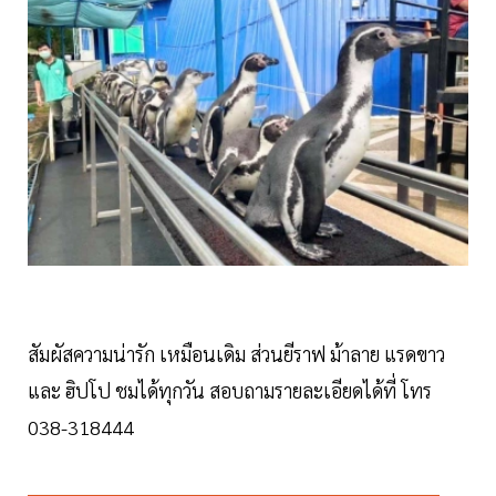
สัมผัสความน่ารัก เหมือนเดิม ส่วนยีราฟ ม้าลาย แรดขาว
และ ฮิปโป ชมได้ทุกวัน สอบถามรายละเอียดได้ที่ โทร
038-318444