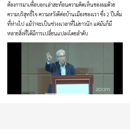
ต้องการมาเพื่อบอกเล่าสะท้อนความคิดเห็นของผมด้วย
ความบริสุทธิ์ใจ ความหวังดีต่อบ้านเมืองของเรา ซึ่ง 2 ปีเต็ม
ที่ห่างไป แม้ว่าจะเป็นช่วงงเวลาที่ไม่ยาวนัก แต่มันก็มี
หลายสิ่งที่ได้มีการเปลี่ยนแปลงโดยลำดับ