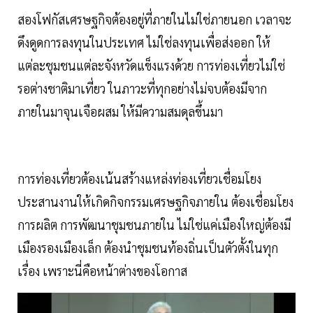
สองโฟกัสเศรษฐกิจต้องอยู่ที่ภายในไม่ใช่ภายนอก เวลาจะ
ดึงดูดการลงทุนในประเทศ ไม่ใช่ลงทุนเพื่อส่งออก ให้
แต่ละชุมชนแต่ละจังหวัดแข็งแรงด้วย การท่องเที่ยวไม่ใช่
รอต่างชาติมาเที่ยว ในภาวะที่ทุกอย่างไม่จบต้องมีจาก
ภายในมาจุนเจือผสม ให้มีความสมดุลขึ้นมา
การท่องเที่ยวต้องเน้นสร้างแหล่งท่องเที่ยวเชื่อมโยง
ประสานงานให้เกิดกิจกรรมเศรษฐกิจภายใน ต้องเชื่อมโยง
การผลิต การพัฒนาชุมชนภายใน ไม่ใช่แค่เมืองใหญ่ต้องมี
เมืองรองเมืองเล็ก ต้องนำชุมชนท้องถิ่นเป็นตัวตั้งในทุก
เรื่อง เพราะนี่คือหน้าต่างของโอกาส