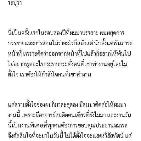
ระบุว่า
นี่เป็นครั้งแรกในรอบสองปีที่ผมมาบรรยาย ผมหยุดการ
บรรยายและการสอนไม่ว่าอะไรก็แล้วแต่ นับตั้งแต่พ้นภาระ
หน้าที่ เพราะคิดว่าออกจากหน้าที่ไปแล้วก็อยากให้พ้นไป
ไม่อยากพูดอะไรกระทบกระทั่งคนที่เขาทำงานอยู่โดยไม่
ตั้งใจ เราต้องให้กำลังใจคนที่เขาทำงาน
แต่ความตั้งใจของผมก็มาสะดุดลง มีคนมาติดต่อให้ผมมา
งานนี้ เพราะมีอาจารย์สมคิดคนเดียวที่ยังไม่มา และงานวัน
นี้เป็นงานพิเศษที่ทุกคนต้องการขอบคุณประธานสมพล
จึงตัดสินใจที่จะมาในวันนี้ ไม่ได้ตั้งใจจะแสดงวิสัยทัศน์ แต่