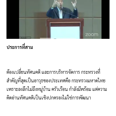
ประการที่สาม
ต้องเปลี่ยนทัศนคติ และการบริหารจัดการ กระทรวงที่
สำคัญที่สุดเป็นอาวุธของประเทศคือ กระทรวงมหาดไทย
เพราะลงลึกไม่ถึงหมู่บ้าน ครัวเรือน กำลังมีพร้อม แต่ความ
คิดอ่านทัศนคติเป็นเชิงปกครองไม่ใช่การพัฒนา