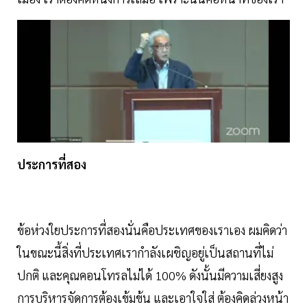
ประการที่สอง
ข้อห่วงใยประการที่สองนั่นคือประเทศของเราเอง ผมคิดว่า
ในขณะนี้สิ่งที่ประเทศเรากำลังเผชิญอยู่เป็นสถานที่ไม่
ปกติ และคุณคอนโทรลไม่ได้ 100% ดังนั้นมีความเสี่ยงสูง
การบริหารจัดการต้องเข้มข้น และเอาใจใส่ ต้องคิดล่วงหน้า