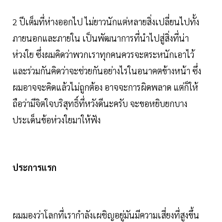
2 ปีเต็มที่ห่างออกไป ไม่ยาวนักแต่หลายสิ่งเปลี่ยนไปทั้ง
ภายนอกและภายใน เป็นพัฒนาการที่นำไปสู่สิ่งที่น่า
ห่วงใย ซึ่งผมคิดว่าพวกเราทุกคนควรจะตระหนักเอาไว้
และร่วมกันคิดว่าจะช่วยกันอย่างไรในอนาคตข้างหน้า ซึ่ง
ผมอาจจะคิดแล้วไม่ถูกต้อง อาจจะการผิดพลาด แต่ก็ให้
ถือว่ามีจิตใจบริสุทธิ์ที่หวังดีนะครับ จะขอหยิบยกบาง
ประเด็นข้อห่วงใยมาให้ฟัง
ประการแรก
ผมมองว่าโลกที่เรากำลังเผชิญอยู่มันมีความเสี่ยงที่สูงขึ้น