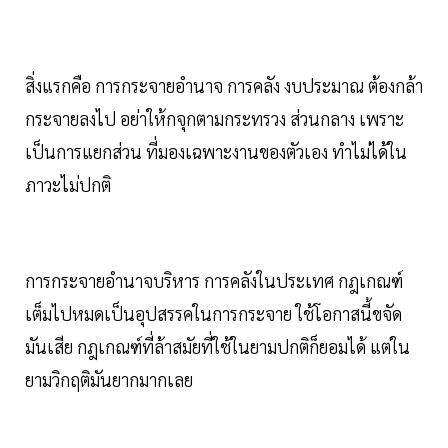
สิ่งแรกคือ การกระจายอำนาจ การคลัง งบประมาณ ต้องกล้า
กระจายลงไป อย่าให้กจุกตามกระทรวง ส่วนกลาง เพราะ
เป็นการแยกส่วน ที่มองเฉพาะงานของตัวเอง ทำไม่ได้ใน
ภาวะไม่ปกติ
การกระจายอำนาจบริหาร การคลังในประเทศ กฎเกณฑ์
เต็มไปหมดเป็นอุปสรรคในการกระจาย ใช้โอกาสนี้ขจัด
มันเสีย กฎเกณฑ์ที่ล้าสมัยที่ใช้ในยามปกติก็ยอมได้ แต่ใน
ยามวิกฤติมันยากมากเลย